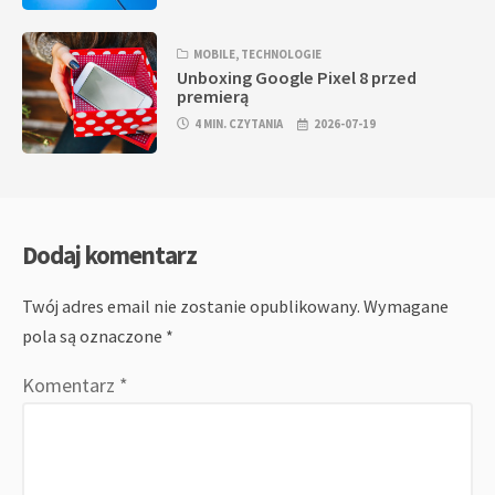
MOBILE
,
TECHNOLOGIE
Unboxing Google Pixel 8 przed
premierą
4 MIN. CZYTANIA
2026-07-19
Dodaj komentarz
Twój adres email nie zostanie opublikowany.
Wymagane
pola są oznaczone
*
Komentarz
*