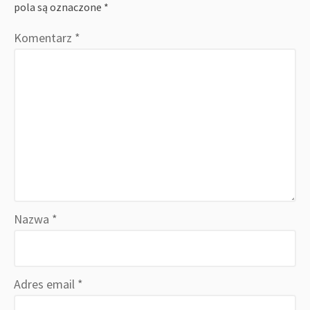
pola są oznaczone
*
Komentarz
*
Nazwa
*
Adres email
*