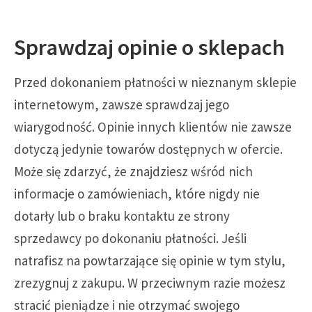
Sprawdzaj opinie o sklepach
Przed dokonaniem płatności w nieznanym sklepie
internetowym, zawsze sprawdzaj jego
wiarygodność. Opinie innych klientów nie zawsze
dotyczą jedynie towarów dostępnych w ofercie.
Może się zdarzyć, że znajdziesz wśród nich
informacje o zamówieniach, które nigdy nie
dotarły lub o braku kontaktu ze strony
sprzedawcy po dokonaniu płatności. Jeśli
natrafisz na powtarzające się opinie w tym stylu,
zrezygnuj z zakupu. W przeciwnym razie możesz
stracić pieniądze i nie otrzymać swojego