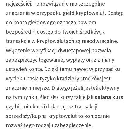
najczęściej. To rozwiązanie ma szczególne
znaczenie w przypadku giełd kryptowalut. Dostęp
do konta giełdowego oznacza bowiem
bezpośredni dostęp do Twoich środków, a
transakcje w kryptowalutach są nieodwracalne.
Włączenie weryfikacji dwuetapowej pozwala
zabezpieczyć logowanie, wypłaty oraz zmiany
ustawień konta. Dzięki temu nawet w przypadku
wycieku hasła ryzyko kradzieży środków jest
znacznie mniejsze. Dlatego jeżeli jesteś aktywny
na tym rynku, śledzisz kursy takie jak
solana kurs
czy bitcoin kurs i dokonujesz transakcji
sprzedaży/kupna kryptowalut to koniecznie
rozważ tego rodzaju zabezpieczenie.