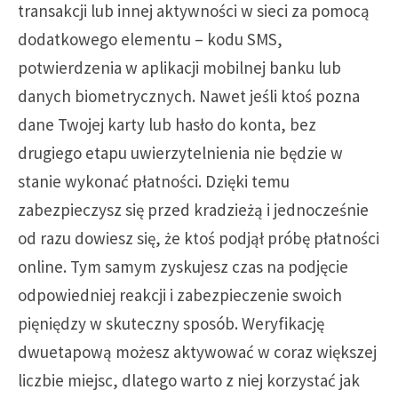
transakcji lub innej aktywności w sieci za pomocą
dodatkowego elementu – kodu SMS,
potwierdzenia w aplikacji mobilnej banku lub
danych biometrycznych. Nawet jeśli ktoś pozna
dane Twojej karty lub hasło do konta, bez
drugiego etapu uwierzytelnienia nie będzie w
stanie wykonać płatności. Dzięki temu
zabezpieczysz się przed kradzieżą i jednocześnie
od razu dowiesz się, że ktoś podjął próbę płatności
online. Tym samym zyskujesz czas na podjęcie
odpowiedniej reakcji i zabezpieczenie swoich
pięniędzy w skuteczny sposób. Weryfikację
dwuetapową możesz aktywować w coraz większej
liczbie miejsc, dlatego warto z niej korzystać jak