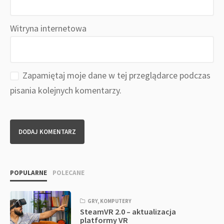
Witryna internetowa
Zapamiętaj moje dane w tej przeglądarce podczas
pisania kolejnych komentarzy.
POPULARNE
POLECANE
GRY
,
KOMPUTERY
SteamVR 2.0 – aktualizacja
platformy VR