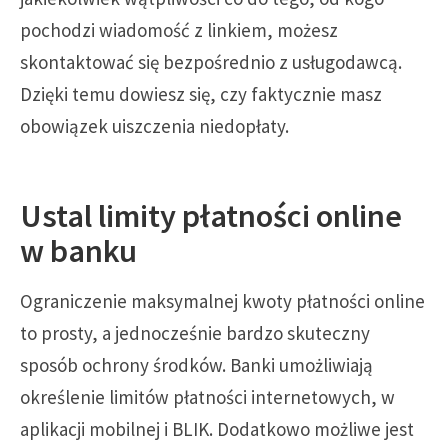
pochodzi wiadomość z linkiem, możesz
skontaktować się bezpośrednio z usługodawcą.
Dzięki temu dowiesz się, czy faktycznie masz
obowiązek uiszczenia niedopłaty.
Ustal limity płatności online
w banku
Ograniczenie maksymalnej kwoty płatności online
to prosty, a jednocześnie bardzo skuteczny
sposób ochrony środków. Banki umożliwiają
określenie limitów płatności internetowych, w
aplikacji mobilnej i BLIK. Dodatkowo możliwe jest