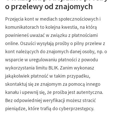
o przelewy od znajomych
Przejęcia kont w mediach społecznościowych i
komunikatorach to kolejna kwestia, na którą
powinieneś uważać w związku z płatnościami
online. Oszuści wysyłają prośby o pilny przelew z
kont należących do znajomych danej osoby, np. o
wsparcie w uregulowaniu płatności z powodu
wykorzystania limitu BLIK. Zanim wykonasz
jakąkolwiek płatność w takim przypadku,
skontaktuj się ze znajomym za pomocą innego
kanału i upewnij się, że prośba jest autentyczna.
Bez odpowiedniej weryfikacji możesz stracić
pieniądze, które trafią do cyberprzestępcy.