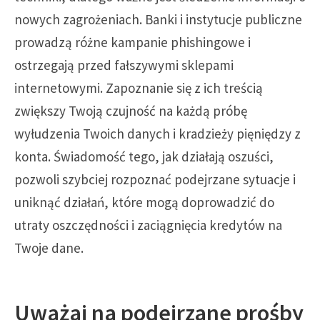
nowych zagrożeniach. Banki i instytucje publiczne
prowadzą różne kampanie phishingowe i
ostrzegają przed fałszywymi sklepami
internetowymi. Zapoznanie się z ich treścią
zwiększy Twoją czujność na każdą próbę
wyłudzenia Twoich danych i kradzieży pięniędzy z
konta. Świadomość tego, jak działają oszuści,
pozwoli szybciej rozpoznać podejrzane sytuacje i
uniknąć działań, które mogą doprowadzić do
utraty oszczędności i zaciągnięcia kredytów na
Twoje dane.
Uważaj na podejrzane prośby