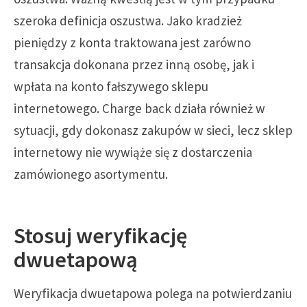
szeroka definicja oszustwa. Jako kradzież
pieniędzy z konta traktowana jest zarówno
transakcja dokonana przez inną osobę, jak i
wpłata na konto fałszywego sklepu
internetowego. Charge back działa również w
sytuacji, gdy dokonasz zakupów w sieci, lecz sklep
internetowy nie wywiąże się z dostarczenia
zamówionego asortymentu.
Stosuj weryfikację
dwuetapową
Weryfikacja dwuetapowa polega na potwierdzaniu