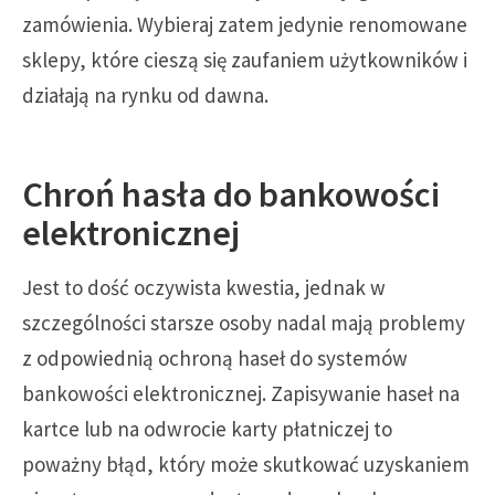
zamówienia. Wybieraj zatem jedynie renomowane
sklepy, które cieszą się zaufaniem użytkowników i
działają na rynku od dawna.
Chroń hasła do bankowości
elektronicznej
Jest to dość oczywista kwestia, jednak w
szczególności starsze osoby nadal mają problemy
z odpowiednią ochroną haseł do systemów
bankowości elektronicznej. Zapisywanie haseł na
kartce lub na odwrocie karty płatniczej to
poważny błąd, który może skutkować uzyskaniem