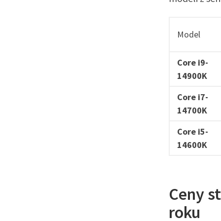
Model
Core i9-
14900K
Core i7-
14700K
Core i5-
14600K
Ceny st
roku