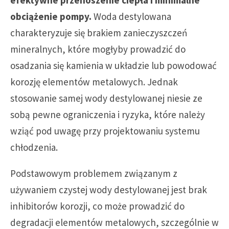
obciążenie pompy.
Woda destylowana
charakteryzuje się brakiem zanieczyszczeń
mineralnych, które mogłyby prowadzić do
osadzania się kamienia w układzie lub powodować
korozję elementów metalowych. Jednak
stosowanie samej wody destylowanej niesie ze
sobą pewne ograniczenia i ryzyka, które należy
wziąć pod uwagę przy projektowaniu systemu
chłodzenia.
Podstawowym problemem związanym z
używaniem czystej wody destylowanej jest brak
inhibitorów korozji, co może prowadzić do
degradacji elementów metalowych, szczególnie w