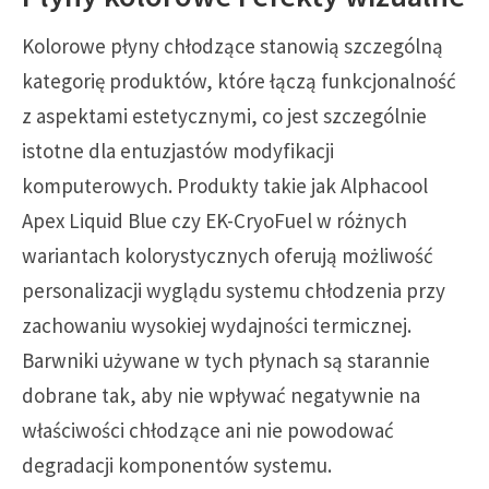
Kolorowe płyny chłodzące stanowią szczególną
kategorię produktów, które łączą funkcjonalność
z aspektami estetycznymi, co jest szczególnie
istotne dla entuzjastów modyfikacji
komputerowych. Produkty takie jak Alphacool
Apex Liquid Blue czy EK-CryoFuel w różnych
wariantach kolorystycznych oferują możliwość
personalizacji wyglądu systemu chłodzenia przy
zachowaniu wysokiej wydajności termicznej.
Barwniki używane w tych płynach są starannie
dobrane tak, aby nie wpływać negatywnie na
właściwości chłodzące ani nie powodować
degradacji komponentów systemu.