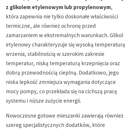
z glikolem etylenowym lub propylenowym
,
która zapewnia nie tylko doskonałe właściwości
termiczne, ale również ochronę przed
zamarzaniem w ekstremalnych warunkach. Glikol
etylenowy charakteryzuje się wysoką temperaturą
wrzenia, stabilnością w szerokim zakresie
temperatur, niską temperaturą krzepnięcia oraz
dobrą przewodnością cieplną. Dodatkowo, jego
niska lepkość zmniejsza wymagania dotyczące
mocy pompy, co przekłada się na cichszą pracę
systemu i niższe zużycie energii.
Nowoczesne gotowe mieszanki zawierają również
szereg specjalistycznych dodatków, które