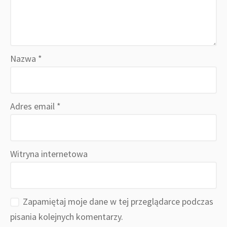
Nazwa
*
Adres email
*
Witryna internetowa
Zapamiętaj moje dane w tej przeglądarce podczas
pisania kolejnych komentarzy.