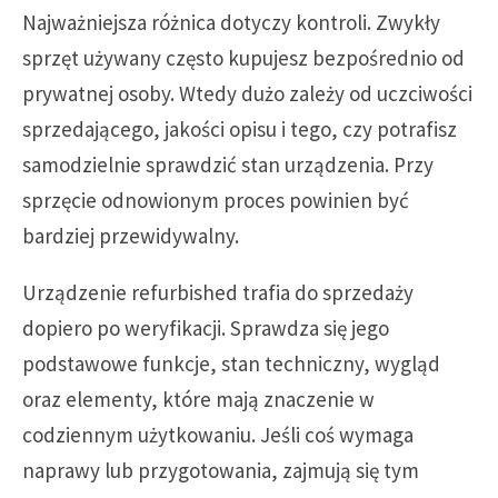
Najważniejsza różnica dotyczy kontroli. Zwykły
sprzęt używany często kupujesz bezpośrednio od
prywatnej osoby. Wtedy dużo zależy od uczciwości
sprzedającego, jakości opisu i tego, czy potrafisz
samodzielnie sprawdzić stan urządzenia. Przy
sprzęcie odnowionym proces powinien być
bardziej przewidywalny.
Urządzenie refurbished trafia do sprzedaży
dopiero po weryfikacji. Sprawdza się jego
podstawowe funkcje, stan techniczny, wygląd
oraz elementy, które mają znaczenie w
codziennym użytkowaniu. Jeśli coś wymaga
naprawy lub przygotowania, zajmują się tym