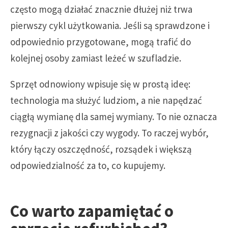
często mogą działać znacznie dłużej niż trwa
pierwszy cykl użytkowania. Jeśli są sprawdzone i
odpowiednio przygotowane, mogą trafić do
kolejnej osoby zamiast leżeć w szufladzie.
Sprzęt odnowiony wpisuje się w prostą ideę:
technologia ma służyć ludziom, a nie napędzać
ciągłą wymianę dla samej wymiany. To nie oznacza
rezygnacji z jakości czy wygody. To raczej wybór,
który łączy oszczędność, rozsądek i większą
odpowiedzialność za to, co kupujemy.
Co warto zapamiętać o