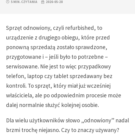
5 MIN. CZYTANIA
2026-05-28
Sprzęt odnowiony, czyli refurbished, to
urządzenie z drugiego obiegu, które przed
ponowną sprzedażą zostało sprawdzone,
przygotowane i – jeśli było to potrzebne –
serwisowane. Nie jest to więc przypadkowy
telefon, laptop czy tablet sprzedawany bez
kontroli. To sprzęt, który miał już wcześniej
właściciela, ale po odpowiednim procesie może
dalej normalnie służyć kolejnej osobie.
Dla wielu użytkowników słowo „odnowiony” nadal
brzmi trochę niejasno. Czy to znaczy używany?