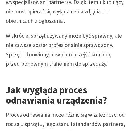
wyspecjalizowani partnerzy. Dzięki temu kupujący
nie musi opierać się wyłącznie na zdjęciach i
obietnicach z ogłoszenia.
W skrócie: sprzęt używany może być sprawny, ale
nie zawsze został profesjonalnie sprawdzony.
Sprzęt odnowiony powinien przejść kontrolę
przed ponownym trafieniem do sprzedaży.
Jak wygląda proces
odnawiania urządzenia?
Proces odnawiania może różnić się w zależności od
rodzaju sprzętu, jego stanu i standardów partnera,