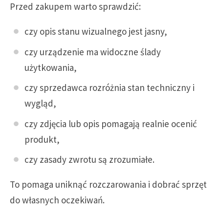
Przed zakupem warto sprawdzić:
czy opis stanu wizualnego jest jasny,
czy urządzenie ma widoczne ślady
użytkowania,
czy sprzedawca rozróżnia stan techniczny i
wygląd,
czy zdjęcia lub opis pomagają realnie ocenić
produkt,
czy zasady zwrotu są zrozumiałe.
To pomaga uniknąć rozczarowania i dobrać sprzęt
do własnych oczekiwań.