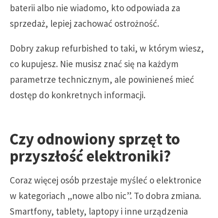
baterii albo nie wiadomo, kto odpowiada za
sprzedaż, lepiej zachować ostrożność.
Dobry zakup refurbished to taki, w którym wiesz,
co kupujesz. Nie musisz znać się na każdym
parametrze technicznym, ale powinieneś mieć
dostęp do konkretnych informacji.
Czy odnowiony sprzęt to
przyszłość elektroniki?
Coraz więcej osób przestaje myśleć o elektronice
w kategoriach „nowe albo nic”. To dobra zmiana.
Smartfony, tablety, laptopy i inne urządzenia