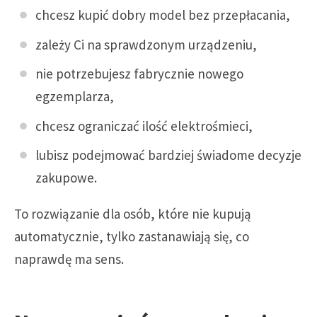
chcesz kupić dobry model bez przepłacania,
zależy Ci na sprawdzonym urządzeniu,
nie potrzebujesz fabrycznie nowego
egzemplarza,
chcesz ograniczać ilość elektrośmieci,
lubisz podejmować bardziej świadome decyzje
zakupowe.
To rozwiązanie dla osób, które nie kupują
automatycznie, tylko zastanawiają się, co
naprawdę ma sens.