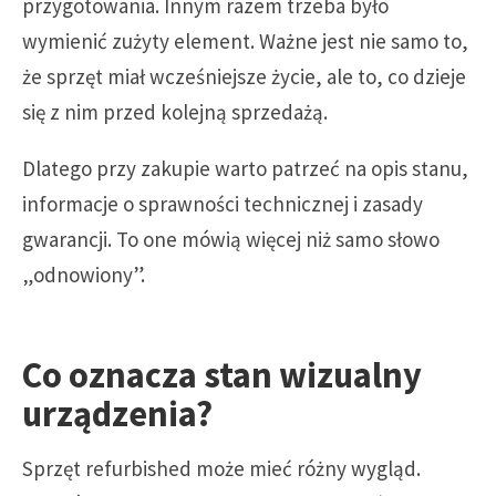
przygotowania. Innym razem trzeba było
wymienić zużyty element. Ważne jest nie samo to,
że sprzęt miał wcześniejsze życie, ale to, co dzieje
się z nim przed kolejną sprzedażą.
Dlatego przy zakupie warto patrzeć na opis stanu,
informacje o sprawności technicznej i zasady
gwarancji. To one mówią więcej niż samo słowo
„odnowiony”.
Co oznacza stan wizualny
urządzenia?
Sprzęt refurbished może mieć różny wygląd.