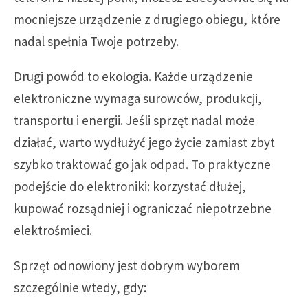
mocniejsze urządzenie z drugiego obiegu, które
nadal spełnia Twoje potrzeby.
Drugi powód to ekologia. Każde urządzenie
elektroniczne wymaga surowców, produkcji,
transportu i energii. Jeśli sprzęt nadal może
działać, warto wydłużyć jego życie zamiast zbyt
szybko traktować go jak odpad. To praktyczne
podejście do elektroniki: korzystać dłużej,
kupować rozsądniej i ograniczać niepotrzebne
elektrośmieci.
Sprzęt odnowiony jest dobrym wyborem
szczególnie wtedy, gdy: