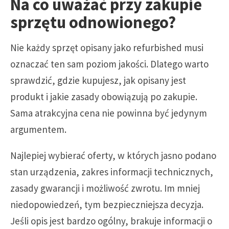
Na co uważać przy zakupie
sprzętu odnowionego?
Nie każdy sprzęt opisany jako refurbished musi
oznaczać ten sam poziom jakości. Dlatego warto
sprawdzić, gdzie kupujesz, jak opisany jest
produkt i jakie zasady obowiązują po zakupie.
Sama atrakcyjna cena nie powinna być jedynym
argumentem.
Najlepiej wybierać oferty, w których jasno podano
stan urządzenia, zakres informacji technicznych,
zasady gwarancji i możliwość zwrotu. Im mniej
niedopowiedzeń, tym bezpieczniejsza decyzja.
Jeśli opis jest bardzo ogólny, brakuje informacji o