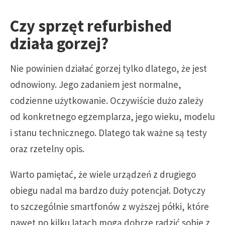
Czy sprzęt refurbished
działa gorzej?
Nie powinien działać gorzej tylko dlatego, że jest
odnowiony. Jego zadaniem jest normalne,
codzienne użytkowanie. Oczywiście dużo zależy
od konkretnego egzemplarza, jego wieku, modelu
i stanu technicznego. Dlatego tak ważne są testy
oraz rzetelny opis.
Warto pamiętać, że wiele urządzeń z drugiego
obiegu nadal ma bardzo duży potencjał. Dotyczy
to szczególnie smartfonów z wyższej półki, które
nawet po kilku latach mogą dobrze radzić sobie z