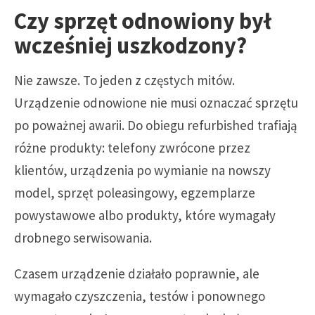
Czy sprzęt odnowiony był
wcześniej uszkodzony?
Nie zawsze. To jeden z częstych mitów.
Urządzenie odnowione nie musi oznaczać sprzętu
po poważnej awarii. Do obiegu refurbished trafiają
różne produkty: telefony zwrócone przez
klientów, urządzenia po wymianie na nowszy
model, sprzęt poleasingowy, egzemplarze
powystawowe albo produkty, które wymagały
drobnego serwisowania.
Czasem urządzenie działało poprawnie, ale
wymagało czyszczenia, testów i ponownego