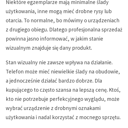
Niektóre egzemplarze mają minimalne ślady
użytkowania, inne mogą mieć drobne rysy lub
otarcia. To normalne, bo mówimy o urządzeniach
z drugiego obiegu. Dlatego profesjonalna sprzedaż
powinna jasno informować, w jakim stanie
wizualnym znajduje się dany produkt.
Stan wizualny nie zawsze wpływa na działanie.
Telefon może mieć niewielkie ślady na obudowie,
a jednocześnie działać bardzo dobrze. Dla
kupującego to często szansa na lepszą cenę. Ktoś,
kto nie potrzebuje perfekcyjnego wyglądu, może
wybrać urządzenie z drobnymi oznakami
użytkowania i nadal korzystać z mocnego sprzętu.