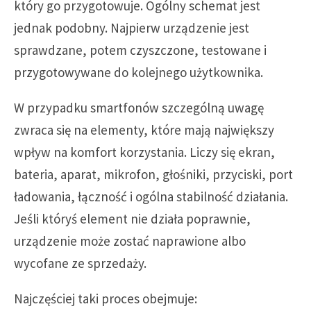
który go przygotowuje. Ogólny schemat jest
jednak podobny. Najpierw urządzenie jest
sprawdzane, potem czyszczone, testowane i
przygotowywane do kolejnego użytkownika.
W przypadku smartfonów szczególną uwagę
zwraca się na elementy, które mają największy
wpływ na komfort korzystania. Liczy się ekran,
bateria, aparat, mikrofon, głośniki, przyciski, port
ładowania, łączność i ogólna stabilność działania.
Jeśli któryś element nie działa poprawnie,
urządzenie może zostać naprawione albo
wycofane ze sprzedaży.
Najczęściej taki proces obejmuje: