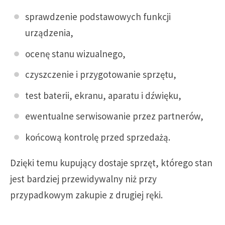
sprawdzenie podstawowych funkcji
urządzenia,
ocenę stanu wizualnego,
czyszczenie i przygotowanie sprzętu,
test baterii, ekranu, aparatu i dźwięku,
ewentualne serwisowanie przez partnerów,
końcową kontrolę przed sprzedażą.
Dzięki temu kupujący dostaje sprzęt, którego stan
jest bardziej przewidywalny niż przy
przypadkowym zakupie z drugiej ręki.