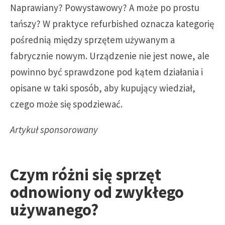
Naprawiany? Powystawowy? A może po prostu
tańszy? W praktyce refurbished oznacza kategorię
pośrednią między sprzętem używanym a
fabrycznie nowym. Urządzenie nie jest nowe, ale
powinno być sprawdzone pod kątem działania i
opisane w taki sposób, aby kupujący wiedział,
czego może się spodziewać.
Artykuł sponsorowany
Czym różni się sprzęt
odnowiony od zwykłego
używanego?