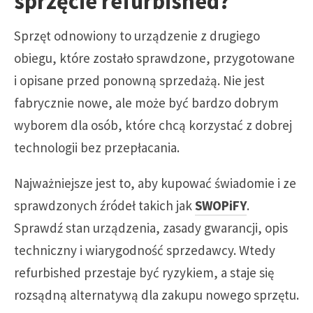
sprzęcie refurbished?
Sprzęt odnowiony to urządzenie z drugiego
obiegu, które zostało sprawdzone, przygotowane
i opisane przed ponowną sprzedażą. Nie jest
fabrycznie nowe, ale może być bardzo dobrym
wyborem dla osób, które chcą korzystać z dobrej
technologii bez przepłacania.
Najważniejsze jest to, aby kupować świadomie i ze
sprawdzonych źródeł takich jak
SWOPiFY
.
Sprawdź stan urządzenia, zasady gwarancji, opis
techniczny i wiarygodność sprzedawcy. Wtedy
refurbished przestaje być ryzykiem, a staje się
rozsądną alternatywą dla zakupu nowego sprzętu.