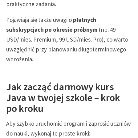
praktyczne zadania.
Pojawiają się także uwagi o
płatnych
subskrypcjach po okresie próbnym
(np. 49
USD/mies. Premium, 99 USD/mies. Pro), co warto
uwzględnić przy planowaniu długoterminowego
wdrożenia.
Jak zacząć darmowy kurs
Java w twojej szkole – krok
po kroku
Aby szybko uruchomić program i zaprosić uczniów
do nauki, wykonaj te proste kroki: