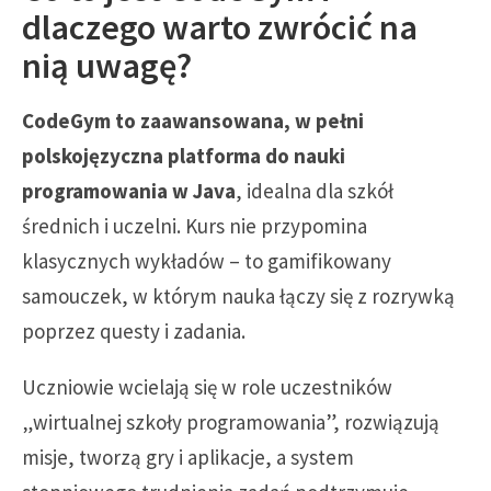
dlaczego warto zwrócić na
nią uwagę?
CodeGym to zaawansowana, w pełni
polskojęzyczna platforma do nauki
programowania w Java
, idealna dla szkół
średnich i uczelni. Kurs nie przypomina
klasycznych wykładów – to gamifikowany
samouczek, w którym nauka łączy się z rozrywką
poprzez questy i zadania.
Uczniowie wcielają się w role uczestników
„wirtualnej szkoły programowania”, rozwiązują
misje, tworzą gry i aplikacje, a system