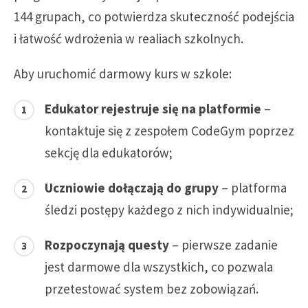
144 grupach, co potwierdza skuteczność podejścia
i łatwość wdrożenia w realiach szkolnych.
Aby uruchomić darmowy kurs w szkole:
Edukator rejestruje się na platformie
–
kontaktuje się z zespołem CodeGym poprzez
sekcję dla edukatorów;
Uczniowie dołączają do grupy
– platforma
śledzi postępy każdego z nich indywidualnie;
Rozpoczynają questy
– pierwsze zadanie
jest darmowe dla wszystkich, co pozwala
przetestować system bez zobowiązań.