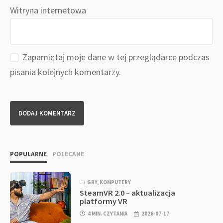
Witryna internetowa
Zapamiętaj moje dane w tej przeglądarce podczas
pisania kolejnych komentarzy.
POPULARNE
POLECANE
GRY
,
KOMPUTERY
SteamVR 2.0 – aktualizacja
platformy VR
4 MIN. CZYTANIA
2026-07-17