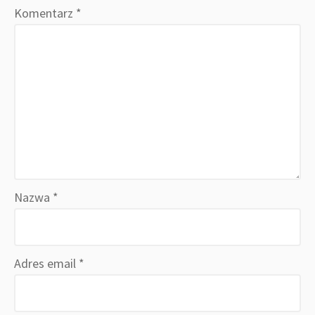
Komentarz
*
Nazwa
*
Adres email
*