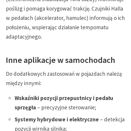
poślizg i pomaga korygować trakcję. Czujniki Halla
w pedałach (akcelerator, hamulec) informują o ich
położeniu, wspierając działanie tempomatu
adaptacyjnego.
Inne aplikacje w samochodach
Do dodatkowych zastosowań w pojazdach należą
między innymi:
Wskaźniki pozycji przepustnicy i pedału
sprzęgła
– precyzyjne sterowanie;
Systemy hybrydowe i elektryczne
– detekcja
pozycji wirnika silnika;