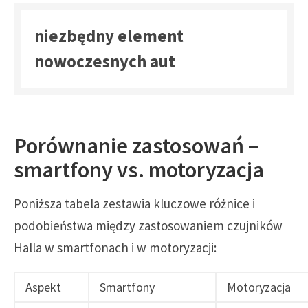
niezbędny element
nowoczesnych aut
Porównanie zastosowań –
smartfony vs. motoryzacja
Poniższa tabela zestawia kluczowe różnice i
podobieństwa między zastosowaniem czujników
Halla w smartfonach i w motoryzacji:
Aspekt
Smartfony
Motoryzacja