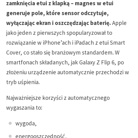
zamknięcia etui z klapką – magnes w etui
generuje pole, które sensor odczytuje,
wyłączając ekran i oszczędzając baterię.
Apple
jako jeden z pierwszych spopularyzował to
rozwiązanie w iPhone’ach i iPadach z etui Smart
Cover, co stało się branżowym standardem. W
smartfonach składanych, jak Galaxy Z Flip 6, po
złożeniu urządzenie automatycznie przechodzi w
tryb uśpienia.
Najważniejsze korzyści z automatycznego
wygaszania to:
wygoda,
energooszczędność,