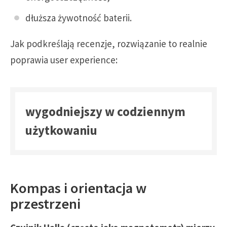
dłuższa żywotność baterii.
Jak podkreślają recenzje, rozwiązanie to realnie
poprawia user experience:
wygodniejszy w codziennym
użytkowaniu
Kompas i orientacja w
przestrzeni