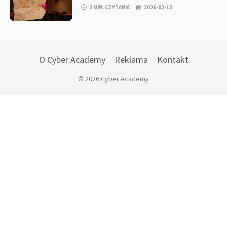
2 MIN. CZYTANIA
2026-02-15
O Cyber Academy
Reklama
Kontakt
© 2026 Cyber Academy