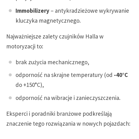
Immobilizery
– antykradzieżowe wykrywanie
kluczyka magnetycznego.
Najważniejsze zalety czujników Halla w
motoryzacji to:
brak zużycia mechanicznego,
odporność na skrajne temperatury (od
-40°C
do +150°C),
odporność na wibracje i zanieczyszczenia.
Eksperci i poradniki branżowe podkreślają
znaczenie tego rozwiązania w nowych pojazdach: