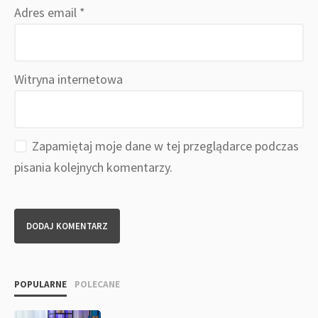
Adres email
*
Witryna internetowa
Zapamiętaj moje dane w tej przeglądarce podczas
pisania kolejnych komentarzy.
POPULARNE
POLECANE