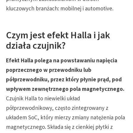
kluczowych branżach: mobilnej i automotive.
Czym jest efekt Halla i jak
działa czujnik?
Efekt Halla polega na powstawaniu napięcia
poprzecznego w przewodniku lub
półprzewodniku, przez który płynie prąd, pod
wpływem zewnętrznego pola magnetycznego.
Czujnik Halla to niewielki układ
półprzewodnikowy, często zintegrowany z
układem SoC, który mierzy zmiany natężenia pola
magnetycznego. Składa się z cienkiej płytki z