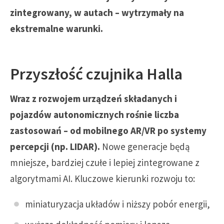
zintegrowany, w autach – wytrzymały na
ekstremalne warunki.
Przyszłość czujnika Halla
Wraz z rozwojem urządzeń składanych i
pojazdów autonomicznych rośnie liczba
zastosowań – od mobilnego AR/VR po systemy
percepcji (np. LIDAR).
Nowe generacje będą
mniejsze, bardziej czułe i lepiej zintegrowane z
algorytmami AI. Kluczowe kierunki rozwoju to:
miniaturyzacja układów i niższy pobór energii,