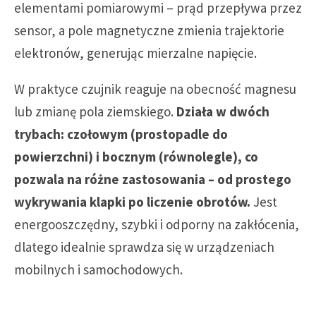
elementami pomiarowymi – prąd przepływa przez
sensor, a pole magnetyczne zmienia trajektorie
elektronów, generując mierzalne napięcie.
W praktyce czujnik reaguje na obecność magnesu
lub zmianę pola ziemskiego.
Działa w dwóch
trybach: czołowym (prostopadle do
powierzchni) i bocznym (równolegle), co
pozwala na różne zastosowania – od prostego
wykrywania klapki po liczenie obrotów.
Jest
energooszczędny, szybki i odporny na zakłócenia,
dlatego idealnie sprawdza się w urządzeniach
mobilnych i samochodowych.