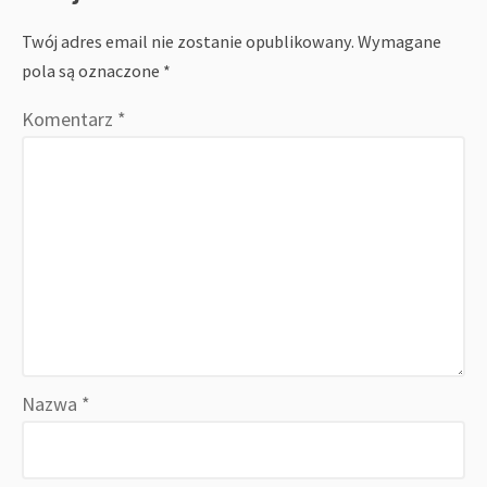
Twój adres email nie zostanie opublikowany.
Wymagane
pola są oznaczone
*
Komentarz
*
Nazwa
*