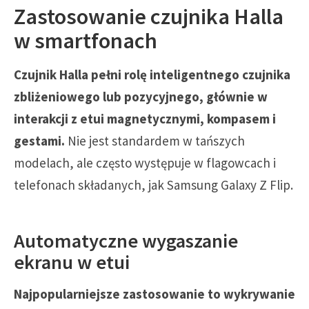
Zastosowanie czujnika Halla
w smartfonach
Czujnik Halla pełni rolę inteligentnego czujnika
zbliżeniowego lub pozycyjnego, głównie w
interakcji z etui magnetycznymi, kompasem i
gestami.
Nie jest standardem w tańszych
modelach, ale często występuje w flagowcach i
telefonach składanych, jak Samsung Galaxy Z Flip.
Automatyczne wygaszanie
ekranu w etui
Najpopularniejsze zastosowanie to wykrywanie