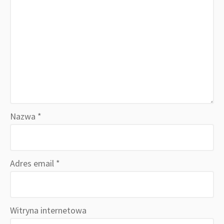
Nazwa
*
Adres email
*
Witryna internetowa