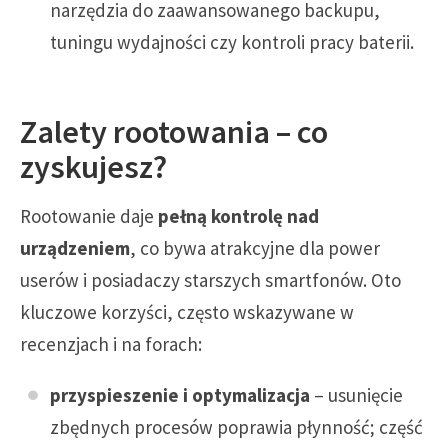
narzędzia do zaawansowanego backupu,
tuningu wydajności czy kontroli pracy baterii.
Zalety rootowania – co
zyskujesz?
Rootowanie daje
pełną kontrolę nad
urządzeniem
, co bywa atrakcyjne dla power
userów i posiadaczy starszych smartfonów. Oto
kluczowe korzyści, często wskazywane w
recenzjach i na forach:
przyspieszenie i optymalizacja
– usunięcie
zbędnych procesów poprawia płynność; część