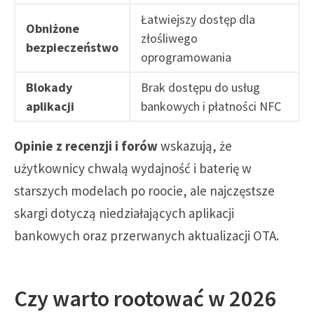
Łatwiejszy dostęp dla
Obniżone
złośliwego
bezpieczeństwo
oprogramowania
Blokady
Brak dostępu do usług
aplikacji
bankowych i płatności NFC
Opinie z recenzji i forów
wskazują, że
użytkownicy chwalą wydajność i baterię w
starszych modelach po roocie, ale najczęstsze
skargi dotyczą niedziałających aplikacji
bankowych oraz przerwanych aktualizacji OTA.
Czy warto rootować w 2026