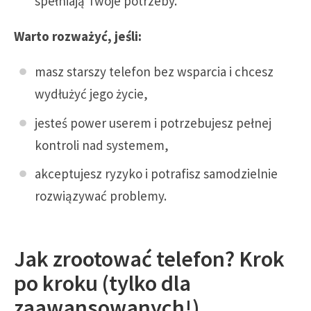
spełniają Twoje potrzeby.
Warto rozważyć, jeśli:
masz starszy telefon bez wsparcia i chcesz
wydłużyć jego życie,
jesteś power userem i potrzebujesz pełnej
kontroli nad systemem,
akceptujesz ryzyko i potrafisz samodzielnie
rozwiązywać problemy.
Jak zrootować telefon? Krok
po kroku (tylko dla
zaawansowanych!)