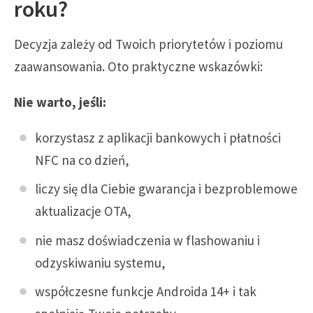
roku?
Decyzja zależy od Twoich priorytetów i poziomu
zaawansowania. Oto praktyczne wskazówki:
Nie warto, jeśli:
korzystasz z aplikacji bankowych i płatności
NFC na co dzień,
liczy się dla Ciebie gwarancja i bezproblemowe
aktualizacje OTA,
nie masz doświadczenia w flashowaniu i
odzyskiwaniu systemu,
współczesne funkcje Androida 14+ i tak