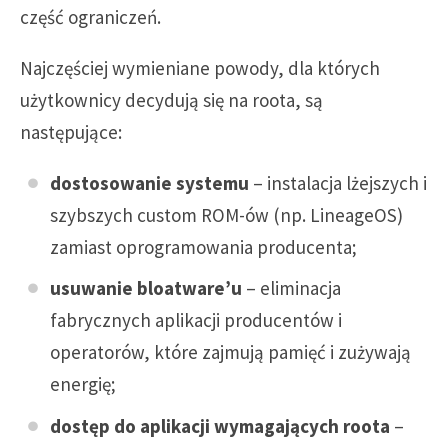
część ograniczeń.
Najczęściej wymieniane powody, dla których
użytkownicy decydują się na roota, są
następujące:
dostosowanie systemu
– instalacja lżejszych i
szybszych custom ROM-ów (np. LineageOS)
zamiast oprogramowania producenta;
usuwanie bloatware’u
– eliminacja
fabrycznych aplikacji producentów i
operatorów, które zajmują pamięć i zużywają
energię;
dostęp do aplikacji wymagających roota
–