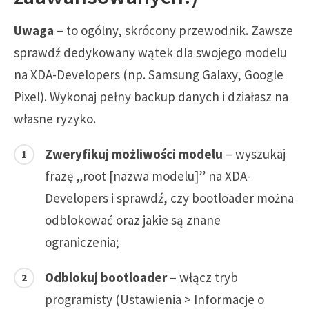
Uwaga
– to ogólny, skrócony przewodnik. Zawsze
sprawdź dedykowany wątek dla swojego modelu
na XDA-Developers (np. Samsung Galaxy, Google
Pixel). Wykonaj pełny backup danych i działasz na
własne ryzyko.
Zweryfikuj możliwości modelu
– wyszukaj
frazę „root [nazwa modelu]” na XDA-
Developers i sprawdź, czy bootloader można
odblokować oraz jakie są znane
ograniczenia;
Odblokuj bootloader
– włącz tryb
programisty (Ustawienia > Informacje o