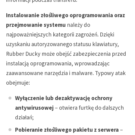
Instalowanie złośliwego oprogramowania oraz
przejmowanie systemu
należy do
najpoważniejszych kategorii zagrożeń. Dzięki
uzyskaniu autoryzowanego statusu klawiatury,
Rubber Ducky może obejść zabezpieczenia przed
instalacją oprogramowania, wprowadzając
zaawansowane narzędzia i malware. Typowy atak
obejmuje:
Wyłączenie lub dezaktywację ochrony
antywirusowej
– otwiera furtkę do dalszych
działań;
Pobieranie złośliwego pakietu z serwera
–