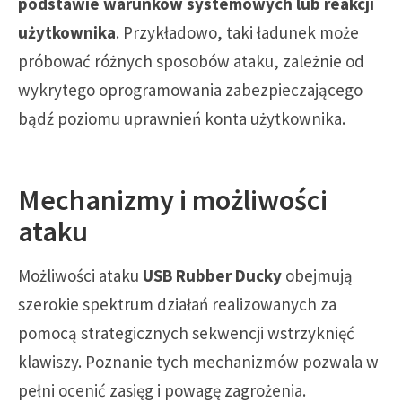
podstawie warunków systemowych lub reakcji
użytkownika
. Przykładowo, taki ładunek może
próbować różnych sposobów ataku, zależnie od
wykrytego oprogramowania zabezpieczającego
bądź poziomu uprawnień konta użytkownika.
Mechanizmy i możliwości
ataku
Możliwości ataku
USB Rubber Ducky
obejmują
szerokie spektrum działań realizowanych za
pomocą strategicznych sekwencji wstrzyknięć
klawiszy. Poznanie tych mechanizmów pozwala w
pełni ocenić zasięg i powagę zagrożenia.