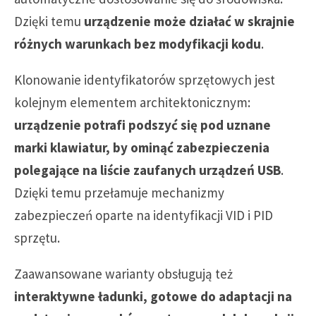
Dzięki temu
urządzenie może działać w skrajnie
różnych warunkach bez modyfikacji kodu
.
Klonowanie identyfikatorów sprzętowych jest
kolejnym elementem architektonicznym:
urządzenie potrafi podszyć się pod uznane
marki klawiatur, by ominąć zabezpieczenia
polegające na liście zaufanych urządzeń USB
.
Dzięki temu przełamuje mechanizmy
zabezpieczeń oparte na identyfikacji VID i PID
sprzętu.
Zaawansowane warianty obsługują też
interaktywne ładunki, gotowe do adaptacji na