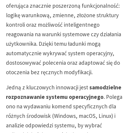
oferująca znacznie poszerzoną funkcjonalność:
logikę warunkową, zmienne, złożone struktury
kontroli oraz możliwość inteligentnego
reagowania na warunki systemowe czy działania
użytkownika. Dzięki temu ładunki mogą
automatycznie wykrywać system operacyjny,
dostosowywać polecenia oraz adaptować się do
otoczenia bez ręcznych modyfikacji.
Jedną z kluczowych innowacji jest
samodzielne
rozpoznawanie systemu operacyjnego
. Polega
ono na wydawaniu komend specyficznych dla
różnych środowisk (Windows, macOS, Linux) i
analizie odpowiedzi systemu, by wybrać