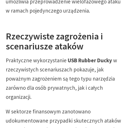
umożliwia przeprowadzenie wielofazowego ataku
w ramach pojedynczego urządzenia.
Rzeczywiste zagrożenia i
scenariusze ataków
Praktyczne wykorzystanie
USB Rubber Ducky
w
rzeczywistych scenariuszach pokazuje, jak
poważnym zagrożeniem są tego typu narzędzia
zarówno dla osób prywatnych, jak i całych
organizacji.
W sektorze finansowym zanotowano
udokumentowane przypadki skutecznych ataków