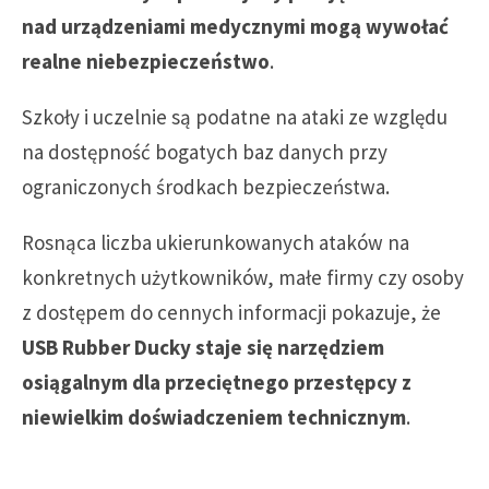
nad urządzeniami medycznymi mogą wywołać
realne niebezpieczeństwo
.
Szkoły i uczelnie są podatne na ataki ze względu
na dostępność bogatych baz danych przy
ograniczonych środkach bezpieczeństwa.
Rosnąca liczba ukierunkowanych ataków na
konkretnych użytkowników, małe firmy czy osoby
z dostępem do cennych informacji pokazuje, że
USB Rubber Ducky staje się narzędziem
osiągalnym dla przeciętnego przestępcy z
niewielkim doświadczeniem technicznym
.