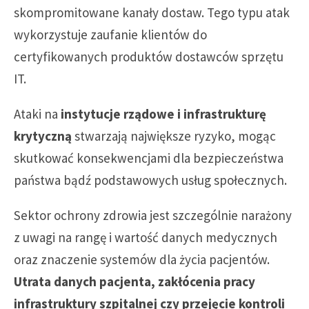
skompromitowane kanały dostaw. Tego typu atak
wykorzystuje zaufanie klientów do
certyfikowanych produktów dostawców sprzętu
IT.
Ataki na
instytucje rządowe i infrastrukturę
krytyczną
stwarzają największe ryzyko, mogąc
skutkować konsekwencjami dla bezpieczeństwa
państwa bądź podstawowych usług społecznych.
Sektor ochrony zdrowia jest szczególnie narażony
z uwagi na rangę i wartość danych medycznych
oraz znaczenie systemów dla życia pacjentów.
Utrata danych pacjenta, zakłócenia pracy
infrastruktury szpitalnej czy przejęcie kontroli