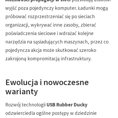
wyjść poza pojedynczy komputer. Ładunki mogą
próbować rozprzestrzeniać się po sieciach
organizacji, wykrywać inne zasoby, zbierać
poświadczenia sieciowe i wdrażać kolejne
narzędzia na sąsiadujących maszynach, przez co
pojedyncza akcja może skutkować szeroko
zakrojoną kompromitacją infrastruktury.
Ewolucja i nowoczesne
warianty
Rozwój technologii
USB Rubber Ducky
odzwierciedla ogólne postępy w dziedzinie