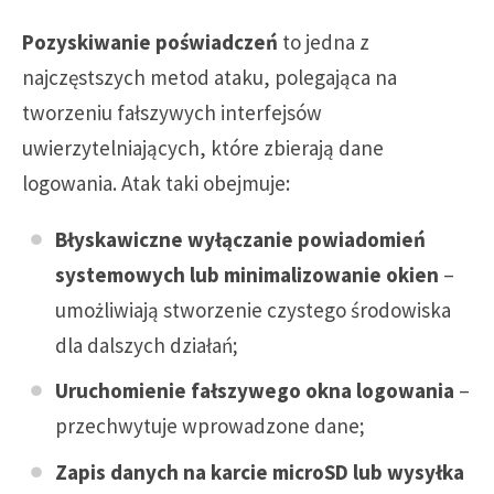
Pozyskiwanie poświadczeń
to jedna z
najczęstszych metod ataku, polegająca na
tworzeniu fałszywych interfejsów
uwierzytelniających, które zbierają dane
logowania. Atak taki obejmuje:
Błyskawiczne wyłączanie powiadomień
systemowych lub minimalizowanie okien
–
umożliwiają stworzenie czystego środowiska
dla dalszych działań;
Uruchomienie fałszywego okna logowania
–
przechwytuje wprowadzone dane;
Zapis danych na karcie microSD lub wysyłka