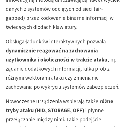
danych z systemów odciętych od sieci (air-
gapped) przez kodowanie binarne informacji w
świecących diodach klawiatury.
Obsługa ładunków interaktywnych pozwala
dynamicznie reagować na zachowania
użytkownika i okoliczności w trakcie ataku
, np.
żądanie dodatkowych informacji, kilka prób z
różnymi wektorami ataku czy zmienianie
zachowania po wykryciu systemów zabezpieczeń.
Nowoczesne urządzenia wspierają także
różne
tryby ataku (HID, STORAGE, OFF)
i płynne
przełączanie między nimi. Takie podejście