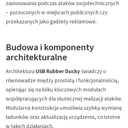
zastosowania podczas ataków socjotechnicznych
– porzuconych w miejscach publicznych czy
przekazanych jako gadżety reklamowe.
Budowa i komponenty
architekturalne
Architektura
USB Rubber Ducky
świadczy o
równowadze między prostotą i funkcjonalnością,
opierając się na kilku kluczowych modułach
współpracujących dla skutecznej realizacji ataków.
Modularna konstrukcja umożliwia szybką wymianę
ładunków oraz aktualizację urządzenia, co istotne
w takich działaniach.