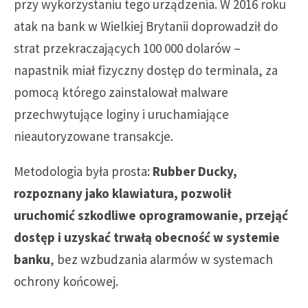
przy wykorzystaniu tego urządzenia. W 2016 roku
atak na bank w Wielkiej Brytanii doprowadził do
strat przekraczających 100 000 dolarów –
napastnik miał fizyczny dostęp do terminala, za
pomocą którego zainstalował malware
przechwytujące loginy i uruchamiające
nieautoryzowane transakcje.
Metodologia była prosta:
Rubber Ducky,
rozpoznany jako klawiatura, pozwolił
uruchomić szkodliwe oprogramowanie, przejąć
dostęp i uzyskać trwałą obecność w systemie
banku
, bez wzbudzania alarmów w systemach
ochrony końcowej.