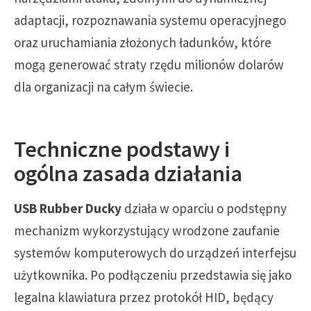
adaptacji, rozpoznawania systemu operacyjnego
oraz uruchamiania złożonych ładunków, które
mogą generować straty rzędu milionów dolarów
dla organizacji na całym świecie.
Techniczne podstawy i
ogólna zasada działania
USB Rubber Ducky
działa w oparciu o podstępny
mechanizm wykorzystujący wrodzone zaufanie
systemów komputerowych do urządzeń interfejsu
użytkownika. Po podłączeniu przedstawia się jako
legalna klawiatura przez protokół HID, będący