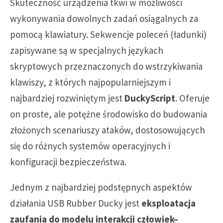
Skuteczność urządzenia tkwi w możliwości
wykonywania dowolnych zadań osiągalnych za
pomocą klawiatury. Sekwencje poleceń (ładunki)
zapisywane są w specjalnych językach
skryptowych przeznaczonych do wstrzykiwania
klawiszy, z których najpopularniejszym i
najbardziej rozwiniętym jest
DuckyScript
. Oferuje
on proste, ale potężne środowisko do budowania
złożonych scenariuszy ataków, dostosowujących
się do różnych systemów operacyjnych i
konfiguracji bezpieczeństwa.
Jednym z najbardziej podstępnych aspektów
działania USB Rubber Ducky jest
eksploatacja
zaufania do modelu interakcji człowiek–