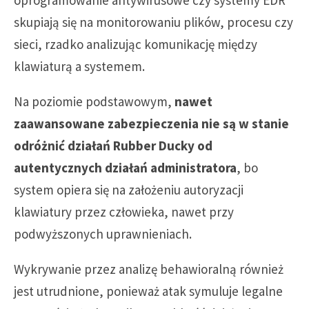
skupiają się na monitorowaniu plików, procesu czy
sieci, rzadko analizując komunikację między
klawiaturą a systemem.
Na poziomie podstawowym,
nawet
zaawansowane zabezpieczenia nie są w stanie
odróżnić działań Rubber Ducky od
autentycznych działań administratora
, bo
system opiera się na założeniu autoryzacji
klawiatury przez człowieka, nawet przy
podwyższonych uprawnieniach.
Wykrywanie przez analizę behawioralną również
jest utrudnione, ponieważ atak symuluje legalne