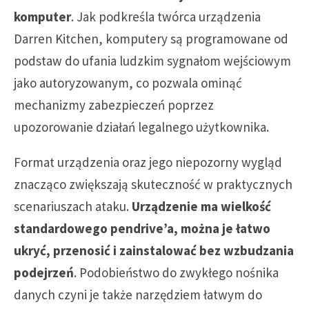
komputer
. Jak podkreśla twórca urządzenia
Darren Kitchen, komputery są programowane od
podstaw do ufania ludzkim sygnałom wejściowym
jako autoryzowanym, co pozwala ominąć
mechanizmy zabezpieczeń poprzez
upozorowanie działań legalnego użytkownika.
Format urządzenia oraz jego niepozorny wygląd
znacząco zwiększają skuteczność w praktycznych
scenariuszach ataku.
Urządzenie ma wielkość
standardowego pendrive’a, można je łatwo
ukryć, przenosić i zainstalować bez wzbudzania
podejrzeń
. Podobieństwo do zwykłego nośnika
danych czyni je także narzędziem łatwym do