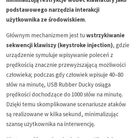
podstawowego narzędzia interakcji
użytkownika ze środowiskiem
.
Głównym mechanizmem jest tu
wstrzykiwanie
sekwencji klawiszy (keystroke injection)
, gdzie
urządzenie symuluje wpisywanie poleceń z
prędkością znacznie przewyższającą możliwości
człowieka; podczas gdy człowiek wpisuje 40–80
słów na minutę, USB Rubber Ducky osiąga
prędkości dochodzące do 1000 słów na minutę.
Dzięki temu skomplikowane scenariusze ataków
są realizowane w kilka sekund, minimalizując
szansę użytkownika na interwencję.