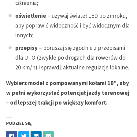
ciśnienia;
oświetlenie
– używaj świateł LED po zmroku,
aby poprawić widoczność i być widocznym dla
innych;
przepisy
– poruszaj się zgodnie z przepisami
dla UTO (zwykle po drogach dla rowerów do
20 km/h) i sprawdź aktualne regulacje lokalne.
Wybierz model z pompowanymi kołami 10″, aby
w pełni wykorzystać potencjał jazdy terenowej
– od lepszej trakcji po większy komfort.
PODZIEL SIĘ