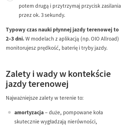
potem drugą i przytrzymaj przycisk zasilania
przez ok. 3 sekundy.
Typowy czas nauki płynnej jazdy terenowej to
2–3 dni.
W modelach z aplikacją (np. OIO Allroad)
monitorujesz prędkość, baterię i tryby jazdy.
Zalety i wady w kontekście
jazdy terenowej
Najważniejsze zalety w terenie to:
amortyzacja
– duże, pompowane koła
skutecznie wygładzają nierówności,