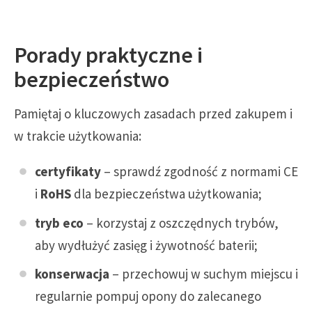
Porady praktyczne i
bezpieczeństwo
Pamiętaj o kluczowych zasadach przed zakupem i
w trakcie użytkowania:
certyfikaty
– sprawdź zgodność z normami CE
i
RoHS
dla bezpieczeństwa użytkowania;
tryb eco
– korzystaj z oszczędnych trybów,
aby wydłużyć zasięg i żywotność baterii;
konserwacja
– przechowuj w suchym miejscu i
regularnie pompuj opony do zalecanego