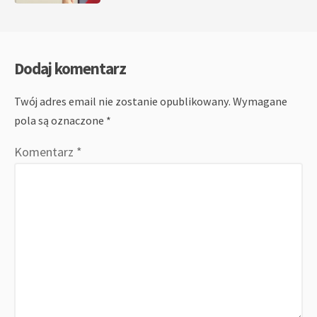
Dodaj komentarz
Twój adres email nie zostanie opublikowany.
Wymagane
pola są oznaczone
*
Komentarz
*