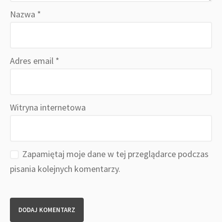
Nazwa
*
Adres email
*
Witryna internetowa
Zapamiętaj moje dane w tej przeglądarce podczas
pisania kolejnych komentarzy.