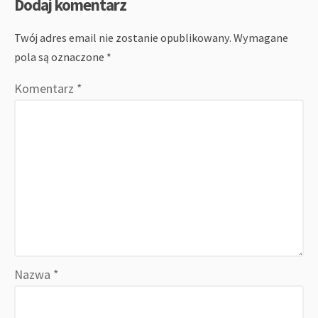
Dodaj komentarz
Twój adres email nie zostanie opublikowany.
Wymagane
pola są oznaczone
*
Komentarz
*
Nazwa
*