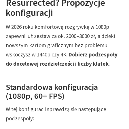
Resurrected? Propozycje
konfiguracji
W 2026 roku komfortową rozgrywkę w 1080p
zapewni już zestaw za ok. 2000–3000 zł, a dzięki
nowszym kartom graficznym bez problemu
wskoczysz w 1440p czy 4K.
Dobierz podzespoły
do docelowej rozdzielczości i liczby klatek
.
Standardowa konfiguracja
(1080p, 60+ FPS)
W tej konfiguracji sprawdzą się następujące
podzespoły: