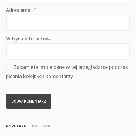
Adres email
*
Witryna internetowa
Zapamiętaj moje dane w tej przeglądarce podczas
pisania kolejnych komentarzy.
POPULARNE
POLECANE