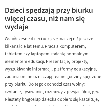
Dzieci spędzają przy biurku
więcej czasu, niż nam się
wydaje
Współczesne dzieci uczą się inaczej niż jeszcze
kilkanaście lat temu. Praca z komputerem,
tabletem czy laptopem stała się normalnym
elementem edukacji. Prezentacje, projekty,
wyszukiwanie informacji, platformy edukacyjne,
zadania online oznaczają realne godziny spędzone
przy biurku. Do tego dochodzi czas wolny:
czytanie, rysowanie, rozmowy z przyjaciółmi, gry.
Niestety kręgosłup dziecka dopiero się kształtuje,