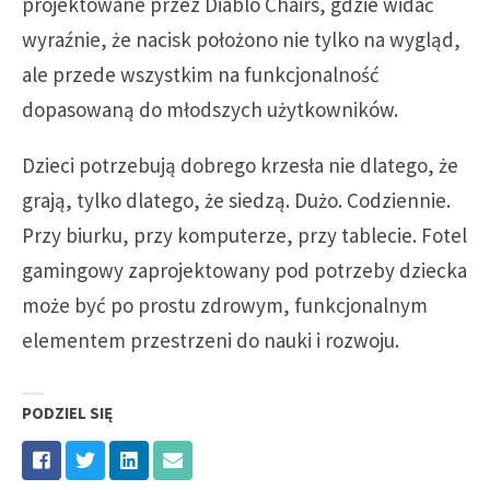
projektowane przez Diablo Chairs, gdzie widać
wyraźnie, że nacisk położono nie tylko na wygląd,
ale przede wszystkim na funkcjonalność
dopasowaną do młodszych użytkowników.
Dzieci potrzebują dobrego krzesła nie dlatego, że
grają, tylko dlatego, że siedzą. Dużo. Codziennie.
Przy biurku, przy komputerze, przy tablecie. Fotel
gamingowy zaprojektowany pod potrzeby dziecka
może być po prostu zdrowym, funkcjonalnym
elementem przestrzeni do nauki i rozwoju.
PODZIEL SIĘ