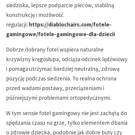
siedziska, lepsze podparcie pleców, stabilną
konstrukcję i możliwość
regulacji:
https://diablochairs.com/fotele-
gamingowe/fotele-gamingowe-dla-dziecii
Dobrze dobrany fotel wspiera naturalne
krzywizny kręgosłupa, odciąża odcinek lędźwiowy
i pomaga utrzymać bardziej neutralną, zdrową
pozycję podczas siedzenia. To realna ochrona
przed wadami postawy, przeciążeniami i
późniejszymi problemami ortopedycznymi.
W tym sensie fotel gamingowy nie jest zachętą do
spędzania czasu na grze, tylko elementem dbania
o zdrowie dziecka, podobnie jak dobre buty czy