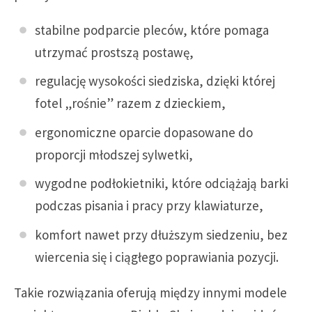
stabilne podparcie pleców, które pomaga
utrzymać prostszą postawę,
regulację wysokości siedziska, dzięki której
fotel „rośnie” razem z dzieckiem,
ergonomiczne oparcie dopasowane do
proporcji młodszej sylwetki,
wygodne podłokietniki, które odciążają barki
podczas pisania i pracy przy klawiaturze,
komfort nawet przy dłuższym siedzeniu, bez
wiercenia się i ciągłego poprawiania pozycji.
Takie rozwiązania oferują między innymi modele