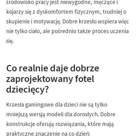
środowisko pracy jest niewygodne, męczące i
kojarzy się z dyskomfortem fizycznym, trudniej o
skupienie i motywację. Dobre krzesło wspiera więc
nie tylko ciało, ale pośrednio także proces uczenia
się.
Co realnie daje dobrze
zaprojektowany fotel
dziecięcy?
Krzesła gamingowe dla dzieci nie są tylko
mniejszą wersją modeli dla dorosłych. Dobre
konstrukcje oferują rozwiązania, które mają
praktyczne znaczenie na co dzień: