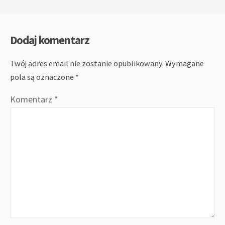
Dodaj komentarz
Twój adres email nie zostanie opublikowany.
Wymagane
pola są oznaczone
*
Komentarz
*