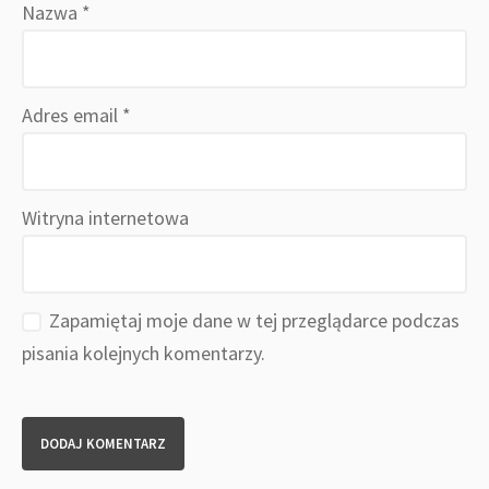
Nazwa
*
Adres email
*
Witryna internetowa
Zapamiętaj moje dane w tej przeglądarce podczas
pisania kolejnych komentarzy.