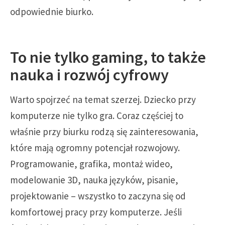
odpowiednie biurko.
To nie tylko gaming, to także
nauka i rozwój cyfrowy
Warto spojrzeć na temat szerzej. Dziecko przy
komputerze nie tylko gra. Coraz częściej to
właśnie przy biurku rodzą się zainteresowania,
które mają ogromny potencjał rozwojowy.
Programowanie, grafika, montaż wideo,
modelowanie 3D, nauka języków, pisanie,
projektowanie – wszystko to zaczyna się od
komfortowej pracy przy komputerze. Jeśli