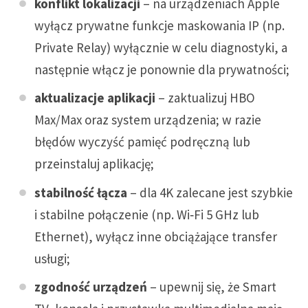
konflikt lokalizacji
– na urządzeniach Apple
wyłącz prywatne funkcje maskowania IP (np.
Private Relay) wyłącznie w celu diagnostyki, a
następnie włącz je ponownie dla prywatności;
aktualizacje aplikacji
– zaktualizuj HBO
Max/Max oraz system urządzenia; w razie
błędów wyczyść pamięć podręczną lub
przeinstaluj aplikację;
stabilność łącza
– dla 4K zalecane jest szybkie
i stabilne połączenie (np. Wi‑Fi 5 GHz lub
Ethernet), wyłącz inne obciążające transfer
usługi;
zgodność urządzeń
– upewnij się, że Smart