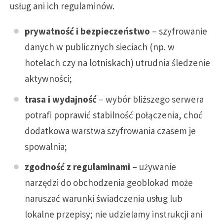
usług ani ich regulaminów.
prywatność i bezpieczeństwo
– szyfrowanie
danych w publicznych sieciach (np. w
hotelach czy na lotniskach) utrudnia śledzenie
aktywności;
trasa i wydajność
– wybór bliższego serwera
potrafi poprawić stabilność połączenia, choć
dodatkowa warstwa szyfrowania czasem je
spowalnia;
zgodność z regulaminami
– używanie
narzędzi do obchodzenia geoblokad może
naruszać warunki świadczenia usług lub
lokalne przepisy; nie udzielamy instrukcji ani