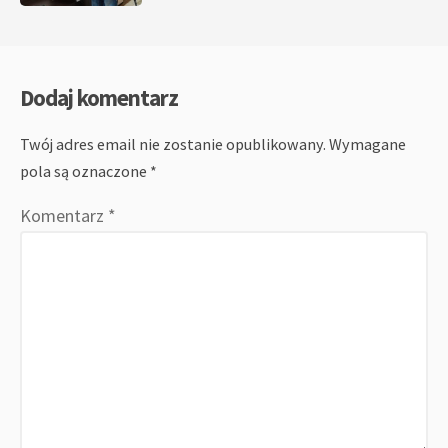
Dodaj komentarz
Twój adres email nie zostanie opublikowany.
Wymagane
pola są oznaczone
*
Komentarz
*