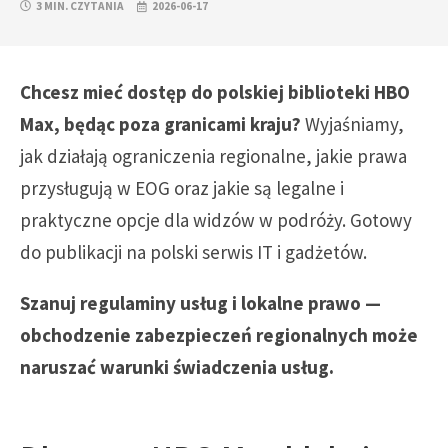
3 MIN. CZYTANIA
2026-06-17
Chcesz mieć dostęp do polskiej biblioteki HBO
Max, będąc poza granicami kraju?
Wyjaśniamy,
jak działają ograniczenia regionalne, jakie prawa
przysługują w EOG oraz jakie są legalne i
praktyczne opcje dla widzów w podróży. Gotowy
do publikacji na polski serwis IT i gadżetów.
Szanuj regulaminy usług i lokalne prawo —
obchodzenie zabezpieczeń regionalnych może
naruszać warunki świadczenia usług.