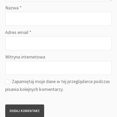
Nazwa
*
Adres email
*
Witryna internetowa
Zapamiętaj moje dane w tej przeglądarce podczas
pisania kolejnych komentarzy.