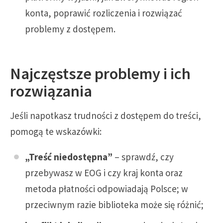
konta, poprawić rozliczenia i rozwiązać
problemy z dostępem.
Najczęstsze problemy i ich
rozwiązania
Jeśli napotkasz trudności z dostępem do treści,
pomogą te wskazówki:
„Treść niedostępna”
– sprawdź, czy
przebywasz w EOG i czy kraj konta oraz
metoda płatności odpowiadają Polsce; w
przeciwnym razie biblioteka może się różnić;