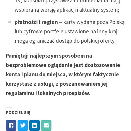
TV, konsola i przystawka multimedialna mają
wspieraną wersję aplikacji i aktualny system;
płatności i region
– karty wydane poza Polską
lub cyfrowe portfele ustawione na inny kraj
mogą ograniczać dostęp do polskiej oferty.
Pamiętaj: najlepszym sposobem na
bezproblemowe oglądanie jest dostosowanie
konta i planu do miejsca, w którym faktycznie
korzystasz z usługi, z poszanowaniem jej
regulaminu i lokalnych przepisów.
PODZIEL SIĘ