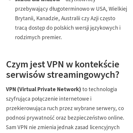
przebywający długoterminowo w USA, Wielkiej
Brytanii, Kanadzie, Australii czy Azji często
tracą dostęp do polskich wersji językowych i
rodzimych premier.
Czym jest VPN w kontekście
serwisów streamingowych?
VPN (Virtual Private Network)
to technologia
szyfrująca połączenie internetowe i
przekierowująca ruch przez wybrane serwery, co
podnosi prywatność oraz bezpieczeństwo online.
Sam VPN nie zmienia jednak zasad licencyjnych