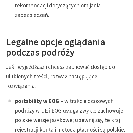
rekomendacji dotyczących omijania
zabezpieczeń.
Legalne opcje oglądania
podczas podróży
Jeśli wyjeżdżasz i chcesz zachować dostęp do
ulubionych treści, rozważ następujące
rozwiązania:
portability w EOG
– w trakcie czasowych
podróży w UE i EOG usługa zwykle zachowuje
polskie wersje językowe; upewnij się, że kraj
rejestracji konta i metoda płatności są polskie;