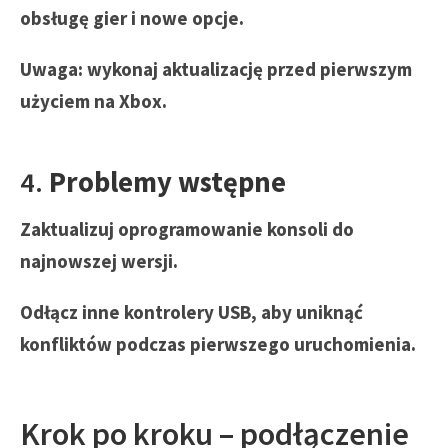
obsługę gier i nowe opcje.
Uwaga: wykonaj aktualizację przed pierwszym
użyciem na Xbox.
4.
Problemy wstępne
Zaktualizuj oprogramowanie konsoli do
najnowszej wersji.
Odłącz inne kontrolery USB, aby uniknąć
konfliktów podczas pierwszego uruchomienia.
Krok po kroku – podłączenie