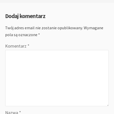
Dodaj komentarz
Twój adres email nie zostanie opublikowany.
Wymagane
pola są oznaczone
*
Komentarz
*
Nazwa
*