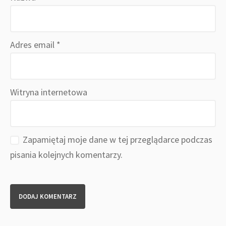
Adres email
*
Witryna internetowa
Zapamiętaj moje dane w tej przeglądarce podczas
pisania kolejnych komentarzy.