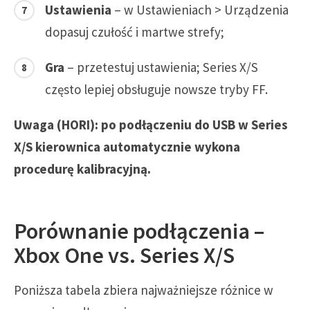
Ustawienia
– w Ustawieniach > Urządzenia
dopasuj czułość i martwe strefy;
Gra
– przetestuj ustawienia; Series X/S
często lepiej obsługuje nowsze tryby FF.
Uwaga (HORI): po podłączeniu do USB w Series
X/S kierownica automatycznie wykona
procedurę kalibracyjną.
Porównanie podłączenia –
Xbox One vs. Series X/S
Poniższa tabela zbiera najważniejsze różnice w