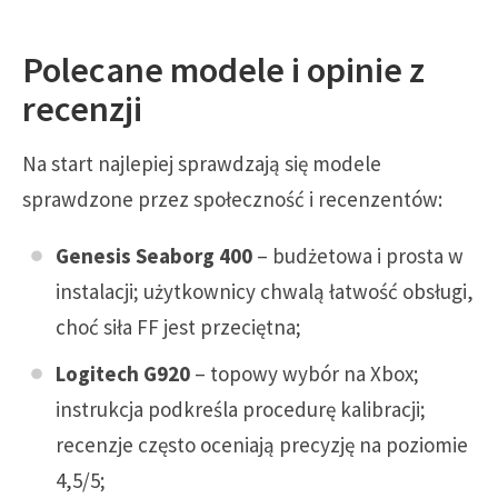
Polecane modele i opinie z
recenzji
Na start najlepiej sprawdzają się modele
sprawdzone przez społeczność i recenzentów:
Genesis Seaborg 400
– budżetowa i prosta w
instalacji; użytkownicy chwalą łatwość obsługi,
choć siła FF jest przeciętna;
Logitech G920
– topowy wybór na Xbox;
instrukcja podkreśla procedurę kalibracji;
recenzje często oceniają precyzję na poziomie
4,5/5;