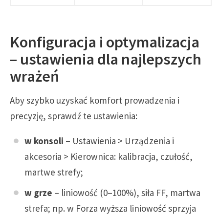
Konfiguracja i optymalizacja
– ustawienia dla najlepszych
wrażeń
Aby szybko uzyskać komfort prowadzenia i
precyzję, sprawdź te ustawienia:
w konsoli
– Ustawienia > Urządzenia i
akcesoria > Kierownica: kalibracja, czułość,
martwe strefy;
w grze
– liniowość (0–100%), siła FF, martwa
strefa; np. w Forza wyższa liniowość sprzyja