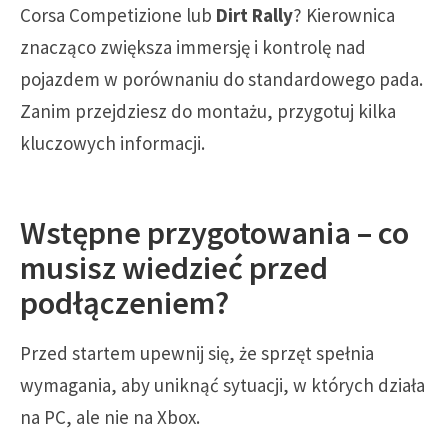
Corsa Competizione lub
Dirt Rally
? Kierownica
znacząco zwiększa immersję i kontrolę nad
pojazdem w porównaniu do standardowego pada.
Zanim przejdziesz do montażu, przygotuj kilka
kluczowych informacji.
Wstępne przygotowania – co
musisz wiedzieć przed
podłączeniem?
Przed startem upewnij się, że sprzęt spełnia
wymagania, aby uniknąć sytuacji, w których działa
na PC, ale nie na Xbox.