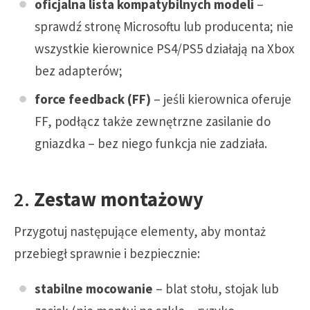
oficjalna lista kompatybilnych modeli
–
sprawdź stronę Microsoftu lub producenta; nie
wszystkie kierownice PS4/PS5 działają na Xbox
bez adapterów;
force feedback (FF)
– jeśli kierownica oferuje
FF, podłącz także zewnętrzne zasilanie do
gniazdka – bez niego funkcja nie zadziała.
2.
Zestaw montażowy
Przygotuj następujące elementy, aby montaż
przebiegł sprawnie i bezpiecznie:
stabilne mocowanie
– blat stołu, stojak lub