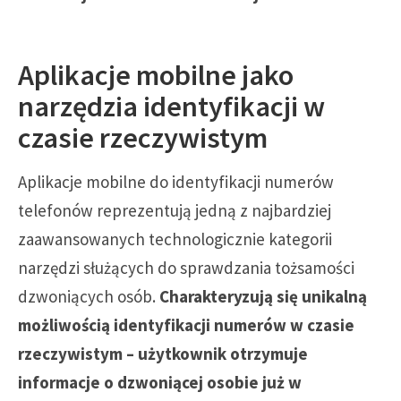
Aplikacje mobilne jako
narzędzia identyfikacji w
czasie rzeczywistym
Aplikacje mobilne do identyfikacji numerów
telefonów reprezentują jedną z najbardziej
zaawansowanych technologicznie kategorii
narzędzi służących do sprawdzania tożsamości
dzwoniących osób.
Charakteryzują się unikalną
możliwością identyfikacji numerów w czasie
rzeczywistym – użytkownik otrzymuje
informacje o dzwoniącej osobie już w