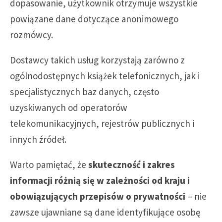
dopasowanie, użytkownik otrzymuje wszystkie
powiązane dane dotyczące anonimowego
rozmówcy.
Dostawcy takich usług korzystają zarówno z
ogólnodostępnych książek telefonicznych, jak i
specjalistycznych baz danych, często
uzyskiwanych od operatorów
telekomunikacyjnych, rejestrów publicznych i
innych źródeł.
Warto pamiętać, że
skuteczność i zakres
informacji różnią się w zależności od kraju i
obowiązujących przepisów o prywatności
– nie
zawsze ujawniane są dane identyfikujące osobę