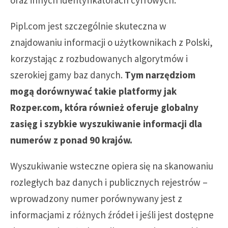
oraz innych identyfikatorach cyfrowych.
Pipl.com jest szczególnie skuteczna w
znajdowaniu informacji o użytkownikach z Polski,
korzystając z rozbudowanych algorytmów i
szerokiej gamy baz danych.
Tym narzędziom
mogą dorównywać takie platformy jak
Rozper.com, która również oferuje globalny
zasięg i szybkie wyszukiwanie informacji dla
numerów z ponad 90 krajów.
Wyszukiwanie wsteczne opiera się na skanowaniu
rozległych baz danych i publicznych rejestrów –
wprowadzony numer porównywany jest z
informacjami z różnych źródeł i jeśli jest dostępne