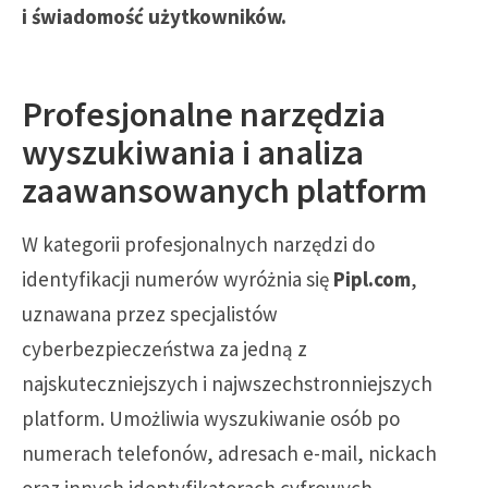
i świadomość użytkowników.
Profesjonalne narzędzia
wyszukiwania i analiza
zaawansowanych platform
W kategorii profesjonalnych narzędzi do
identyfikacji numerów wyróżnia się
Pipl.com
,
uznawana przez specjalistów
cyberbezpieczeństwa za jedną z
najskuteczniejszych i najwszechstronniejszych
platform. Umożliwia wyszukiwanie osób po
numerach telefonów, adresach e-mail, nickach