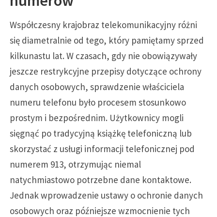
numerów
Współczesny krajobraz telekomunikacyjny różni
się diametralnie od tego, który pamiętamy sprzed
kilkunastu lat. W czasach, gdy nie obowiązywały
jeszcze restrykcyjne przepisy dotyczące ochrony
danych osobowych, sprawdzenie właściciela
numeru telefonu było procesem stosunkowo
prostym i bezpośrednim. Użytkownicy mogli
sięgnąć po tradycyjną książkę telefoniczną lub
skorzystać z usługi informacji telefonicznej pod
numerem 913, otrzymując niemal
natychmiastowo potrzebne dane kontaktowe.
Jednak wprowadzenie ustawy o ochronie danych
osobowych oraz późniejsze wzmocnienie tych