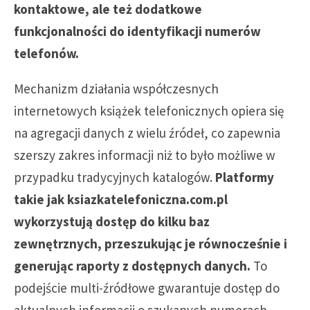
kontaktowe, ale też dodatkowe
funkcjonalności do identyfikacji numerów
telefonów.
Mechanizm działania współczesnych
internetowych książek telefonicznych opiera się
na agregacji danych z wielu źródeł, co zapewnia
szerszy zakres informacji niż to było możliwe w
przypadku tradycyjnych katalogów.
Platformy
takie jak ksiazkatelefoniczna.com.pl
wykorzystują dostęp do kilku baz
zewnętrznych, przeszukując je równocześnie i
generując raporty z dostępnych danych.
To
podejście multi-źródłowe gwarantuje dostęp do