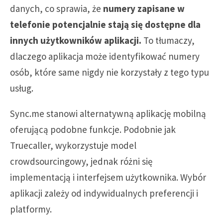
danych, co sprawia, że
numery zapisane w
telefonie potencjalnie stają się dostępne dla
innych użytkowników aplikacji.
To tłumaczy,
dlaczego aplikacja może identyfikować numery
osób, które same nigdy nie korzystały z tego typu
usług.
Sync.me stanowi alternatywną aplikację mobilną
oferującą podobne funkcje. Podobnie jak
Truecaller, wykorzystuje model
crowdsourcingowy, jednak różni się
implementacją i interfejsem użytkownika. Wybór
aplikacji zależy od indywidualnych preferencji i
platformy.