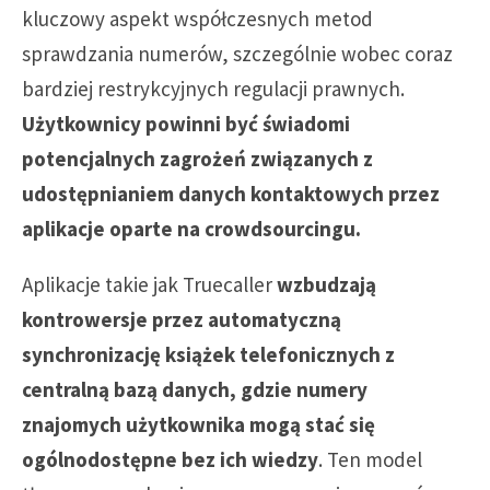
kluczowy aspekt współczesnych metod
sprawdzania numerów, szczególnie wobec coraz
bardziej restrykcyjnych regulacji prawnych.
Użytkownicy powinni być świadomi
potencjalnych zagrożeń związanych z
udostępnianiem danych kontaktowych przez
aplikacje oparte na crowdsourcingu.
Aplikacje takie jak Truecaller
wzbudzają
kontrowersje przez automatyczną
synchronizację książek telefonicznych z
centralną bazą danych, gdzie numery
znajomych użytkownika mogą stać się
ogólnodostępne bez ich wiedzy
. Ten model