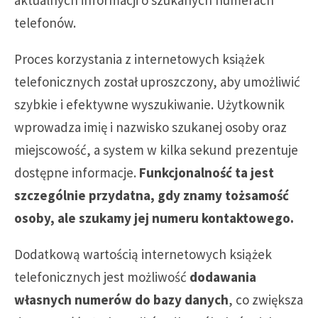
aktualnych informacji o szukanych numerach
telefonów.
Proces korzystania z internetowych książek
telefonicznych został uproszczony, aby umożliwić
szybkie i efektywne wyszukiwanie. Użytkownik
wprowadza imię i nazwisko szukanej osoby oraz
miejscowość, a system w kilka sekund prezentuje
dostępne informacje.
Funkcjonalność ta jest
szczególnie przydatna, gdy znamy tożsamość
osoby, ale szukamy jej numeru kontaktowego.
Dodatkową wartością internetowych książek
telefonicznych jest możliwość
dodawania
własnych numerów do bazy danych
, co zwiększa