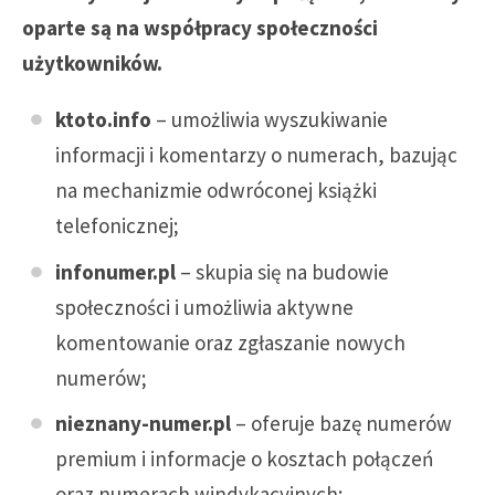
oparte są na współpracy społeczności
użytkowników.
ktoto.info
– umożliwia wyszukiwanie
informacji i komentarzy o numerach, bazując
na mechanizmie odwróconej książki
telefonicznej;
infonumer.pl
– skupia się na budowie
społeczności i umożliwia aktywne
komentowanie oraz zgłaszanie nowych
numerów;
nieznany-numer.pl
– oferuje bazę numerów
premium i informacje o kosztach połączeń
oraz numerach windykacyjnych;