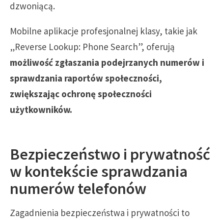
dzwoniącą.
Mobilne aplikacje profesjonalnej klasy, takie jak
„Reverse Lookup: Phone Search”, oferują
możliwość zgłaszania podejrzanych numerów i
sprawdzania raportów społeczności,
zwiększając ochronę społeczności
użytkowników.
Bezpieczeństwo i prywatność
w kontekście sprawdzania
numerów telefonów
Zagadnienia bezpieczeństwa i prywatności to