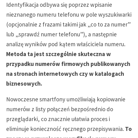
Identyfikacja odbywa się poprzez wpisanie
nieznanego numeru telefonu w pole wyszukiwarki
(opcjonalnie z frazami takimi jak „co to za numer”
lub „sprawdź numer telefonu”), a następnie
analizę wyników pod kątem właściciela numeru.
Metoda ta jest szczególnie skuteczna w
przypadku numerów firmowych publikowanych
na stronach internetowych czy w katalogach
biznesowych.
Nowoczesne smartfony umożliwiają kopiowanie
numerów z listy połączeń bezpośrednio do
przeglądarki, co znacznie ułatwia proces i
eliminuje konieczność ręcznego przepisywania.
To