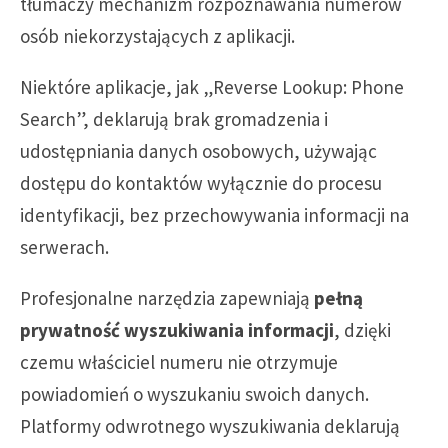
tłumaczy mechanizm rozpoznawania numerów
osób niekorzystających z aplikacji.
Niektóre aplikacje, jak „Reverse Lookup: Phone
Search”, deklarują brak gromadzenia i
udostępniania danych osobowych, używając
dostępu do kontaktów wyłącznie do procesu
identyfikacji, bez przechowywania informacji na
serwerach.
Profesjonalne narzędzia zapewniają
pełną
prywatność wyszukiwania informacji
, dzięki
czemu właściciel numeru nie otrzymuje
powiadomień o wyszukaniu swoich danych.
Platformy odwrotnego wyszukiwania deklarują