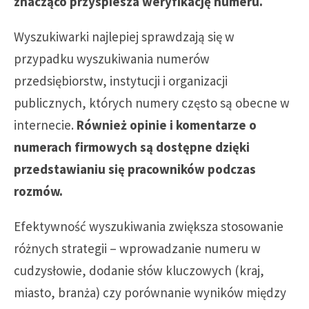
znacząco przyspiesza weryfikację numeru.
Wyszukiwarki najlepiej sprawdzają się w
przypadku wyszukiwania numerów
przedsiębiorstw, instytucji i organizacji
publicznych, których numery często są obecne w
internecie.
Również opinie i komentarze o
numerach firmowych są dostępne dzięki
przedstawianiu się pracowników podczas
rozmów.
Efektywność wyszukiwania zwiększa stosowanie
różnych strategii – wprowadzanie numeru w
cudzysłowie, dodanie słów kluczowych (kraj,
miasto, branża) czy porównanie wyników między