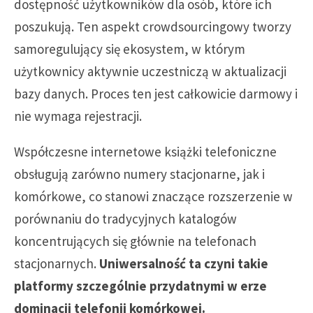
dostępność użytkowników dla osób, które ich
poszukują. Ten aspekt crowdsourcingowy tworzy
samoregulujący się ekosystem, w którym
użytkownicy aktywnie uczestniczą w aktualizacji
bazy danych. Proces ten jest całkowicie darmowy i
nie wymaga rejestracji.
Współczesne internetowe książki telefoniczne
obsługują zarówno numery stacjonarne, jak i
komórkowe, co stanowi znaczące rozszerzenie w
porównaniu do tradycyjnych katalogów
koncentrujących się głównie na telefonach
stacjonarnych.
Uniwersalność ta czyni takie
platformy szczególnie przydatnymi w erze
dominacji telefonii komórkowej.