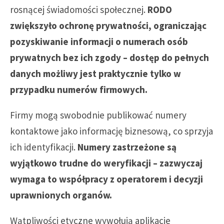
rosnącej świadomości społecznej.
RODO
zwiększyło ochronę prywatności, ograniczając
pozyskiwanie informacji o numerach osób
prywatnych bez ich zgody – dostęp do pełnych
danych możliwy jest praktycznie tylko w
przypadku numerów firmowych.
Firmy mogą swobodnie publikować numery
kontaktowe jako informację biznesową, co sprzyja
ich identyfikacji.
Numery zastrzeżone są
wyjątkowo trudne do weryfikacji – zazwyczaj
wymaga to współpracy z operatorem i decyzji
uprawnionych organów.
Wątpliwości etyczne wywołują aplikacje