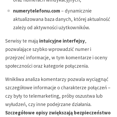
numerytelefonu.com
– dynamicznie
aktualizowana baza danych, której aktualność
zależy od aktywności użytkowników.
Serwisy te mają
intuicyjne interfejsy
,
pozwalające szybko wprowadzić numer i
przejrzeć informacje, w tym komentarze i oceny
społeczności oraz kategorie połączenia.
Wnikliwa analiza komentarzy pozwala wyciągnąć
szczegółowe informacje o charakterze połączeń –
czy były to telemarketing, próby oszustwa lub
wyłudzeń, czy inne podejrzane działania.
Szczegółowe opisy zwiększają bezpieczeństwo