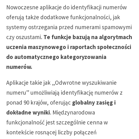
Nowoczesne aplikacje do identyfikacji numerów
oferują także dodatkowe funkcjonalności, jak
systemy ostrzegania przed numerami spamowymi
czy oszustami.
Te funkcje bazują na algorytmach
uczenia maszynowego i raportach społeczności
do automatycznego kategoryzowania
numerów.
Aplikacje takie jak „Odwrotne wyszukiwanie
numeru” umożliwiają identyfikację numerów z
ponad 90 krajów, oferując
globalny zasięg i
dokładne wyniki
. Międzynarodowa
funkcjonalność jest szczególnie cenna w
kontekście rosnącej liczby połączeń