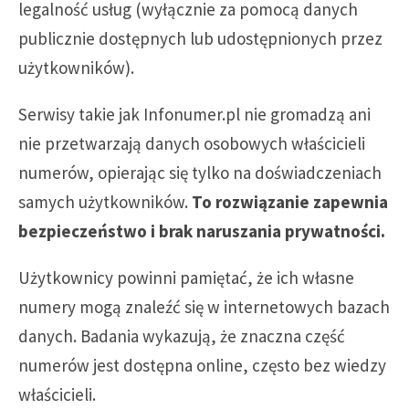
legalność usług (wyłącznie za pomocą danych
publicznie dostępnych lub udostępnionych przez
użytkowników).
Serwisy takie jak Infonumer.pl nie gromadzą ani
nie przetwarzają danych osobowych właścicieli
numerów, opierając się tylko na doświadczeniach
samych użytkowników.
To rozwiązanie zapewnia
bezpieczeństwo i brak naruszania prywatności.
Użytkownicy powinni pamiętać, że ich własne
numery mogą znaleźć się w internetowych bazach
danych. Badania wykazują, że znaczna część
numerów jest dostępna online, często bez wiedzy
właścicieli.