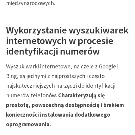
międzynarodowych.
Wykorzystanie wyszukiwarek
internetowych w procesie
identyfikacji numerów
Wyszukiwarki internetowe, na czele z Google i
Bing, są jednymi z najprostszych i często
najskuteczniejszych narzędzi do identyfikacji
numerów telefonów.
Charakteryzują się
prostotą, powszechną dostępnością i brakiem
konieczności instalowania dodatkowego
oprogramowania.