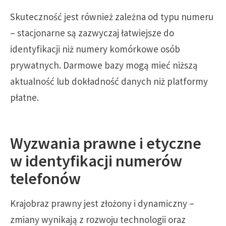
Skuteczność jest również zależna od typu numeru
– stacjonarne są zazwyczaj łatwiejsze do
identyfikacji niż numery komórkowe osób
prywatnych. Darmowe bazy mogą mieć niższą
aktualność lub dokładność danych niż platformy
płatne.
Wyzwania prawne i etyczne
w identyfikacji numerów
telefonów
Krajobraz prawny jest złożony i dynamiczny –
zmiany wynikają z rozwoju technologii oraz