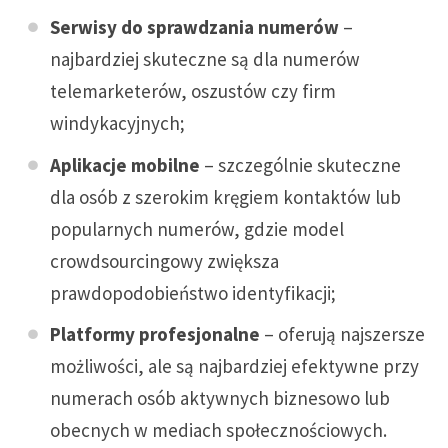
Serwisy do sprawdzania numerów
–
najbardziej skuteczne są dla numerów
telemarketerów, oszustów czy firm
windykacyjnych;
Aplikacje mobilne
– szczególnie skuteczne
dla osób z szerokim kręgiem kontaktów lub
popularnych numerów, gdzie model
crowdsourcingowy zwiększa
prawdopodobieństwo identyfikacji;
Platformy profesjonalne
– oferują najszersze
możliwości, ale są najbardziej efektywne przy
numerach osób aktywnych biznesowo lub
obecnych w mediach społecznościowych.