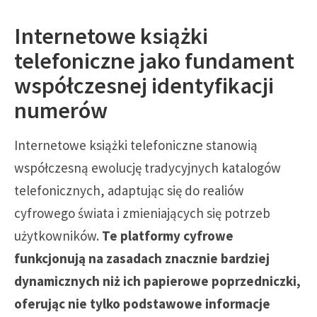
Internetowe książki
telefoniczne jako fundament
współczesnej identyfikacji
numerów
Internetowe książki telefoniczne stanowią
współczesną ewolucję tradycyjnych katalogów
telefonicznych, adaptując się do realiów
cyfrowego świata i zmieniających się potrzeb
użytkowników.
Te platformy cyfrowe
funkcjonują na zasadach znacznie bardziej
dynamicznych niż ich papierowe poprzedniczki,
oferując nie tylko podstawowe informacje