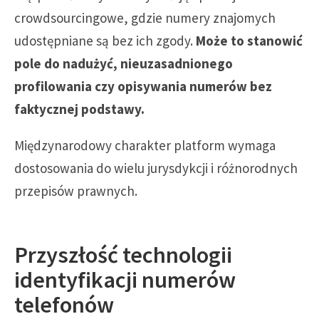
crowdsourcingowe, gdzie numery znajomych
udostępniane są bez ich zgody.
Może to stanowić
pole do nadużyć, nieuzasadnionego
profilowania czy opisywania numerów bez
faktycznej podstawy.
Międzynarodowy charakter platform wymaga
dostosowania do wielu jurysdykcji i różnorodnych
przepisów prawnych.
Przyszłość technologii
identyfikacji numerów
telefonów