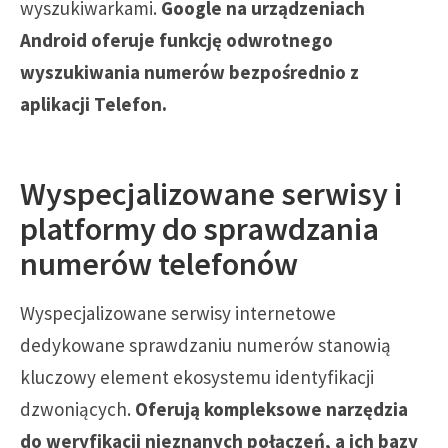
wyszukiwarkami.
Google na urządzeniach
Android oferuje funkcję odwrotnego
wyszukiwania numerów bezpośrednio z
aplikacji Telefon.
Wyspecjalizowane serwisy i
platformy do sprawdzania
numerów telefonów
Wyspecjalizowane serwisy internetowe
dedykowane sprawdzaniu numerów stanowią
kluczowy element ekosystemu identyfikacji
dzwoniących.
Oferują kompleksowe narzędzia
do weryfikacji nieznanych połączeń, a ich bazy