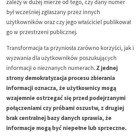
zależy w dużej mierze od tego, czy dany numer
był wcześniej zgłaszany przez innych
użytkowników oraz czy jego właściciel publikował
go w przestrzeni publicznej.
Transformacja ta przyniosła zarówno korzyści, jak i
wyzwania dla użytkowników poszukujących
informacji o nieznanych numerach.
Z jednej
strony demokratyzacja procesu zbierania
informacji oznacza, że użytkownicy mogą
wzajemnie ostrzegać się przed podejrzanymi
połączeniami czy próbami oszustw, z drugiej
brak centralnej bazy danych sprawia, że
informacje mogą być niepełne lub sprzeczne.