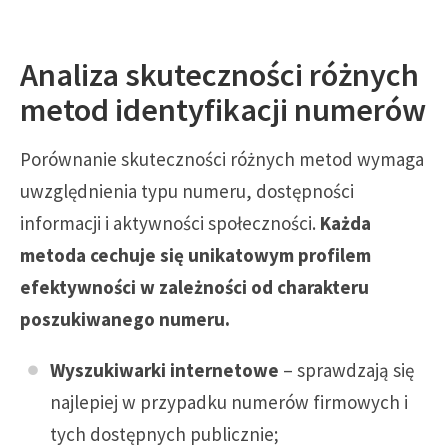
Analiza skuteczności różnych
metod identyfikacji numerów
Porównanie skuteczności różnych metod wymaga
uwzględnienia typu numeru, dostępności
informacji i aktywności społeczności.
Każda
metoda cechuje się unikatowym profilem
efektywności w zależności od charakteru
poszukiwanego numeru.
Wyszukiwarki internetowe
– sprawdzają się
najlepiej w przypadku numerów firmowych i
tych dostępnych publicznie;