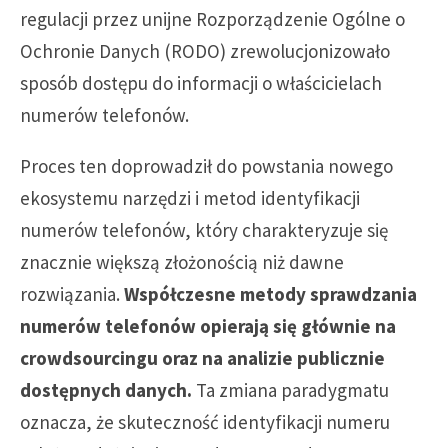
regulacji przez unijne Rozporządzenie Ogólne o
Ochronie Danych (RODO) zrewolucjonizowało
sposób dostępu do informacji o właścicielach
numerów telefonów.
Proces ten doprowadził do powstania nowego
ekosystemu narzędzi i metod identyfikacji
numerów telefonów, który charakteryzuje się
znacznie większą złożonością niż dawne
rozwiązania.
Współczesne metody sprawdzania
numerów telefonów opierają się głównie na
crowdsourcingu oraz na analizie publicznie
dostępnych danych.
Ta zmiana paradygmatu
oznacza, że skuteczność identyfikacji numeru