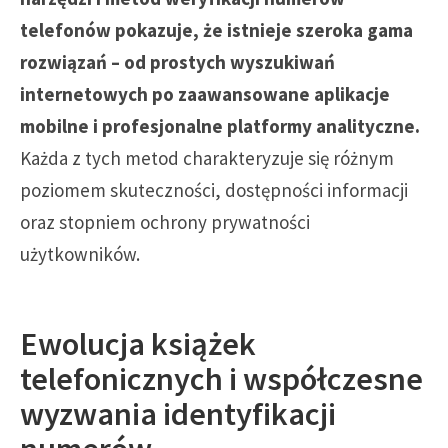
telefonów pokazuje, że istnieje szeroka gama
rozwiązań – od prostych wyszukiwań
internetowych po zaawansowane aplikacje
mobilne i profesjonalne platformy analityczne.
Każda z tych metod charakteryzuje się różnym
poziomem skuteczności, dostępności informacji
oraz stopniem ochrony prywatności
użytkowników.
Ewolucja książek
telefonicznych i współczesne
wyzwania identyfikacji