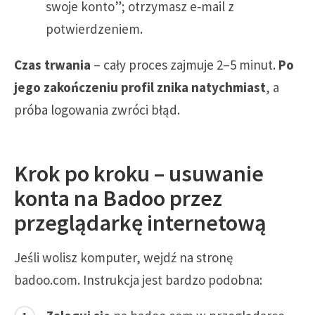
swoje konto”; otrzymasz e‑mail z
potwierdzeniem.
Czas trwania
– cały proces zajmuje 2–5 minut.
Po
jego zakończeniu profil znika natychmiast
, a
próba logowania zwróci błąd.
Krok po kroku – usuwanie
konta na Badoo przez
przeglądarkę internetową
Jeśli wolisz komputer, wejdź na stronę
badoo.com. Instrukcja jest bardzo podobna: