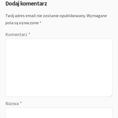
Dodaj komentarz
Twój adres email nie zostanie opublikowany.
Wymagane
pola są oznaczone
*
Komentarz
*
Nazwa
*