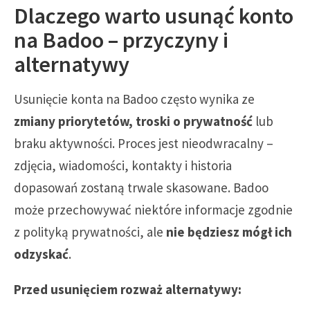
Dlaczego warto usunąć konto
na Badoo – przyczyny i
alternatywy
Usunięcie konta na Badoo często wynika ze
zmiany priorytetów, troski o prywatność
lub
braku aktywności. Proces jest nieodwracalny –
zdjęcia, wiadomości, kontakty i historia
dopasowań zostaną trwale skasowane. Badoo
może przechowywać niektóre informacje zgodnie
z polityką prywatności, ale
nie będziesz mógł ich
odzyskać
.
Przed usunięciem rozważ alternatywy: