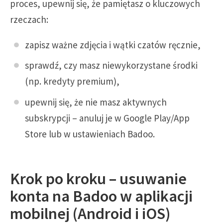
proces, upewnij się, że pamiętasz o kluczowych
rzeczach:
zapisz ważne zdjęcia i wątki czatów ręcznie,
sprawdź, czy masz niewykorzystane środki
(np. kredyty premium),
upewnij się, że nie masz aktywnych
subskrypcji – anuluj je w Google Play/App
Store lub w ustawieniach Badoo.
Krok po kroku – usuwanie
konta na Badoo w aplikacji
mobilnej (Android i iOS)