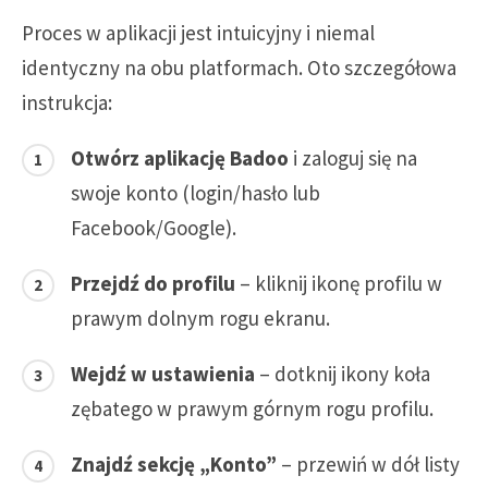
Proces w aplikacji jest intuicyjny i niemal
identyczny na obu platformach. Oto szczegółowa
instrukcja:
Otwórz aplikację Badoo
i zaloguj się na
swoje konto (login/hasło lub
Facebook/Google).
Przejdź do profilu
– kliknij ikonę profilu w
prawym dolnym rogu ekranu.
Wejdź w ustawienia
– dotknij ikony koła
zębatego w prawym górnym rogu profilu.
Znajdź sekcję „Konto”
– przewiń w dół listy