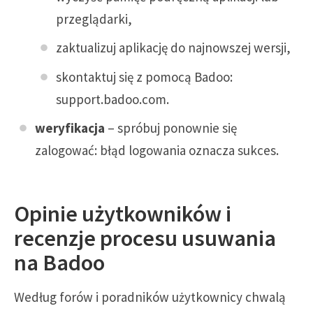
przeglądarki,
zaktualizuj aplikację do najnowszej wersji,
skontaktuj się z pomocą Badoo:
support.badoo.com.
weryfikacja
– spróbuj ponownie się
zalogować: błąd logowania oznacza sukces.
Opinie użytkowników i
recenzje procesu usuwania
na Badoo
Według forów i poradników użytkownicy chwalą