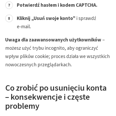
Potwierdź hasłem i kodem CAPTCHA.
Kliknij „Usuń swoje konto”
i sprawdź
e‑mail.
Uwaga dla zaawansowanych użytkowników
–
możesz użyć trybu incognito, aby ograniczyć
wpływ plików cookie; proces działa we wszystkich
nowoczesnych przeglądarkach.
Co zrobić po usunięciu konta
– konsekwencje i częste
problemy