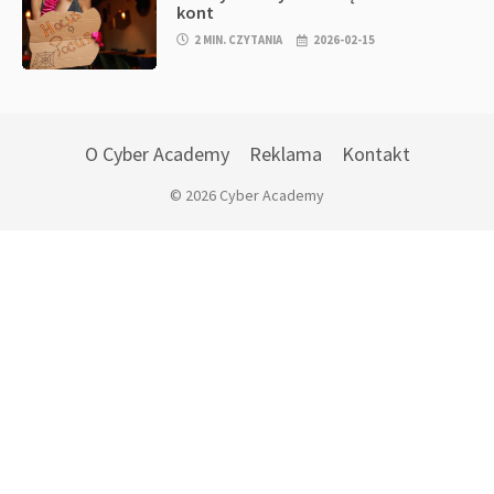
kont
2 MIN. CZYTANIA
2026-02-15
O Cyber Academy
Reklama
Kontakt
© 2026 Cyber Academy