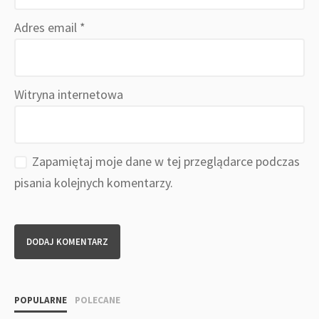
Adres email
*
Witryna internetowa
Zapamiętaj moje dane w tej przeglądarce podczas
pisania kolejnych komentarzy.
POPULARNE
POLECANE