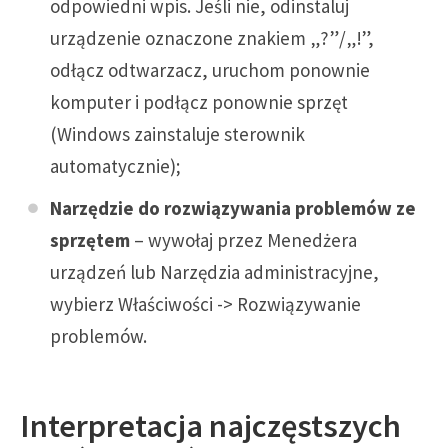
odpowiedni wpis. Jeśli nie, odinstaluj
urządzenie oznaczone znakiem „?”/„!”,
odłącz odtwarzacz, uruchom ponownie
komputer i podłącz ponownie sprzęt
(Windows zainstaluje sterownik
automatycznie);
Narzędzie do rozwiązywania problemów ze
sprzętem
– wywołaj przez Menedżera
urządzeń lub Narzędzia administracyjne,
wybierz Właściwości -> Rozwiązywanie
problemów.
Interpretacja najczęstszych