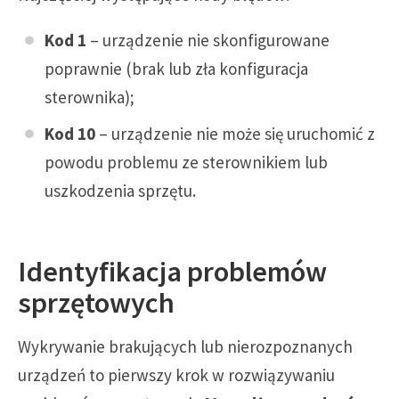
Kod 1
– urządzenie nie skonfigurowane
poprawnie (brak lub zła konfiguracja
sterownika);
Kod 10
– urządzenie nie może się uruchomić z
powodu problemu ze sterownikiem lub
uszkodzenia sprzętu.
Identyfikacja problemów
sprzętowych
Wykrywanie brakujących lub nierozpoznanych
urządzeń to pierwszy krok w rozwiązywaniu