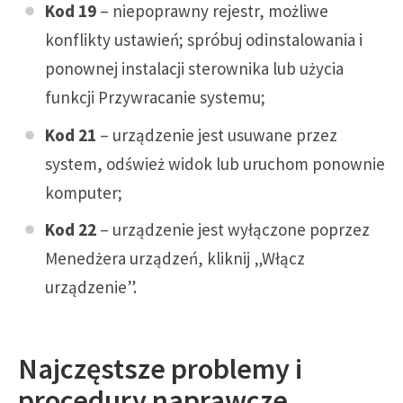
Kod 19
– niepoprawny rejestr, możliwe
konflikty ustawień; spróbuj odinstalowania i
ponownej instalacji sterownika lub użycia
funkcji Przywracanie systemu;
Kod 21
– urządzenie jest usuwane przez
system, odśwież widok lub uruchom ponownie
komputer;
Kod 22
– urządzenie jest wyłączone poprzez
Menedżera urządzeń, kliknij „Włącz
urządzenie”.
Najczęstsze problemy i
procedury naprawcze