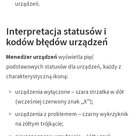
urządzeń.
Interpretacja statusów i
kodów błędów urządzeń
Menedżer urządzeń
wyświetla pięć
podstawowych statusów dla urządzeń, każdy z
charakterystyczną ikoną:
urządzenia wyłączone – szara strzałka w dół
(wcześniej czerwony znak „X”);
urządzenia z problemem – czarny wykrzyknik
na żółtym trójkącie;