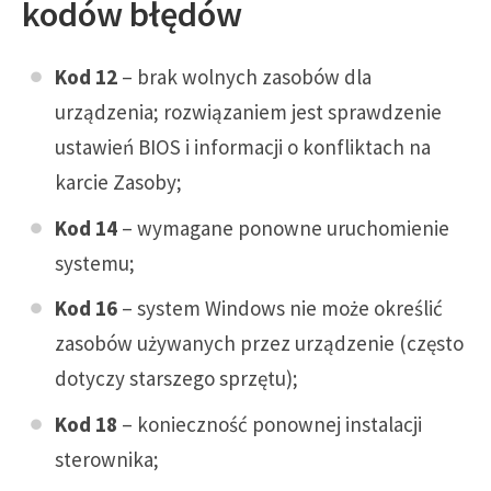
kodów błędów
Kod 12
– brak wolnych zasobów dla
urządzenia; rozwiązaniem jest sprawdzenie
ustawień BIOS i informacji o konfliktach na
karcie Zasoby;
Kod 14
– wymagane ponowne uruchomienie
systemu;
Kod 16
– system Windows nie może określić
zasobów używanych przez urządzenie (często
dotyczy starszego sprzętu);
Kod 18
– konieczność ponownej instalacji
sterownika;