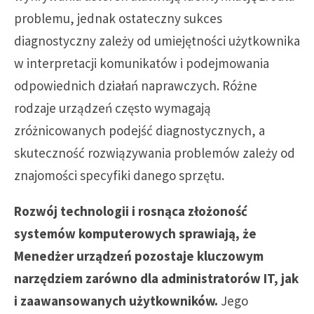
problemu, jednak ostateczny sukces
diagnostyczny zależy od umiejętności użytkownika
w interpretacji komunikatów i podejmowania
odpowiednich działań naprawczych. Różne
rodzaje urządzeń często wymagają
zróżnicowanych podejść diagnostycznych, a
skuteczność rozwiązywania problemów zależy od
znajomości specyfiki danego sprzętu.
Rozwój technologii i rosnąca złożoność
systemów komputerowych sprawiają, że
Menedżer urządzeń pozostaje kluczowym
narzędziem zarówno dla administratorów IT, jak
i zaawansowanych użytkowników.
Jego