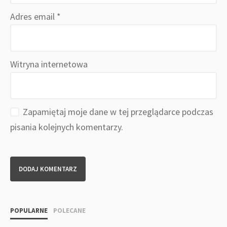
Adres email
*
Witryna internetowa
Zapamiętaj moje dane w tej przeglądarce podczas
pisania kolejnych komentarzy.
POPULARNE
POLECANE