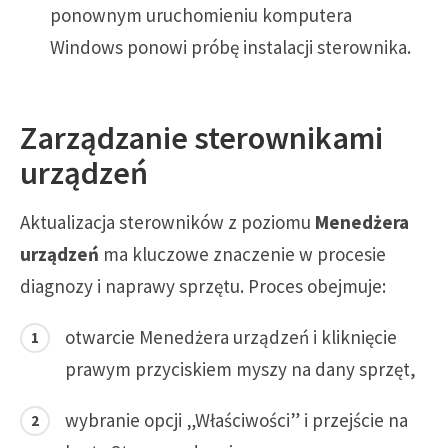
ponownym uruchomieniu komputera
Windows ponowi próbę instalacji sterownika.
Zarządzanie sterownikami
urządzeń
Aktualizacja sterowników z poziomu
Menedżera
urządzeń
ma kluczowe znaczenie w procesie
diagnozy i naprawy sprzętu. Proces obejmuje:
otwarcie Menedżera urządzeń i kliknięcie
prawym przyciskiem myszy na dany sprzęt,
wybranie opcji „Właściwości” i przejście na