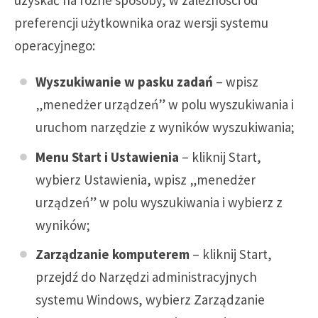
uzyskać na różne sposoby, w zależności od
preferencji użytkownika oraz wersji systemu
operacyjnego:
Wyszukiwanie w pasku zadań
– wpisz
„menedżer urządzeń” w polu wyszukiwania i
uruchom narzędzie z wyników wyszukiwania;
Menu Start i Ustawienia
– kliknij Start,
wybierz Ustawienia, wpisz „menedżer
urządzeń” w polu wyszukiwania i wybierz z
wyników;
Zarządzanie komputerem
– kliknij Start,
przejdź do Narzędzi administracyjnych
systemu Windows, wybierz Zarządzanie