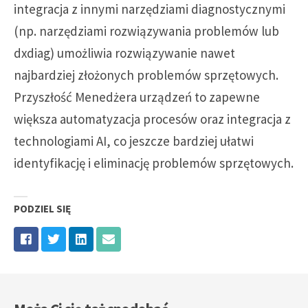
integracja z innymi narzędziami diagnostycznymi
(np. narzędziami rozwiązywania problemów lub
dxdiag) umożliwia rozwiązywanie nawet
najbardziej złożonych problemów sprzętowych.
Przyszłość Menedżera urządzeń to zapewne
większa automatyzacja procesów oraz integracja z
technologiami AI, co jeszcze bardziej ułatwi
identyfikację i eliminację problemów sprzętowych.
PODZIEL SIĘ