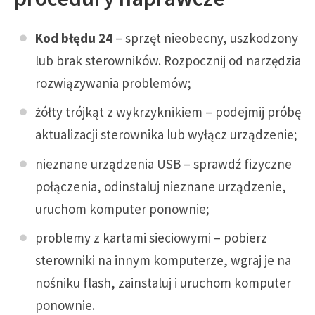
Kod błędu 24
– sprzęt nieobecny, uszkodzony
lub brak sterowników. Rozpocznij od narzędzia
rozwiązywania problemów;
żółty trójkąt z wykrzyknikiem – podejmij próbę
aktualizacji sterownika lub wyłącz urządzenie;
nieznane urządzenia USB – sprawdź fizyczne
połączenia, odinstaluj nieznane urządzenie,
uruchom komputer ponownie;
problemy z kartami sieciowymi – pobierz
sterowniki na innym komputerze, wgraj je na
nośniku flash, zainstaluj i uruchom komputer
ponownie.