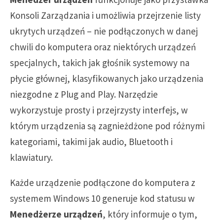
Konsoli Zarządzania i umożliwia przejrzenie listy
ukrytych urządzeń – nie podłączonych w danej
chwili do komputera oraz niektórych urządzeń
specjalnych, takich jak głośnik systemowy na
płycie głównej, klasyfikowanych jako urządzenia
niezgodne z Plug and Play. Narzędzie
wykorzystuje prosty i przejrzysty interfejs, w
którym urządzenia są zagnieżdżone pod różnymi
kategoriami, takimi jak audio, Bluetooth i
klawiatury.
Każde urządzenie podłączone do komputera z
systemem Windows 10 generuje kod statusu w
Menedżerze urządzeń
, który informuje o tym,