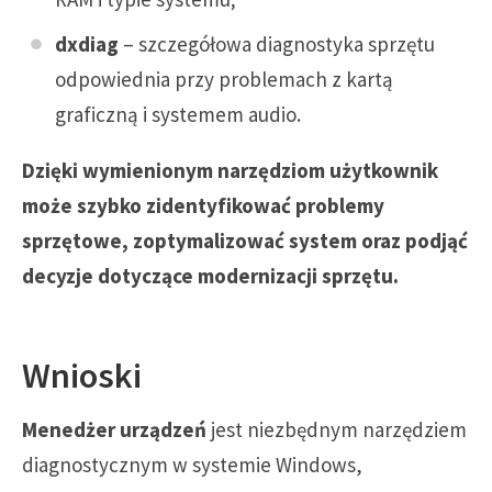
dxdiag
– szczegółowa diagnostyka sprzętu
odpowiednia przy problemach z kartą
graficzną i systemem audio.
Dzięki wymienionym narzędziom użytkownik
może szybko zidentyfikować problemy
sprzętowe, zoptymalizować system oraz podjąć
decyzje dotyczące modernizacji sprzętu.
Wnioski
Menedżer urządzeń
jest niezbędnym narzędziem
diagnostycznym w systemie Windows,