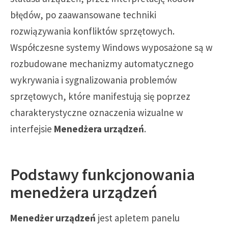
błędów, po zaawansowane techniki
rozwiązywania konfliktów sprzętowych.
Współczesne systemy Windows wyposażone są w
rozbudowane mechanizmy automatycznego
wykrywania i sygnalizowania problemów
sprzętowych, które manifestują się poprzez
charakterystyczne oznaczenia wizualne w
interfejsie
Menedżera urządzeń
.
Podstawy funkcjonowania
menedżera urządzeń
Menedżer urządzeń
jest apletem panelu