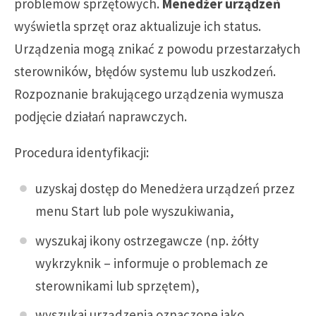
problemów sprzętowych.
Menedżer urządzeń
wyświetla sprzęt oraz aktualizuje ich status.
Urządzenia mogą znikać z powodu przestarzałych
sterowników, błędów systemu lub uszkodzeń.
Rozpoznanie brakującego urządzenia wymusza
podjęcie działań naprawczych.
Procedura identyfikacji:
uzyskaj dostęp do Menedżera urządzeń przez
menu Start lub pole wyszukiwania,
wyszukaj ikony ostrzegawcze (np. żółty
wykrzyknik – informuje o problemach ze
sterownikami lub sprzętem),
wyszukaj urządzenia oznaczone jako