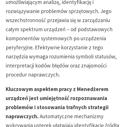
umożliwiającym analizę, identyfikację i
rozwiązywanie problemów sprzętowych. Jego
wszechstronność przejawia się w zarządzaniu
całym spektrum urządzeń – od podstawowych
komponentów systemowych po urządzenia
peryferyjne. Efektywne korzystanie z tego
narzędzia wymaga rozumienia symboli statusów,
interpretacji kodów błędów oraz znajomości
procedur naprawczych.
Kluczowym aspektem pracy z Menedżerem
urządzeń jest umiejętność rozpoznawania
problemów i stosowania trafnych strategii
naprawczych.
Automatyczne mechanizmy
wykrywania usterek ułatwiają identyfikację źródła