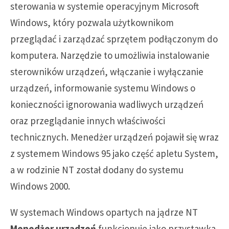
sterowania w systemie operacyjnym Microsoft
Windows, który pozwala użytkownikom
przeglądać i zarządzać sprzętem podłączonym do
komputera. Narzędzie to umożliwia instalowanie
sterowników urządzeń, włączanie i wyłączanie
urządzeń, informowanie systemu Windows o
konieczności ignorowania wadliwych urządzeń
oraz przeglądanie innych właściwości
technicznych. Menedżer urządzeń pojawił się wraz
z systemem Windows 95 jako część apletu System,
a w rodzinie NT został dodany do systemu
Windows 2000.
W systemach Windows opartych na jądrze NT
Menedżer urządzeń
funkcjonuje jako przystawka