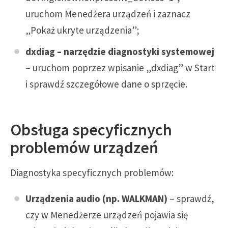
uruchom Menedżera urządzeń i zaznacz
„Pokaż ukryte urządzenia”;
dxdiag – narzędzie diagnostyki systemowej
– uruchom poprzez wpisanie „dxdiag” w Start
i sprawdź szczegółowe dane o sprzęcie.
Obsługa specyficznych
problemów urządzeń
Diagnostyka specyficznych problemów:
Urządzenia audio (np. WALKMAN)
– sprawdź,
czy w Menedżerze urządzeń pojawia się