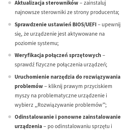
Aktualizacja sterowników
– zainstaluj
najnowsze sterowniki ze strony producenta;
Sprawdzenie ustawień BIOS/UEFI
– upewnij
się, że urządzenie jest aktywowane na
poziomie systemu;
Weryfikacja połączeń sprzętowych
–
sprawdź fizyczne połączenia urządzeń;
Uruchomienie narzędzia do rozwiązywania
problemów
– kliknij prawym przyciskiem
myszy na problematyczne urządzenie i
wybierz „Rozwiązywanie problemów”;
Odinstalowanie i ponowne zainstalowanie
urządzenia
– po odinstalowaniu sprzętu i