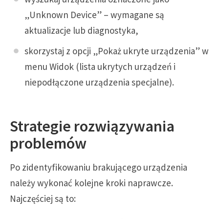
„Unknown Device” – wymagane są
aktualizacje lub diagnostyka,
skorzystaj z opcji „Pokaż ukryte urządzenia” w
menu Widok (lista ukrytych urządzeń i
niepodłączone urządzenia specjalne).
Strategie rozwiązywania
problemów
Po zidentyfikowaniu brakującego urządzenia
należy wykonać kolejne kroki naprawcze.
Najczęściej są to: