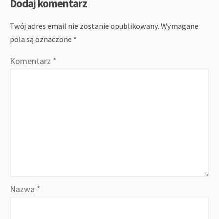
Dodaj komentarz
Twój adres email nie zostanie opublikowany.
Wymagane
pola są oznaczone
*
Komentarz
*
Nazwa
*