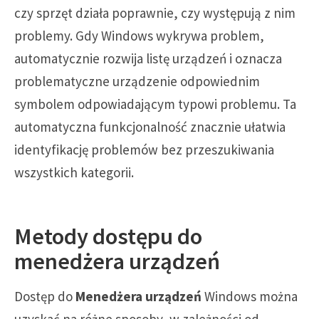
czy sprzęt działa poprawnie, czy występują z nim
problemy. Gdy Windows wykrywa problem,
automatycznie rozwija listę urządzeń i oznacza
problematyczne urządzenie odpowiednim
symbolem odpowiadającym typowi problemu. Ta
automatyczna funkcjonalność znacznie ułatwia
identyfikację problemów bez przeszukiwania
wszystkich kategorii.
Metody dostępu do
menedżera urządzeń
Dostęp do
Menedżera urządzeń
Windows można