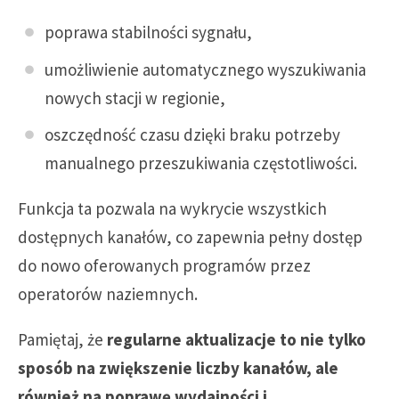
poprawa stabilności sygnału,
umożliwienie automatycznego wyszukiwania
nowych stacji w regionie,
oszczędność czasu dzięki braku potrzeby
manualnego przeszukiwania częstotliwości.
Funkcja ta pozwala na wykrycie wszystkich
dostępnych kanałów, co zapewnia pełny dostęp
do nowo oferowanych programów przez
operatorów naziemnych.
Pamiętaj, że
regularne aktualizacje to nie tylko
sposób na zwiększenie liczby kanałów, ale
również na poprawę wydajności i