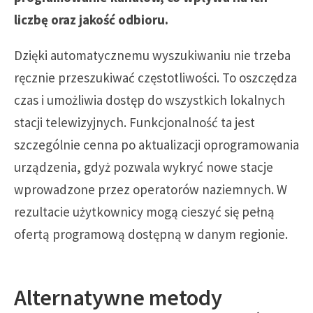
liczbę oraz jakość odbioru.
Dzięki automatycznemu wyszukiwaniu nie trzeba
ręcznie przeszukiwać częstotliwości. To oszczędza
czas i umożliwia dostęp do wszystkich lokalnych
stacji telewizyjnych. Funkcjonalność ta jest
szczególnie cenna po aktualizacji oprogramowania
urządzenia, gdyż pozwala wykryć nowe stacje
wprowadzone przez operatorów naziemnych. W
rezultacie użytkownicy mogą cieszyć się pełną
ofertą programową dostępną w danym regionie.
Alternatywne metody