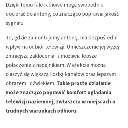
Dzięki temu fale radiowe mogą swobodnie
docierać do anteny, co znacząco poprawia jakość
sygnału.
To, gdzie zamontujemy antenę, ma bezpośredni
wpływ na odbiór telewizji. Umieszczenie jej wyżej
zmniejsza zakłócenia i umożliwia lepsze
połączenie z nadajnikiem. W efekcie można
cieszyć się większą liczbą kanałów oraz lepszym
obrazem i dźwiękiem.
Takie proste działanie
może znacząco poprawić komfort oglądania
telewizji naziemnej, zwłaszcza w miejscach o
trudnych warunkach odbioru.