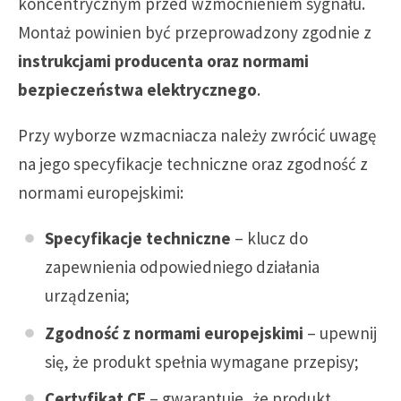
koncentrycznym przed wzmocnieniem sygnału.
Montaż powinien być przeprowadzony zgodnie z
instrukcjami producenta oraz normami
bezpieczeństwa elektrycznego
.
Przy wyborze wzmacniacza należy zwrócić uwagę
na jego specyfikacje techniczne oraz zgodność z
normami europejskimi:
Specyfikacje techniczne
– klucz do
zapewnienia odpowiedniego działania
urządzenia;
Zgodność z normami europejskimi
– upewnij
się, że produkt spełnia wymagane przepisy;
Certyfikat CE
– gwarantuje, że produkt