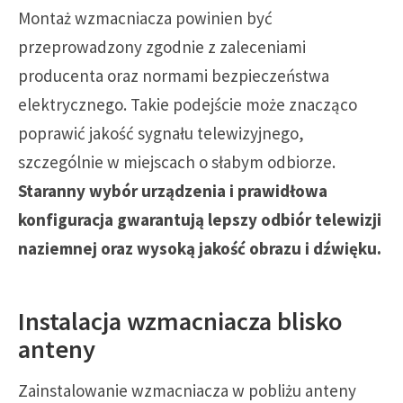
Montaż wzmacniacza powinien być
przeprowadzony zgodnie z zaleceniami
producenta oraz normami bezpieczeństwa
elektrycznego. Takie podejście może znacząco
poprawić jakość sygnału telewizyjnego,
szczególnie w miejscach o słabym odbiorze.
Staranny wybór urządzenia i prawidłowa
konfiguracja gwarantują lepszy odbiór telewizji
naziemnej oraz wysoką jakość obrazu i dźwięku.
Instalacja wzmacniacza blisko
anteny
Zainstalowanie wzmacniacza w pobliżu anteny