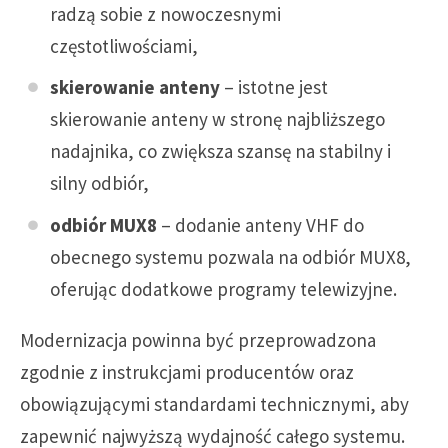
radzą sobie z nowoczesnymi
częstotliwościami,
skierowanie anteny
– istotne jest
skierowanie anteny w stronę najbliższego
nadajnika, co zwiększa szansę na stabilny i
silny odbiór,
odbiór MUX8
– dodanie anteny VHF do
obecnego systemu pozwala na odbiór MUX8,
oferując dodatkowe programy telewizyjne.
Modernizacja powinna być przeprowadzona
zgodnie z instrukcjami producentów oraz
obowiązującymi standardami technicznymi, aby
zapewnić najwyższą wydajność całego systemu.