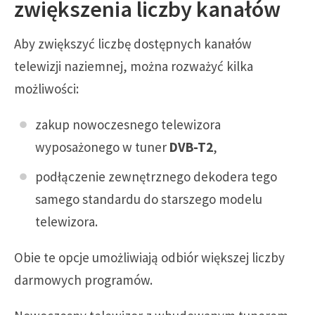
zwiększenia liczby kanałów
Aby zwiększyć liczbę dostępnych kanałów
telewizji naziemnej, można rozważyć kilka
możliwości:
zakup nowoczesnego telewizora
wyposażonego w tuner
DVB-T2
,
podłączenie zewnętrznego dekodera tego
samego standardu do starszego modelu
telewizora.
Obie te opcje umożliwiają odbiór większej liczby
darmowych programów.