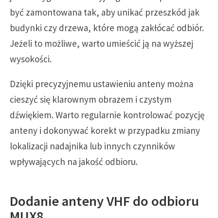
być zamontowana tak, aby unikać przeszkód jak
budynki czy drzewa, które mogą zakłócać odbiór.
Jeżeli to możliwe, warto umieścić ją na wyższej
wysokości.
Dzięki precyzyjnemu ustawieniu anteny można
cieszyć się klarownym obrazem i czystym
dźwiękiem. Warto regularnie kontrolować pozycję
anteny i dokonywać korekt w przypadku zmiany
lokalizacji nadajnika lub innych czynników
wpływających na jakość odbioru.
Dodanie anteny VHF do odbioru
MUX8