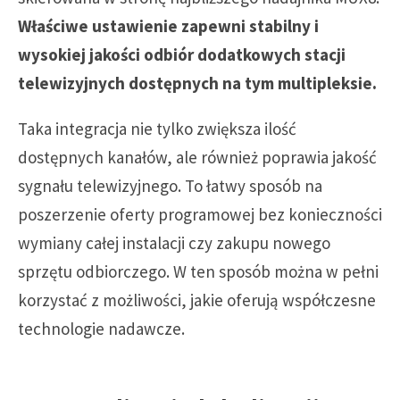
Właściwe ustawienie zapewni stabilny i
wysokiej jakości odbiór dodatkowych stacji
telewizyjnych dostępnych na tym multipleksie.
Taka integracja nie tylko zwiększa ilość
dostępnych kanałów, ale również poprawia jakość
sygnału telewizyjnego. To łatwy sposób na
poszerzenie oferty programowej bez konieczności
wymiany całej instalacji czy zakupu nowego
sprzętu odbiorczego. W ten sposób można w pełni
korzystać z możliwości, jakie oferują współczesne
technologie nadawcze.