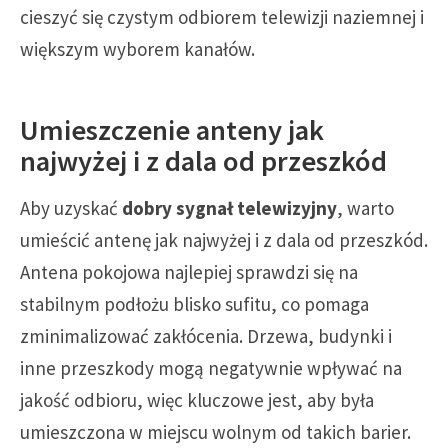
cieszyć się czystym odbiorem telewizji naziemnej i
większym wyborem kanałów.
Umieszczenie anteny jak
najwyżej i z dala od przeszkód
Aby uzyskać
dobry sygnał telewizyjny
, warto
umieścić antenę jak najwyżej i z dala od przeszkód.
Antena pokojowa najlepiej sprawdzi się na
stabilnym podłożu blisko sufitu, co pomaga
zminimalizować zakłócenia. Drzewa, budynki i
inne przeszkody mogą negatywnie wpływać na
jakość odbioru, więc kluczowe jest, aby była
umieszczona w miejscu wolnym od takich barier.