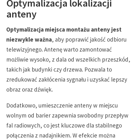
Optymalizacja lokalizacji
anteny
Optymalizacja miejsca montażu anteny jest
niezwykle ważna
, aby poprawić jakość odbioru
telewizyjnego. Antenę warto zamontować
możliwie wysoko, z dala od wszelkich przeszkód,
takich jak budynki czy drzewa. Pozwala to
zredukować zakłócenia sygnału i uzyskać lepszy
obraz oraz dźwięk.
Dodatkowo, umieszczenie anteny w miejscu
wolnym od barier zapewnia swobodny przepływ
fal radiowych, co jest kluczowe dla stabilnego
połączenia z nadajnikiem. W efekcie można