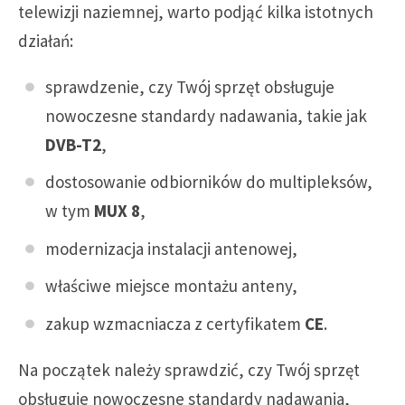
telewizji naziemnej, warto podjąć kilka istotnych
działań:
sprawdzenie, czy Twój sprzęt obsługuje
nowoczesne standardy nadawania, takie jak
DVB-T2
,
dostosowanie odbiorników do multipleksów,
w tym
MUX 8
,
modernizacja instalacji antenowej,
właściwe miejsce montażu anteny,
zakup wzmacniacza z certyfikatem
CE
.
Na początek należy sprawdzić, czy Twój sprzęt
obsługuje nowoczesne standardy nadawania,