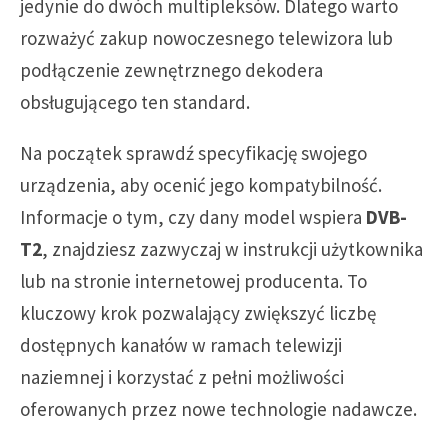
jedynie do dwóch multipleksów. Dlatego warto
rozważyć zakup nowoczesnego telewizora lub
podłączenie zewnętrznego dekodera
obsługującego ten standard.
Na początek sprawdź specyfikację swojego
urządzenia, aby ocenić jego kompatybilność.
Informacje o tym, czy dany model wspiera
DVB-
T2
, znajdziesz zazwyczaj w instrukcji użytkownika
lub na stronie internetowej producenta. To
kluczowy krok pozwalający zwiększyć liczbę
dostępnych kanałów w ramach telewizji
naziemnej i korzystać z pełni możliwości
oferowanych przez nowe technologie nadawcze.