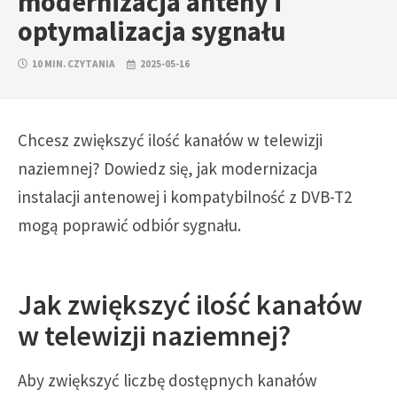
modernizacja anteny i
optymalizacja sygnału
10 MIN. CZYTANIA
2025-05-16
Chcesz zwiększyć ilość kanałów w telewizji
naziemnej? Dowiedz się, jak modernizacja
instalacji antenowej i kompatybilność z DVB-T2
mogą poprawić odbiór sygnału.
Jak zwiększyć ilość kanałów
w telewizji naziemnej?
Aby zwiększyć liczbę dostępnych kanałów