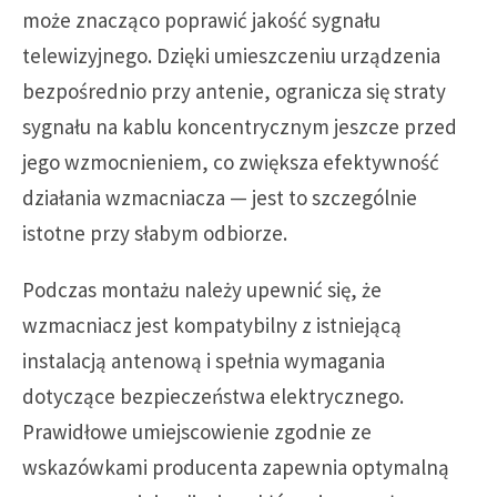
może znacząco poprawić jakość sygnału
telewizyjnego. Dzięki umieszczeniu urządzenia
bezpośrednio przy antenie, ogranicza się straty
sygnału na kablu koncentrycznym jeszcze przed
jego wzmocnieniem, co zwiększa efektywność
działania wzmacniacza — jest to szczególnie
istotne przy słabym odbiorze.
Podczas montażu należy upewnić się, że
wzmacniacz jest kompatybilny z istniejącą
instalacją antenową i spełnia wymagania
dotyczące bezpieczeństwa elektrycznego.
Prawidłowe umiejscowienie zgodnie ze
wskazówkami producenta zapewnia optymalną