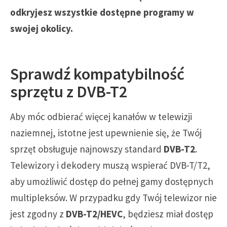
odkryjesz wszystkie dostępne programy w
swojej okolicy.
Sprawdź kompatybilność
sprzętu z DVB-T2
Aby móc odbierać więcej kanałów w telewizji
naziemnej, istotne jest upewnienie się, że Twój
sprzęt obsługuje najnowszy standard
DVB-T2
.
Telewizory i dekodery muszą wspierać DVB-T/T2,
aby umożliwić dostęp do pełnej gamy dostępnych
multipleksów. W przypadku gdy Twój telewizor nie
jest zgodny z
DVB-T2/HEVC
, będziesz miał dostęp