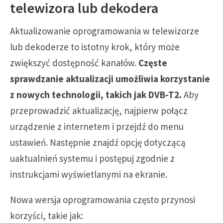
telewizora lub dekodera
Aktualizowanie oprogramowania w telewizorze
lub dekoderze to istotny krok, który może
zwiększyć dostępność kanałów.
Częste
sprawdzanie aktualizacji umożliwia korzystanie
z nowych technologii, takich jak DVB-T2.
Aby
przeprowadzić aktualizację, najpierw połącz
urządzenie z internetem i przejdź do menu
ustawień. Następnie znajdź opcję dotyczącą
uaktualnień systemu i postępuj zgodnie z
instrukcjami wyświetlanymi na ekranie.
Nowa wersja oprogramowania często przynosi
korzyści, takie jak: