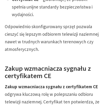
spełnia unijne standardy bezpieczeństwa i
wydajności.
Odpowiednio skonfigurowany sprzęt pozwala
cieszyć się lepszym odbiorem telewizji naziemnej
nawet w trudnych warunkach terenowych czy
atmosferycznych.
Zakup wzmacniacza sygnału z
certyfikatem CE
Zakup wzmacniacza sygnału z certyfikatem CE
odgrywa kluczową rolę w polepszaniu odbioru
telewizji naziemnej. Certyfikat ten potwierdza, że