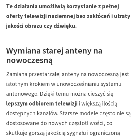
Te działania umożliwią korzystanie z pełnej
oferty telewizji naziemnej bez zakłóceń i utraty
jakości obrazu czy dźwięku.
Wymiana starej anteny na
nowoczesną
Zamiana przestarzałej anteny na nowoczesną jest
istotnym krokiem w unowocześnianiu systemu
antenowego. Dzięki temu można cieszyć się
lepszym odbiorem telewizji
i większą ilością
dostępnych kanałów. Starsze modele często nie są
dostosowane do nowych częstotliwości, co
skutkuje gorszą jakością sygnału i ograniczoną