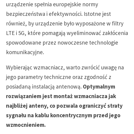
urządzenie spełnia europejskie normy
bezpieczeństwa i efektywności. Istotne jest
również, by urządzenie było wyposażone w filtry
LTE i 5G, które pomagają wyeliminować zakłócenia
spowodowane przez nowoczesne technologie
komunikacyjne.
Wybierając wzmacniacz, warto zwrócić uwagę na
jego parametry techniczne oraz zgodność z
posiadaną instalacją antenową.
Optymalnym
rozwiązaniem jest montaż wzmacniacza jak
najbliżej anteny, co pozwala ograniczyć straty
sygnału na kablu koncentrycznym przed jego
wzmocnieniem.