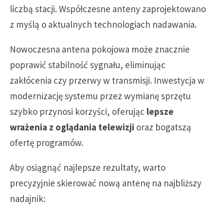
liczbą stacji. Współczesne anteny zaprojektowano
z myślą o aktualnych technologiach nadawania.
Nowoczesna antena pokojowa może znacznie
poprawić stabilność sygnału, eliminując
zakłócenia czy przerwy w transmisji. Inwestycja w
modernizację systemu przez wymianę sprzętu
szybko przynosi korzyści, oferując
lepsze
wrażenia z oglądania telewizji
oraz bogatszą
ofertę programów.
Aby osiągnąć najlepsze rezultaty, warto
precyzyjnie skierować nową antenę na najbliższy
nadajnik: