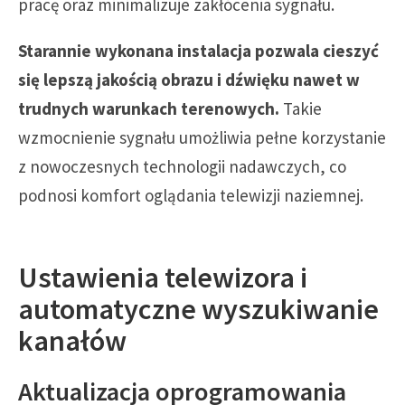
pracę oraz minimalizuje zakłócenia sygnału.
Starannie wykonana instalacja pozwala cieszyć
się lepszą jakością obrazu i dźwięku nawet w
trudnych warunkach terenowych.
Takie
wzmocnienie sygnału umożliwia pełne korzystanie
z nowoczesnych technologii nadawczych, co
podnosi komfort oglądania telewizji naziemnej.
Ustawienia telewizora i
automatyczne wyszukiwanie
kanałów
Aktualizacja oprogramowania