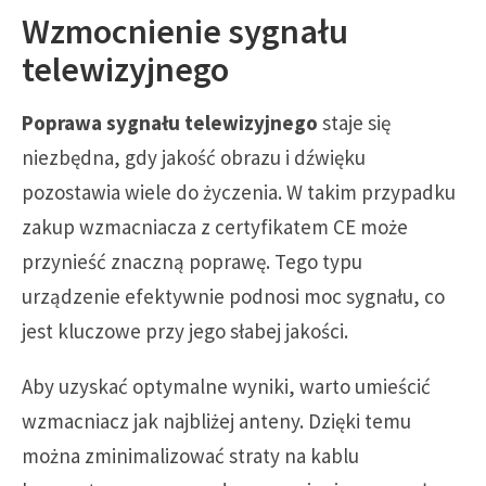
Wzmocnienie sygnału
telewizyjnego
Poprawa sygnału telewizyjnego
staje się
niezbędna, gdy jakość obrazu i dźwięku
pozostawia wiele do życzenia. W takim przypadku
zakup wzmacniacza z certyfikatem CE może
przynieść znaczną poprawę. Tego typu
urządzenie efektywnie podnosi moc sygnału, co
jest kluczowe przy jego słabej jakości.
Aby uzyskać optymalne wyniki, warto umieścić
wzmacniacz jak najbliżej anteny. Dzięki temu
można zminimalizować straty na kablu