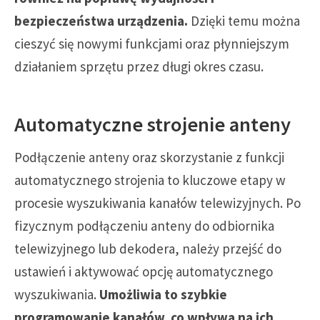
bezpieczeństwa urządzenia.
Dzięki temu można
cieszyć się nowymi funkcjami oraz płynniejszym
działaniem sprzętu przez długi okres czasu.
Automatyczne strojenie anteny
Podłączenie anteny oraz skorzystanie z funkcji
automatycznego strojenia to kluczowe etapy w
procesie wyszukiwania kanałów telewizyjnych. Po
fizycznym podłączeniu anteny do odbiornika
telewizyjnego lub dekodera, należy przejść do
ustawień i aktywować opcję automatycznego
wyszukiwania.
Umożliwia to szybkie
programowanie kanałów, co wpływa na ich