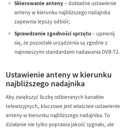
Skierowanie anteny
– dokładne ustawienie
anteny w kierunku najbliższego nadajnika
zapewnia lepszy odbiór;
Sprawdzenie zgodności sprzętu
– upewnij
się, że pozostałe urządzenia są zgodne z
najnowszymi standardami nadawania DVB-T2.
Ustawienie anteny w kierunku
najbliższego nadajnika
Aby zwiększyć liczbę odbieranych kanałów
telewizyjnych, kluczowe jest właściwe ustawienie
anteny w kierunku najbliższego nadajnika. To
działanie nie tylko poprawia jakość sygnału, ale