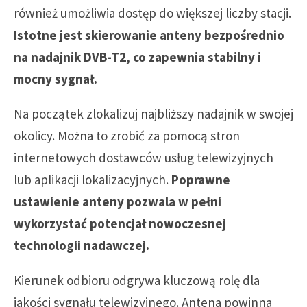
również umożliwia dostęp do większej liczby stacji.
Istotne jest skierowanie anteny bezpośrednio
na nadajnik DVB-T2, co zapewnia stabilny i
mocny sygnał.
Na początek zlokalizuj najbliższy nadajnik w swojej
okolicy. Można to zrobić za pomocą stron
internetowych dostawców usług telewizyjnych
lub aplikacji lokalizacyjnych.
Poprawne
ustawienie anteny pozwala w pełni
wykorzystać potencjał nowoczesnej
technologii nadawczej.
Kierunek odbioru odgrywa kluczową rolę dla
jakości sygnału telewizyjnego. Antena powinna