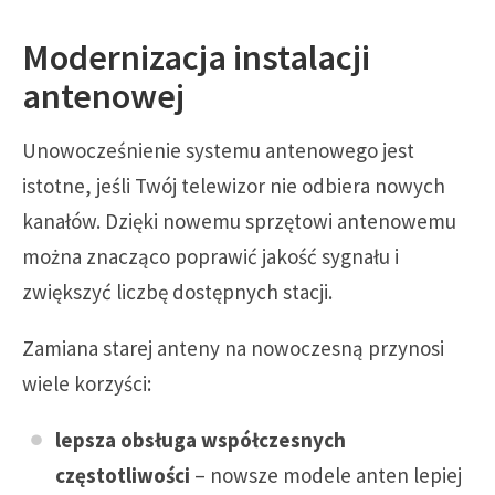
Modernizacja instalacji
antenowej
Unowocześnienie systemu antenowego jest
istotne, jeśli Twój telewizor nie odbiera nowych
kanałów. Dzięki nowemu sprzętowi antenowemu
można znacząco poprawić jakość sygnału i
zwiększyć liczbę dostępnych stacji.
Zamiana starej anteny na nowoczesną przynosi
wiele korzyści:
lepsza obsługa współczesnych
częstotliwości
– nowsze modele anten lepiej