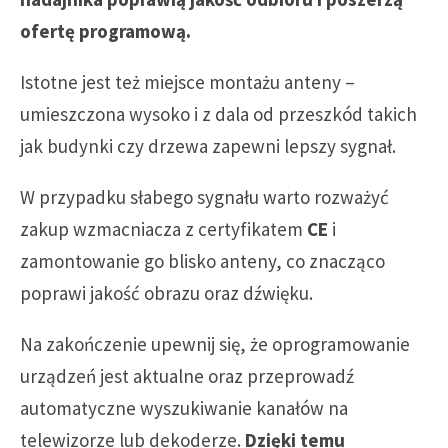
ofertę programową.
Istotne jest też miejsce montażu anteny –
umieszczona wysoko i z dala od przeszkód takich
jak budynki czy drzewa zapewni lepszy sygnał.
W przypadku słabego sygnału warto rozważyć
zakup wzmacniacza z certyfikatem
CE
i
zamontowanie go blisko anteny, co znacząco
poprawi jakość obrazu oraz dźwięku.
Na zakończenie upewnij się, że oprogramowanie
urządzeń jest aktualne oraz przeprowadź
automatyczne wyszukiwanie kanałów na
telewizorze lub dekoderze.
Dzięki temu