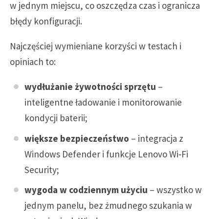
w jednym miejscu, co oszczędza czas i ogranicza
błędy konfiguracji.
Najczęściej wymieniane korzyści w testach i
opiniach to:
wydłużanie żywotności sprzętu
–
inteligentne ładowanie i monitorowanie
kondycji baterii;
większe bezpieczeństwo
– integracja z
Windows Defender i funkcje Lenovo Wi‑Fi
Security;
wygoda w codziennym użyciu
– wszystko w
jednym panelu, bez żmudnego szukania w