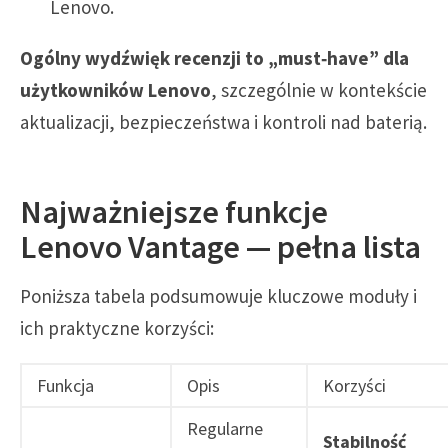
Lenovo.
Ogólny wydźwięk recenzji to „must‑have” dla
użytkowników Lenovo
, szczególnie w kontekście
aktualizacji, bezpieczeństwa i kontroli nad baterią.
Najważniejsze funkcje
Lenovo Vantage — pełna lista
Poniższa tabela podsumowuje kluczowe moduły i
ich praktyczne korzyści:
Funkcja
Opis
Korzyści
Regularne
Stabilność