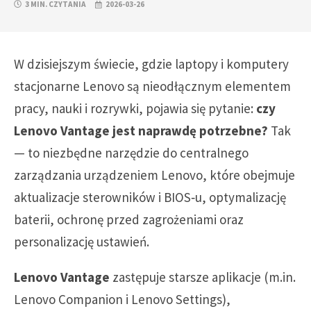
3 MIN. CZYTANIA
2026-03-26
W dzisiejszym świecie, gdzie laptopy i komputery
stacjonarne Lenovo są nieodłącznym elementem
pracy, nauki i rozrywki, pojawia się pytanie:
czy
Lenovo Vantage jest naprawdę potrzebne?
Tak
— to niezbędne narzędzie do centralnego
zarządzania urządzeniem Lenovo, które obejmuje
aktualizacje sterowników i BIOS‑u, optymalizację
baterii, ochronę przed zagrożeniami oraz
personalizację ustawień.
Lenovo Vantage
zastępuje starsze aplikacje (m.in.
Lenovo Companion i Lenovo Settings),