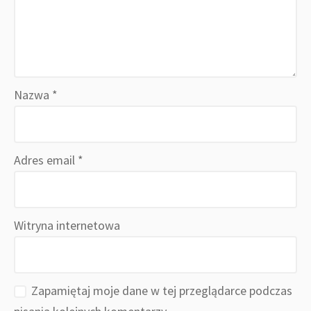
Nazwa
*
Adres email
*
Witryna internetowa
Zapamiętaj moje dane w tej przeglądarce podczas