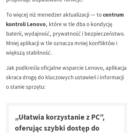
To więcej niż menedżer aktualizacji — to
centrum
kontroli Lenovo
, które w tle dba o kondycję
baterii, wydajność, prywatność i bezpieczeństwo.
Mniej aplikacji w tle oznacza mniej konfliktów i
większą stabilność.
Jak podkreśla oficjalne wsparcie Lenovo, aplikacja
skraca drogę do kluczowych ustawień i informacji
o stanie sprzętu:
„Ułatwia korzystanie z PC”,
oferując szybki dostęp do