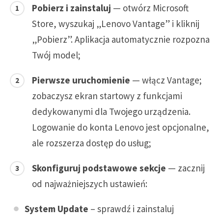
Pobierz i zainstaluj
— otwórz Microsoft
Store, wyszukaj „Lenovo Vantage” i kliknij
„Pobierz”. Aplikacja automatycznie rozpozna
Twój model;
Pierwsze uruchomienie
— włącz Vantage;
zobaczysz ekran startowy z funkcjami
dedykowanymi dla Twojego urządzenia.
Logowanie do konta Lenovo jest opcjonalne,
ale rozszerza dostęp do usług;
Skonfiguruj podstawowe sekcje
— zacznij
od najważniejszych ustawień:
System Update
– sprawdź i zainstaluj