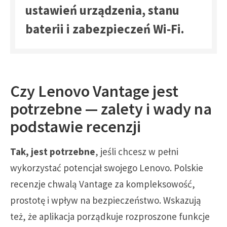
ustawień urządzenia, stanu
baterii i zabezpieczeń Wi‑Fi.
Czy Lenovo Vantage jest
potrzebne — zalety i wady na
podstawie recenzji
Tak, jest potrzebne
, jeśli chcesz w pełni
wykorzystać potencjał swojego Lenovo. Polskie
recenzje chwalą Vantage za kompleksowość,
prostotę i wpływ na bezpieczeństwo. Wskazują
też, że aplikacja porządkuje rozproszone funkcje