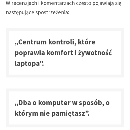
W recenzjach i komentarzach często pojawiają się
następujące spostrzeżenia:
„Centrum kontroli, które
poprawia komfort i żywotność
laptopa”.
„Dba o komputer w sposób, o
którym nie pamiętasz”.