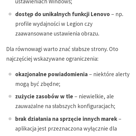
ustawieniach Windows;
dostęp do unikalnych funkcji Lenovo
– np.
profile wydajności w Legion czy
zaawansowane ustawienia obrazu.
Dla równowagi warto znać słabsze strony. Oto
najczęściej wskazywane ograniczenia:
okazjonalne powiadomienia
– niektóre alerty
mogą być zbędne;
zużycie zasobów w tle
– niewielkie, ale
zauważalne na słabszych konfiguracjach;
brak działania na sprzęcie innych marek
–
aplikacja jest przeznaczona wyłącznie dla