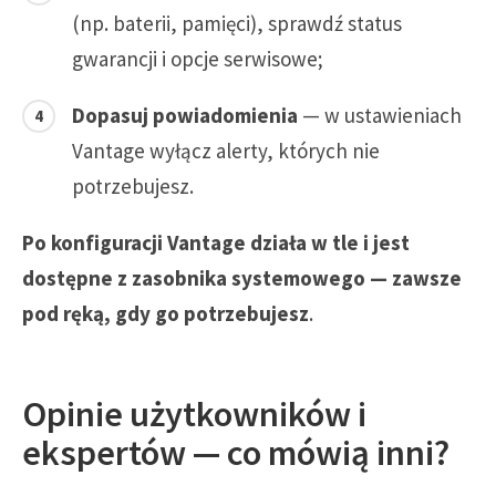
(np. baterii, pamięci), sprawdź status
gwarancji i opcje serwisowe;
Dopasuj powiadomienia
— w ustawieniach
Vantage wyłącz alerty, których nie
potrzebujesz.
Po konfiguracji Vantage działa w tle i jest
dostępne z zasobnika systemowego — zawsze
pod ręką, gdy go potrzebujesz
.
Opinie użytkowników i
ekspertów — co mówią inni?