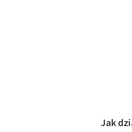
Jak dz