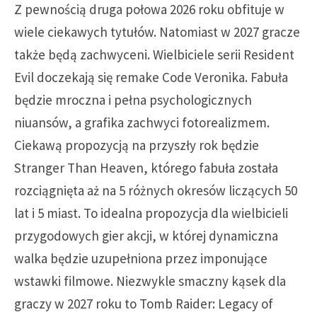
Z pewnością druga połowa 2026 roku obfituje w
wiele ciekawych tytułów. Natomiast w 2027 gracze
także będą zachwyceni. Wielbiciele serii Resident
Evil doczekają się remake Code Veronika. Fabuła
będzie mroczna i pełna psychologicznych
niuansów, a grafika zachwyci fotorealizmem.
Ciekawą propozycją na przyszły rok będzie
Stranger Than Heaven, którego fabuła została
rozciągnięta aż na 5 różnych okresów liczących 50
lat i 5 miast. To idealna propozycja dla wielbicieli
przygodowych gier akcji, w której dynamiczna
walka będzie uzupełniona przez imponujące
wstawki filmowe. Niezwykle smaczny kąsek dla
graczy w 2027 roku to Tomb Raider: Legacy of