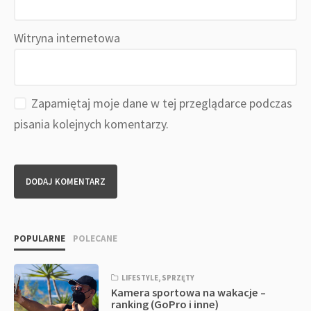
Witryna internetowa
Zapamiętaj moje dane w tej przeglądarce podczas
pisania kolejnych komentarzy.
POPULARNE
POLECANE
LIFESTYLE
,
SPRZĘTY
Kamera sportowa na wakacje –
ranking (GoPro i inne)