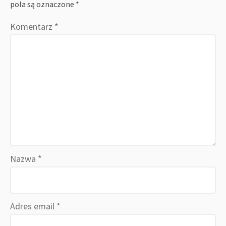
pola są oznaczone
*
Komentarz
*
Nazwa
*
Adres email
*