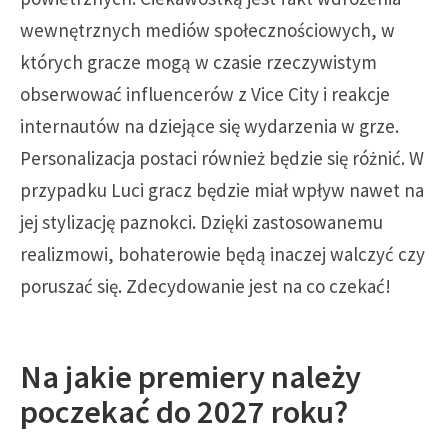
wewnętrznych mediów społecznościowych, w
których gracze mogą w czasie rzeczywistym
obserwować influencerów z Vice City i reakcje
internautów na dziejące się wydarzenia w grze.
Personalizacja postaci również będzie się różnić. W
przypadku Luci gracz będzie miał wpływ nawet na
jej stylizację paznokci. Dzięki zastosowanemu
realizmowi, bohaterowie będą inaczej walczyć czy
poruszać się. Zdecydowanie jest na co czekać!
Na jakie premiery należy
poczekać do 2027 roku?