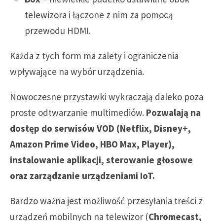
telewizora i łączone z nim za pomocą
przewodu HDMI.
Każda z tych form ma zalety i ograniczenia
wpływające na wybór urządzenia.
Nowoczesne przystawki wykraczają daleko poza
proste odtwarzanie multimediów.
Pozwalają na
dostęp do serwisów VOD (Netflix, Disney+,
Amazon Prime Video, HBO Max, Player),
instalowanie aplikacji, sterowanie głosowe
oraz zarządzanie urządzeniami IoT.
Bardzo ważna jest możliwość przesyłania treści z
urządzeń mobilnych na telewizor (
Chromecast,