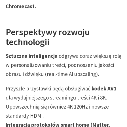
Chromecast.
Perspektywy rozwoju
technologii
Sztuczna inteligencja
odgrywa coraz większą rolę
w personalizowaniu treści, podnoszeniu jakości
obrazu i dźwięku (real-time AI upscaling).
Przyszłe przystawki będą obsługiwać
kodek AV1
dla wydajniejszego streamingu treści 4K i 8K.
Upowszechnią się również 4K 120Hz i nowsze
standardy HDMI.
Integracja protokołów smart home (Matter,