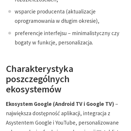
wsparcie producenta (aktualizacje
oprogramowania w długim okresie),
preferencje interfejsu – minimalistyczny czy
bogaty w funkcje, personalizacja.
Charakterystyka
poszczególnych
ekosystemów
Ekosystem Google (Android TV i Google TV)
–
największa dostępność aplikacji, integracja z
Asystentem Google i YouTube, personalizowane