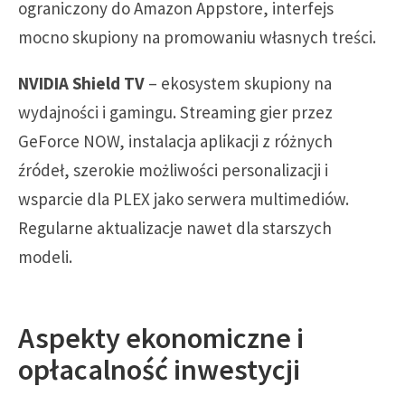
ograniczony do Amazon Appstore, interfejs
mocno skupiony na promowaniu własnych treści.
NVIDIA Shield TV
– ekosystem skupiony na
wydajności i gamingu. Streaming gier przez
GeForce NOW, instalacja aplikacji z różnych
źródeł, szerokie możliwości personalizacji i
wsparcie dla PLEX jako serwera multimediów.
Regularne aktualizacje nawet dla starszych
modeli.
Aspekty ekonomiczne i
opłacalność inwestycji