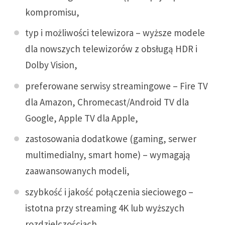
kompromisu,
typ i możliwości telewizora – wyższe modele
dla nowszych telewizorów z obsługą HDR i
Dolby Vision,
preferowane serwisy streamingowe – Fire TV
dla Amazon, Chromecast/Android TV dla
Google, Apple TV dla Apple,
zastosowania dodatkowe (gaming, serwer
multimedialny, smart home) – wymagają
zaawansowanych modeli,
szybkość i jakość połączenia sieciowego –
istotna przy streaming 4K lub wyższych
rozdzielczościach,