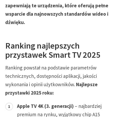
zapewniają te urządzenia, które oferują pełne
wsparcie dla najnowszych standardów wideo i
dźwięku.
Ranking najlepszych
przystawek Smart TV 2025
Ranking powstał na podstawie parametrów
technicznych, dostępności aplikacji, jakości
wykonania i opinii użytkowników.
Najlepsze
przystawki 2025 roku:
Apple TV 4K (3. generacji)
– najbardziej
premium na rynku, wyjątkowy chip A15