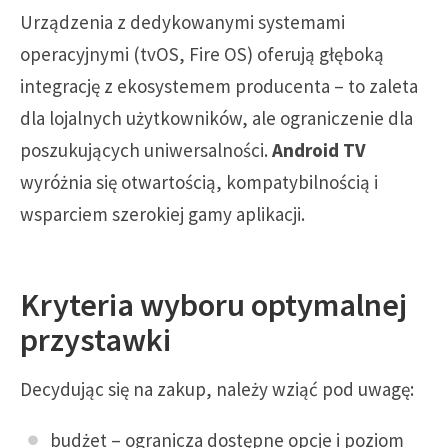
Urządzenia z dedykowanymi systemami
operacyjnymi (tvOS, Fire OS) oferują głęboką
integrację z ekosystemem producenta – to zaleta
dla lojalnych użytkowników, ale ograniczenie dla
poszukujących uniwersalności.
Android TV
wyróżnia się otwartością, kompatybilnością i
wsparciem szerokiej gamy aplikacji.
Kryteria wyboru optymalnej
przystawki
Decydując się na zakup, należy wziąć pod uwagę:
budżet – ogranicza dostępne opcje i poziom