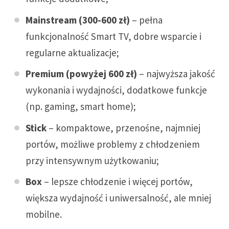
Mainstream (300-600 zł)
– pełna
funkcjonalność Smart TV, dobre wsparcie i
regularne aktualizacje;
Premium (powyżej 600 zł)
– najwyższa jakość
wykonania i wydajności, dodatkowe funkcje
(np. gaming, smart home);
Stick
– kompaktowe, przenośne, najmniej
portów, możliwe problemy z chłodzeniem
przy intensywnym użytkowaniu;
Box
– lepsze chłodzenie i więcej portów,
większa wydajność i uniwersalność, ale mniej
mobilne.