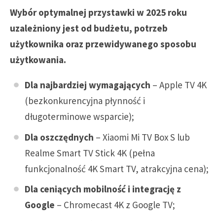
Wybór optymalnej przystawki w 2025 roku
uzależniony jest od budżetu, potrzeb
użytkownika oraz przewidywanego sposobu
użytkowania.
Dla najbardziej wymagających
– Apple TV 4K
(bezkonkurencyjna płynność i
długoterminowe wsparcie);
Dla oszczędnych
– Xiaomi Mi TV Box S lub
Realme Smart TV Stick 4K (pełna
funkcjonalność 4K Smart TV, atrakcyjna cena);
Dla ceniących mobilność i integrację z
Google
– Chromecast 4K z Google TV;