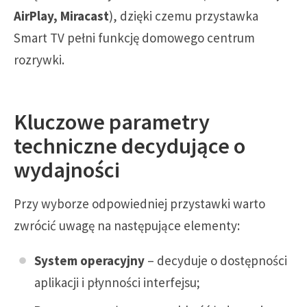
AirPlay, Miracast
), dzięki czemu przystawka
Smart TV pełni funkcję domowego centrum
rozrywki.
Kluczowe parametry
techniczne decydujące o
wydajności
Przy wyborze odpowiedniej przystawki warto
zwrócić uwagę na następujące elementy:
System operacyjny
– decyduje o dostępności
aplikacji i płynności interfejsu;