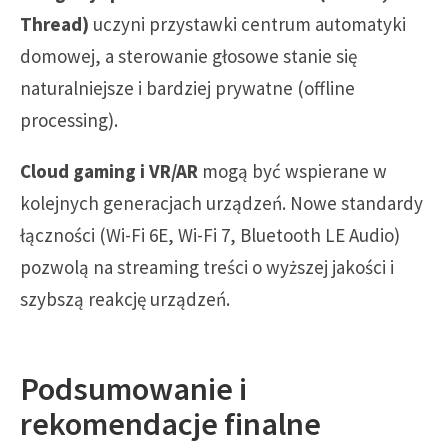
Thread)
uczyni przystawki centrum automatyki
domowej, a sterowanie głosowe stanie się
naturalniejsze i bardziej prywatne (offline
processing).
Cloud gaming i VR/AR
mogą być wspierane w
kolejnych generacjach urządzeń. Nowe standardy
łączności (Wi-Fi 6E, Wi-Fi 7, Bluetooth LE Audio)
pozwolą na streaming treści o wyższej jakości i
szybszą reakcję urządzeń.
Podsumowanie i
rekomendacje finalne