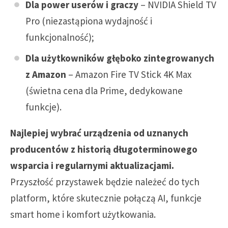
Dla power userów i graczy
– NVIDIA Shield TV
Pro (niezastąpiona wydajność i
funkcjonalność);
Dla użytkowników głęboko zintegrowanych
z Amazon
– Amazon Fire TV Stick 4K Max
(świetna cena dla Prime, dedykowane
funkcje).
Najlepiej wybrać urządzenia od uznanych
producentów z historią długoterminowego
wsparcia i regularnymi aktualizacjami.
Przyszłość przystawek będzie należeć do tych
platform, które skutecznie połączą AI, funkcje
smart home i komfort użytkowania.