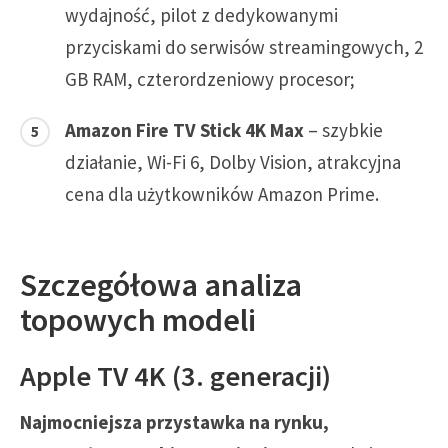
wydajność, pilot z dedykowanymi
przyciskami do serwisów streamingowych, 2
GB RAM, czterordzeniowy procesor;
Amazon Fire TV Stick 4K Max
– szybkie
działanie, Wi-Fi 6, Dolby Vision, atrakcyjna
cena dla użytkowników Amazon Prime.
Szczegółowa analiza
topowych modeli
Apple TV 4K (3. generacji)
Najmocniejsza przystawka na rynku,