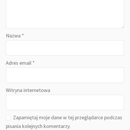
Nazwa
*
Adres email
*
Witryna internetowa
Zapamiętaj moje dane w tej przeglądarce podczas
pisania kolejnych komentarzy.