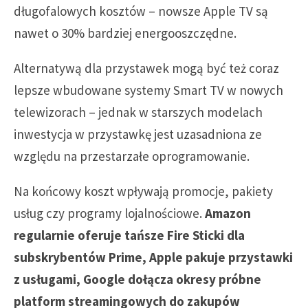
długofalowych kosztów – nowsze Apple TV są
nawet o 30% bardziej energooszczędne.
Alternatywą dla przystawek mogą być też coraz
lepsze wbudowane systemy Smart TV w nowych
telewizorach – jednak w starszych modelach
inwestycja w przystawkę jest uzasadniona ze
względu na przestarzałe oprogramowanie.
Na końcowy koszt wpływają promocje, pakiety
usług czy programy lojalnościowe.
Amazon
regularnie oferuje tańsze Fire Sticki dla
subskrybentów Prime, Apple pakuje przystawki
z usługami, Google dołącza okresy próbne
platform streamingowych do zakupów