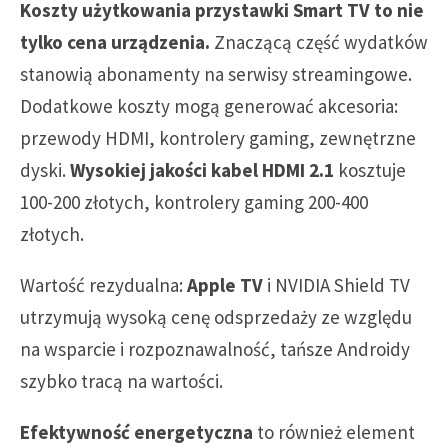
Koszty użytkowania przystawki Smart TV to nie
tylko cena urządzenia.
Znaczącą część wydatków
stanowią abonamenty na serwisy streamingowe.
Dodatkowe koszty mogą generować akcesoria:
przewody HDMI, kontrolery gaming, zewnętrzne
dyski.
Wysokiej jakości kabel HDMI 2.1
kosztuje
100-200 złotych, kontrolery gaming 200-400
złotych.
Wartość rezydualna:
Apple TV
i NVIDIA Shield TV
utrzymują wysoką cenę odsprzedaży ze względu
na wsparcie i rozpoznawalność, tańsze Androidy
szybko tracą na wartości.
Efektywność energetyczna
to również element