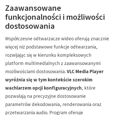
Zaawansowane
funkcjonalności i możliwości
dostosowania
Współczesne odtwarzacze wideo oferują znacznie
więcej niż podstawowe funkcje odtwarzania,
rozwijając się w kierunku kompleksowych
platform multimedialnych z zaawansowanymi
możliwościami dostosowania.
VLC Media Player
wyróżnia się w tym kontekście szerokim
wachlarzem opcji konfiguracyjnych
, które
pozwalają na precyzyjne dostosowanie
parametrów dekodowania, renderowania oraz
przetwarzania audio. Program oferuje