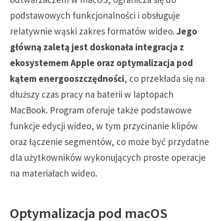
podstawowych funkcjonalności i obsługuje
relatywnie wąski zakres formatów wideo.
Jego
główną zaletą jest doskonała integracja z
ekosystemem Apple oraz optymalizacja pod
kątem energooszczędności
, co przekłada się na
dłuższy czas pracy na baterii w laptopach
MacBook. Program oferuje także podstawowe
funkcje edycji wideo, w tym przycinanie klipów
oraz łączenie segmentów, co może być przydatne
dla użytkowników wykonujących proste operacje
na materiałach wideo.
Optymalizacja pod macOS