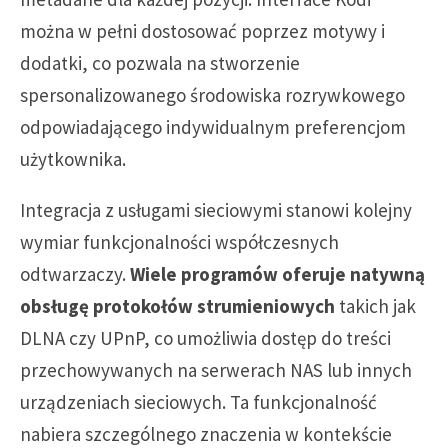
można w pełni dostosować poprzez motywy i
dodatki, co pozwala na stworzenie
spersonalizowanego środowiska rozrywkowego
odpowiadającego indywidualnym preferencjom
użytkownika.
Integracja z usługami sieciowymi stanowi kolejny
wymiar funkcjonalności współczesnych
odtwarzaczy.
Wiele programów oferuje natywną
obsługę protokołów strumieniowych
takich jak
DLNA czy UPnP, co umożliwia dostęp do treści
przechowywanych na serwerach NAS lub innych
urządzeniach sieciowych. Ta funkcjonalność
nabiera szczególnego znaczenia w kontekście