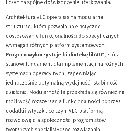
liczyć na spójne doświadczenie użytkowania.
Architektura VLC opiera się na modularnej
strukturze, która pozwala na elastyczne
dostosowanie funkcjonalności do specyficznych
wymagań różnych platform systemowych.
Program wykorzystuje bibliotekę libVLC
, która
stanowi fundament dla implementacji na różnych
systemach operacyjnych, zapewniając
jednocześnie optymalną wydajność i stabilność
działania. Modularność ta przekłada się również na
możliwość rozszerzania funkcjonalności poprzez
dodatki i wtyczki, co czyni VLC platformą
rozwojową dla społeczności programistów
tworzących specjalistyczne rozwiązania