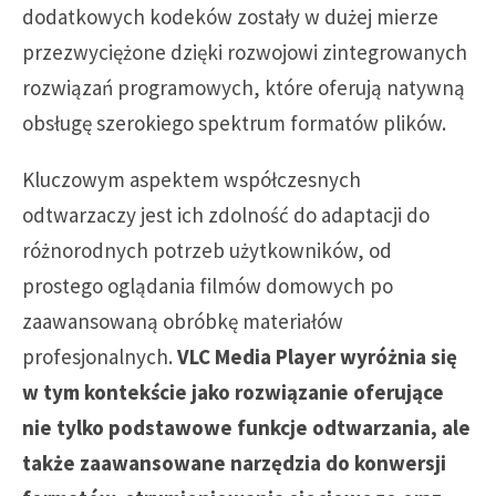
dodatkowych kodeków zostały w dużej mierze
przezwyciężone dzięki rozwojowi zintegrowanych
rozwiązań programowych, które oferują natywną
obsługę szerokiego spektrum formatów plików.
Kluczowym aspektem współczesnych
odtwarzaczy jest ich zdolność do adaptacji do
różnorodnych potrzeb użytkowników, od
prostego oglądania filmów domowych po
zaawansowaną obróbkę materiałów
profesjonalnych.
VLC Media Player wyróżnia się
w tym kontekście jako rozwiązanie oferujące
nie tylko podstawowe funkcje odtwarzania, ale
także zaawansowane narzędzia do konwersji