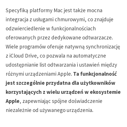
Specyfiką platformy Mac jest także mocna
integracja z usługami chmurowymi, co znajduje
odzwierciedlenie w funkcjonalnościach
oferowanych przez dedykowane odtwarzacze.
Wiele programów oferuje natywną synchronizację
z iCloud Drive, co pozwala na automatyczne
udostępnianie list odtwarzania i ustawień między
różnymi urządzeniami Apple.
Ta funkcjonalność
jest szczególnie przydatna dla użytkowników
korzystających z wielu urządzeń w ekosystemie
Apple
, zapewniając spójne doświadczenie
niezależnie od używanego urządzenia.