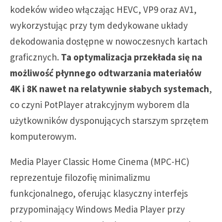
kodeków wideo włączając HEVC, VP9 oraz AV1,
wykorzystując przy tym dedykowane układy
dekodowania dostępne w nowoczesnych kartach
graficznych.
Ta optymalizacja przekłada się na
możliwość płynnego odtwarzania materiałów
4K i 8K nawet na relatywnie słabych systemach
,
co czyni PotPlayer atrakcyjnym wyborem dla
użytkowników dysponujących starszym sprzętem
komputerowym.
Media Player Classic Home Cinema (MPC-HC)
reprezentuje filozofię minimalizmu
funkcjonalnego, oferując klasyczny interfejs
przypominający Windows Media Player przy