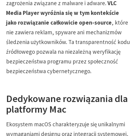
zagrożenia związane z malware i adware.
VLC
Media Player wyróżnia się w tym kontekście
jako rozwiązanie całkowicie open-source
, które
nie zawiera reklam, spyware ani mechanizmów
śledzenia użytkowników. Ta transparentność kodu
źródłowego pozwala na niezależną weryfikację
bezpieczeństwa programu przez społeczność
bezpieczeństwa cybernetycznego.
Dedykowane rozwiązania dla
platformy Mac
Ekosystem macOS charakteryzuje się unikalnymi
wymaganiami designu oraz integracji systemowej,