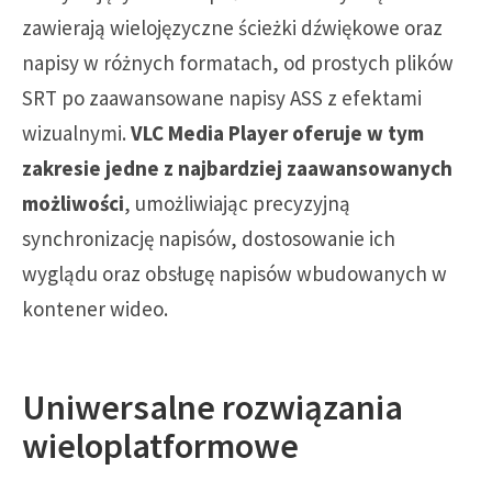
zawierają wielojęzyczne ścieżki dźwiękowe oraz
napisy w różnych formatach, od prostych plików
SRT po zaawansowane napisy ASS z efektami
wizualnymi.
VLC Media Player oferuje w tym
zakresie jedne z najbardziej zaawansowanych
możliwości
, umożliwiając precyzyjną
synchronizację napisów, dostosowanie ich
wyglądu oraz obsługę napisów wbudowanych w
kontener wideo.
Uniwersalne rozwiązania
wieloplatformowe