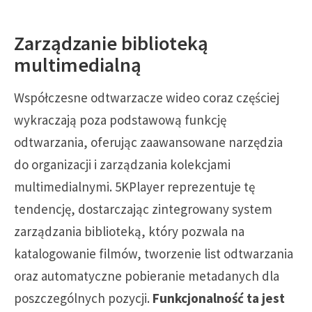
Zarządzanie biblioteką
multimedialną
Współczesne odtwarzacze wideo coraz częściej
wykraczają poza podstawową funkcję
odtwarzania, oferując zaawansowane narzędzia
do organizacji i zarządzania kolekcjami
multimedialnymi. 5KPlayer reprezentuje tę
tendencję, dostarczając zintegrowany system
zarządzania biblioteką, który pozwala na
katalogowanie filmów, tworzenie list odtwarzania
oraz automatyczne pobieranie metadanych dla
poszczególnych pozycji.
Funkcjonalność ta jest