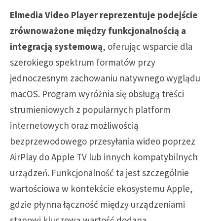
Elmedia Video Player reprezentuje podejście
zrównoważone między funkcjonalnością a
integracją systemową
, oferując wsparcie dla
szerokiego spektrum formatów przy
jednoczesnym zachowaniu natywnego wyglądu
macOS. Program wyróżnia się obsługą treści
strumieniowych z popularnych platform
internetowych oraz możliwością
bezprzewodowego przesyłania wideo poprzez
AirPlay do Apple TV lub innych kompatybilnych
urządzeń. Funkcjonalność ta jest szczególnie
wartościowa w kontekście ekosystemu Apple,
gdzie płynna łączność między urządzeniami
stanowi kluczową wartość dodaną.