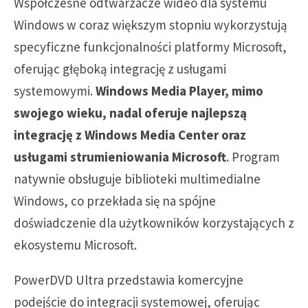
Współczesne odtwarzacze wideo dla systemu
Windows w coraz większym stopniu wykorzystują
specyficzne funkcjonalności platformy Microsoft,
oferując głęboką integrację z usługami
systemowymi.
Windows Media Player, mimo
swojego wieku, nadal oferuje najlepszą
integrację z Windows Media Center oraz
usługami strumieniowania Microsoft
. Program
natywnie obsługuje biblioteki multimedialne
Windows, co przekłada się na spójne
doświadczenie dla użytkowników korzystających z
ekosystemu Microsoft.
PowerDVD Ultra przedstawia komercyjne
podejście do integracji systemowej, oferując