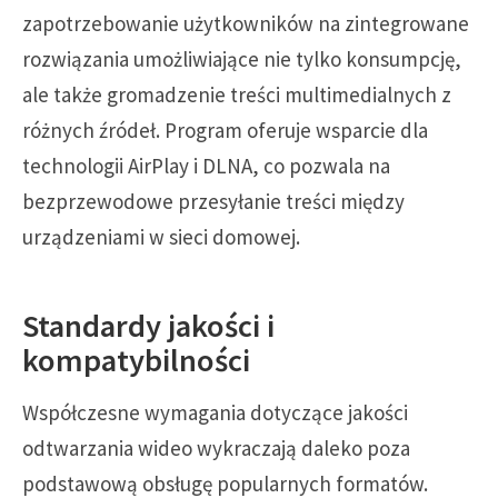
zapotrzebowanie użytkowników na zintegrowane
rozwiązania umożliwiające nie tylko konsumpcję,
ale także gromadzenie treści multimedialnych z
różnych źródeł. Program oferuje wsparcie dla
technologii AirPlay i DLNA, co pozwala na
bezprzewodowe przesyłanie treści między
urządzeniami w sieci domowej.
Standardy jakości i
kompatybilności
Współczesne wymagania dotyczące jakości
odtwarzania wideo wykraczają daleko poza
podstawową obsługę popularnych formatów.