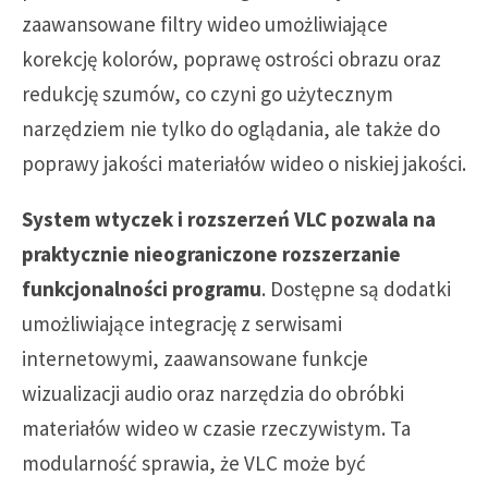
zaawansowane filtry wideo umożliwiające
korekcję kolorów, poprawę ostrości obrazu oraz
redukcję szumów, co czyni go użytecznym
narzędziem nie tylko do oglądania, ale także do
poprawy jakości materiałów wideo o niskiej jakości.
System wtyczek i rozszerzeń VLC pozwala na
praktycznie nieograniczone rozszerzanie
funkcjonalności programu
. Dostępne są dodatki
umożliwiające integrację z serwisami
internetowymi, zaawansowane funkcje
wizualizacji audio oraz narzędzia do obróbki
materiałów wideo w czasie rzeczywistym. Ta
modularność sprawia, że VLC może być