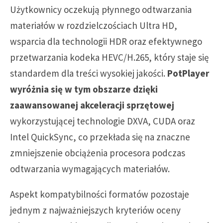
Użytkownicy oczekują płynnego odtwarzania
materiałów w rozdzielczościach Ultra HD,
wsparcia dla technologii HDR oraz efektywnego
przetwarzania kodeka HEVC/H.265, który staje się
standardem dla treści wysokiej jakości.
PotPlayer
wyróżnia się w tym obszarze dzięki
zaawansowanej akceleracji sprzętowej
wykorzystującej technologie DXVA, CUDA oraz
Intel QuickSync, co przekłada się na znaczne
zmniejszenie obciążenia procesora podczas
odtwarzania wymagających materiałów.
Aspekt kompatybilności formatów pozostaje
jednym z najważniejszych kryteriów oceny