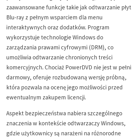
zaawansowane funkcje takie jak odtwarzanie płyt
Blu-ray z pełnym wsparciem dla menu
interaktywnych oraz dodatków. Program
wykorzystuje technologie Windows do
zarządzania prawami cyfrowymi (DRM), co
umożliwia odtwarzanie chronionych treści
komercyjnych. Chociaż PowerDVD nie jest w pełni
darmowy, oferuje rozbudowaną wersję próbną,
która pozwala na ocenę jego możliwości przed
ewentualnym zakupem licencji.
Aspekt bezpieczeństwa nabiera szczególnego
znaczenia w kontekście odtwarzaczy Windows,
gdzie użytkownicy są narażeni na różnorodne