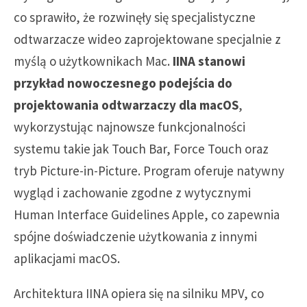
co sprawiło, że rozwinęły się specjalistyczne
odtwarzacze wideo zaprojektowane specjalnie z
myślą o użytkownikach Mac.
IINA stanowi
przykład nowoczesnego podejścia do
projektowania odtwarzaczy dla macOS
,
wykorzystując najnowsze funkcjonalności
systemu takie jak Touch Bar, Force Touch oraz
tryb Picture-in-Picture. Program oferuje natywny
wygląd i zachowanie zgodne z wytycznymi
Human Interface Guidelines Apple, co zapewnia
spójne doświadczenie użytkowania z innymi
aplikacjami macOS.
Architektura IINA opiera się na silniku MPV, co