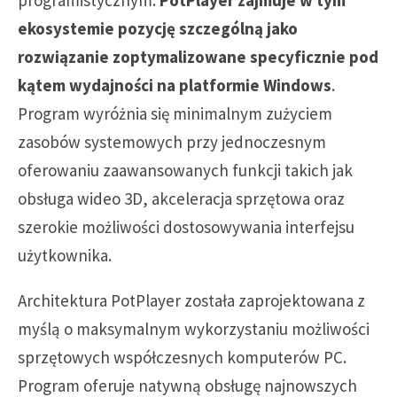
programistycznym.
PotPlayer zajmuje w tym
ekosystemie pozycję szczególną jako
rozwiązanie zoptymalizowane specyficznie pod
kątem wydajności na platformie Windows
.
Program wyróżnia się minimalnym zużyciem
zasobów systemowych przy jednoczesnym
oferowaniu zaawansowanych funkcji takich jak
obsługa wideo 3D, akceleracja sprzętowa oraz
szerokie możliwości dostosowywania interfejsu
użytkownika.
Architektura PotPlayer została zaprojektowana z
myślą o maksymalnym wykorzystaniu możliwości
sprzętowych współczesnych komputerów PC.
Program oferuje natywną obsługę najnowszych