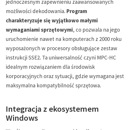
jednoczesnym zapewnieniu zaawansowanych
możliwości dekodowania.
Program
charakteryzuje się wyjątkowo małymi
wymaganiami sprzętowymi
, co pozwala na jego
uruchomienie nawet na komputerach z 2000 roku
wyposażonych w procesory obsługujące zestaw
instrukcji SSE2. Ta uniwersalność czyni MPC-HC
idealnym rozwiązaniem dla środowisk
korporacyjnych oraz sytuacji, gdzie wymagana jest
maksymalna kompatybilność sprzętowa.
Integracja z ekosystemem
Windows