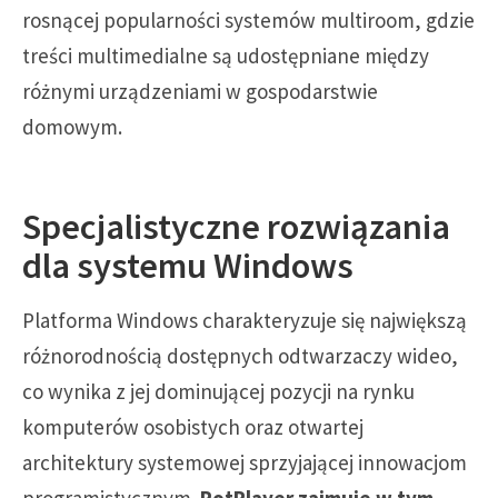
rosnącej popularności systemów multiroom, gdzie
treści multimedialne są udostępniane między
różnymi urządzeniami w gospodarstwie
domowym.
Specjalistyczne rozwiązania
dla systemu Windows
Platforma Windows charakteryzuje się największą
różnorodnością dostępnych odtwarzaczy wideo,
co wynika z jej dominującej pozycji na rynku
komputerów osobistych oraz otwartej
architektury systemowej sprzyjającej innowacjom