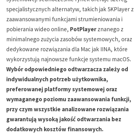
specjalistycznych alternatyw, takich jak 5KPlayer z
zaawansowanymi funkcjami strumieniowania i
pobierania wideo online,
PotPlayer
znanego z
minimalnego zużycia zasobów systemowych, oraz
dedykowane rozwiązania dla Mac jak IINA, które
wykorzystują najnowsze funkcje systemu macOS.
Wybór odpowiedniego odtwarzacza zależy od
indywidualnych potrzeb użytkownika,
preferowanej platformy systemowej oraz
wymaganego poziomu zaawansowania funkcji,
przy czym wszystkie analizowane rozwiązania
gwarantują wysoką jakość odtwarzania bez
dodatkowych kosztów finansowych.