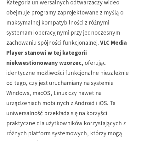
Kategoria uniwersalnych odtwarzaczy wideo
obejmuje programy zaprojektowane z myślą o
maksymalnej kompatybilności z różnymi
systemami operacyjnymi przy jednoczesnym
zachowaniu spójności funkcjonalnej.
VLC Media
Player stanowi w tej kategorii
niekwestionowany wzorzec
, oferując
identyczne możliwości funkcjonalne niezależnie
od tego, czy jest uruchamiany na systemie
Windows, macOS, Linux czy nawet na
urządzeniach mobilnych z Android i iOS. Ta
uniwersalność przekłada się na korzyści
praktyczne dla użytkowników korzystających z
różnych platform systemowych, którzy mogą