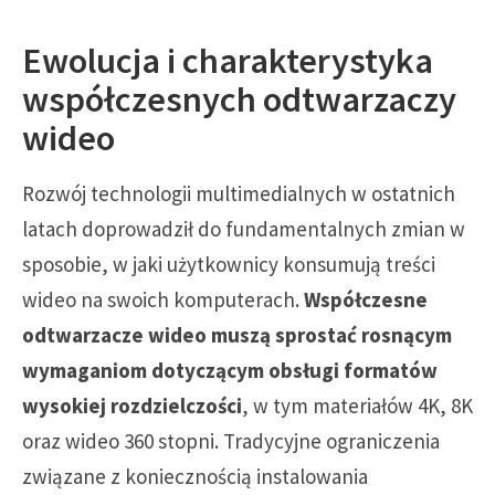
Ewolucja i charakterystyka
współczesnych odtwarzaczy
wideo
Rozwój technologii multimedialnych w ostatnich
latach doprowadził do fundamentalnych zmian w
sposobie, w jaki użytkownicy konsumują treści
wideo na swoich komputerach.
Współczesne
odtwarzacze wideo muszą sprostać rosnącym
wymaganiom dotyczącym obsługi formatów
wysokiej rozdzielczości
, w tym materiałów 4K, 8K
oraz wideo 360 stopni. Tradycyjne ograniczenia
związane z koniecznością instalowania