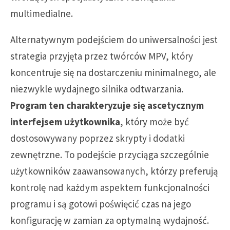
multimedialne.
Alternatywnym podejściem do uniwersalności jest
strategia przyjęta przez twórców MPV, który
koncentruje się na dostarczeniu minimalnego, ale
niezwykle wydajnego silnika odtwarzania.
Program ten charakteryzuje się ascetycznym
interfejsem użytkownika
, który może być
dostosowywany poprzez skrypty i dodatki
zewnętrzne. To podejście przyciąga szczególnie
użytkowników zaawansowanych, którzy preferują
kontrolę nad każdym aspektem funkcjonalności
programu i są gotowi poświęcić czas na jego
konfigurację w zamian za optymalną wydajność.