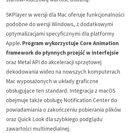
5KPlayer w wersji dla Mac oferuje funkcjonalności
podobne do wersji Windows, z dodatkowymi
optymalizacjami specyficznymi dla platformy
Apple.
Program wykorzystuje Core Animation
framework do płynnych przejść w interfejsie
oraz Metal API do akceleracji sprzętowej
dekodowania wideo na nowszych komputerach
Mac wyposażonych w układy graficzne
obsługujące ten standard. Integracja z macOS
obejmuje także obsługę Notification Center do
powiadamiania o zakończeniu pobierania plików
oraz Quick Look dla szybkiego podglądu
zawartości multimedialnej.