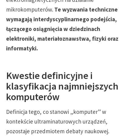
mikrokomputerów.
Te wyzwania techniczne
wymagają interdyscyplinarnego podejścia,
łączącego osiągnięcia w dziedzinach
elektroniki, materiałoznawstwa, fizyki oraz
informatyki.
Kwestie definicyjne i
klasyfikacja najmniejszych
komputerów
Definicja tego, co stanowi „komputer” w
kontekście ultraminaturowych urządzeń,
pozostaje przedmiotem debaty naukowej.