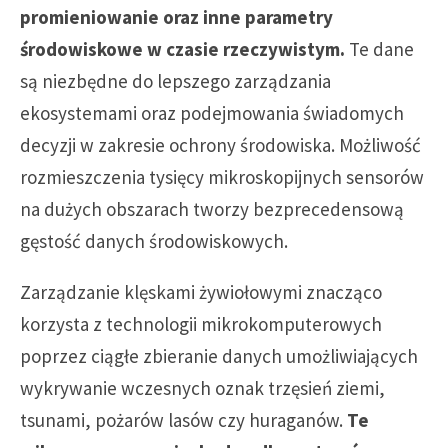
promieniowanie oraz inne parametry
środowiskowe w czasie rzeczywistym.
Te dane
są niezbędne do lepszego zarządzania
ekosystemami oraz podejmowania świadomych
decyzji w zakresie ochrony środowiska. Możliwość
rozmieszczenia tysięcy mikroskopijnych sensorów
na dużych obszarach tworzy bezprecedensową
gęstość danych środowiskowych.
Zarządzanie klęskami żywiołowymi znacząco
korzysta z technologii mikrokomputerowych
poprzez ciągłe zbieranie danych umożliwiających
wykrywanie wczesnych oznak trzęsień ziemi,
tsunami, pożarów lasów czy huraganów.
Te