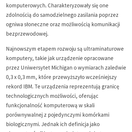
komputerowych. Charakteryzowały się one
zdolnością do samodzielnego zasilania poprzez
ogniwa słoneczne oraz możliwością komunikacji
bezprzewodowej.
Najnowszym etapem rozwoju są ultraminaturowe
komputery, takie jak urządzenie opracowane
przez Uniwersytet Michigan o wymiarach zaledwie
0,3 x 0,3 mm, które przewyższyło wcześniejszy
rekord IBM. Te urządzenia reprezentują granicę
technologicznych możliwości, oferując
funkcjonalność komputerową w skali
porównywalnej z pojedynczymi komórkami
biologicznymi. Jednak ich definicja jako