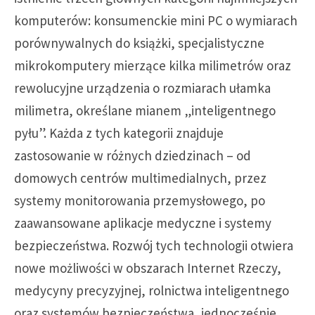
komputerów: konsumenckie mini PC o wymiarach
porównywalnych do książki, specjalistyczne
mikrokomputery mierzące kilka milimetrów oraz
rewolucyjne urządzenia o rozmiarach ułamka
milimetra, określane mianem „inteligentnego
pyłu”. Każda z tych kategorii znajduje
zastosowanie w różnych dziedzinach – od
domowych centrów multimedialnych, przez
systemy monitorowania przemysłowego, po
zaawansowane aplikacje medyczne i systemy
bezpieczeństwa. Rozwój tych technologii otwiera
nowe możliwości w obszarach Internet Rzeczy,
medycyny precyzyjnej, rolnictwa inteligentnego
oraz systemów bezpieczeństwa, jednocześnie