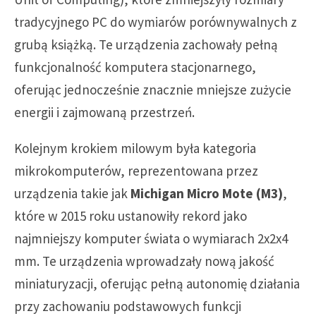
tradycyjnego PC do wymiarów porównywalnych z
grubą książką. Te urządzenia zachowały pełną
funkcjonalność komputera stacjonarnego,
oferując jednocześnie znacznie mniejsze zużycie
energii i zajmowaną przestrzeń.
Kolejnym krokiem milowym była kategoria
mikrokomputerów, reprezentowana przez
urządzenia takie jak
Michigan Micro Mote (M3)
,
które w 2015 roku ustanowiły rekord jako
najmniejszy komputer świata o wymiarach 2x2x4
mm. Te urządzenia wprowadzały nową jakość
miniaturyzacji, oferując pełną autonomię działania
przy zachowaniu podstawowych funkcji