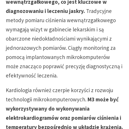
wewnątrzgałkowego, co jest kluczowe w
diagnozowaniu i leczeniu jaskry.
Tradycyjne
metody pomiaru ciśnienia wewnątrzgałkowego
wymagają wizyt w gabinecie lekarskim i są
obarczone niedokładnościami wynikającymi z
jednorazowych pomiarów. Ciągły monitoring za
pomocą implantowanych mikrokomputerów
może znacząco poprawić precyzję diagnostyczną i
efektywność leczenia.
Kardiologia również czerpie korzyści z rozwoju
technologii mikrokomputerowych.
M3 może być
wykorzystywany do wykonywania
elektrokardiogramów oraz pomiarów ciśnienia i
temperatury bezpośrednio w układzie krążenia.