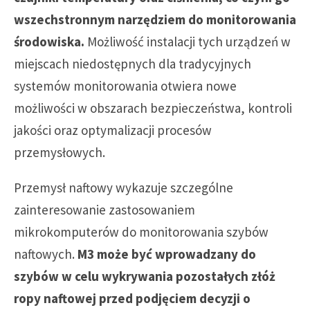
wszechstronnym narzędziem do monitorowania
środowiska.
Możliwość instalacji tych urządzeń w
miejscach niedostępnych dla tradycyjnych
systemów monitorowania otwiera nowe
możliwości w obszarach bezpieczeństwa, kontroli
jakości oraz optymalizacji procesów
przemysłowych.
Przemysł naftowy wykazuje szczególne
zainteresowanie zastosowaniem
mikrokomputerów do monitorowania szybów
naftowych.
M3 może być wprowadzany do
szybów w celu wykrywania pozostałych złóż
ropy naftowej przed podjęciem decyzji o