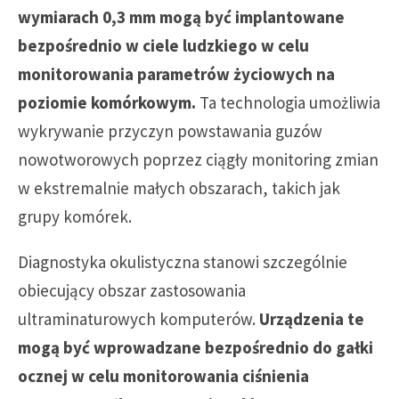
wymiarach 0,3 mm mogą być implantowane
bezpośrednio w ciele ludzkiego w celu
monitorowania parametrów życiowych na
poziomie komórkowym.
Ta technologia umożliwia
wykrywanie przyczyn powstawania guzów
nowotworowych poprzez ciągły monitoring zmian
w ekstremalnie małych obszarach, takich jak
grupy komórek.
Diagnostyka okulistyczna stanowi szczególnie
obiecujący obszar zastosowania
ultraminaturowych komputerów.
Urządzenia te
mogą być wprowadzane bezpośrednio do gałki
ocznej w celu monitorowania ciśnienia