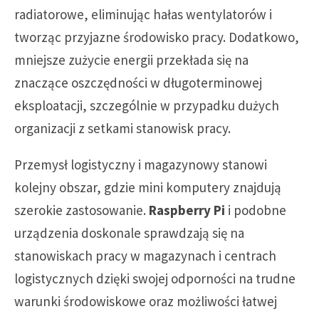
radiatorowe, eliminując hałas wentylatorów i
tworząc przyjazne środowisko pracy. Dodatkowo,
mniejsze zużycie energii przekłada się na
znaczące oszczędności w długoterminowej
eksploatacji, szczególnie w przypadku dużych
organizacji z setkami stanowisk pracy.
Przemysł logistyczny i magazynowy stanowi
kolejny obszar, gdzie mini komputery znajdują
szerokie zastosowanie.
Raspberry Pi
i podobne
urządzenia doskonale sprawdzają się na
stanowiskach pracy w magazynach i centrach
logistycznych dzięki swojej odporności na trudne
warunki środowiskowe oraz możliwości łatwej