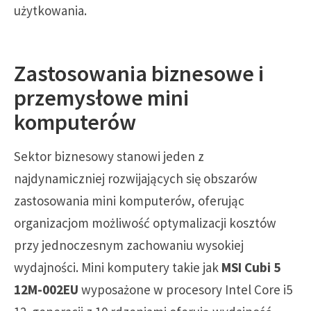
użytkowania.
Zastosowania biznesowe i
przemysłowe mini
komputerów
Sektor biznesowy stanowi jeden z
najdynamiczniej rozwijających się obszarów
zastosowania mini komputerów, oferując
organizacjom możliwość optymalizacji kosztów
przy jednoczesnym zachowaniu wysokiej
wydajności. Mini komputery takie jak
MSI Cubi 5
12M-002EU
wyposażone w procesory Intel Core i5