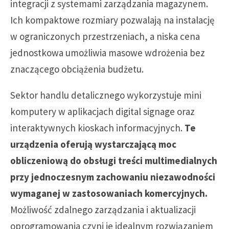
integracji z systemami zarządzania magazynem.
Ich kompaktowe rozmiary pozwalają na instalację
w ograniczonych przestrzeniach, a niska cena
jednostkowa umożliwia masowe wdrożenia bez
znaczącego obciążenia budżetu.
Sektor handlu detalicznego wykorzystuje mini
komputery w aplikacjach digital signage oraz
interaktywnych kioskach informacyjnych.
Te
urządzenia oferują wystarczającą moc
obliczeniową do obsługi treści multimedialnych
przy jednoczesnym zachowaniu niezawodności
wymaganej w zastosowaniach komercyjnych.
Możliwość zdalnego zarządzania i aktualizacji
oprogramowania czyni je idealnym rozwiązaniem