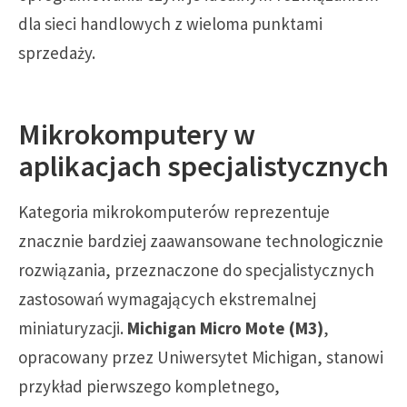
dla sieci handlowych z wieloma punktami
sprzedaży.
Mikrokomputery w
aplikacjach specjalistycznych
Kategoria mikrokomputerów reprezentuje
znacznie bardziej zaawansowane technologicznie
rozwiązania, przeznaczone do specjalistycznych
zastosowań wymagających ekstremalnej
miniaturyzacji.
Michigan Micro Mote (M3)
,
opracowany przez Uniwersytet Michigan, stanowi
przykład pierwszego kompletnego,