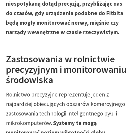
niespotykaną dotąd precyzją, przybliżając nas
do czasów, gdy urządzenia podobne do Fitbita
będą mogły monitorować nerwy, mięśnie czy
narządy wewnętrzne w czasie rzeczywistym.
Zastosowania w rolnictwie
precyzyjnym i monitorowaniu
środowiska
Rolnictwo precyzyjne reprezentuje jeden z
najbardziej obiecujących obszarów komercyjnego
zastosowania technologii inteligentnego pyłu i
mikrokomputerów.
Systemy te mogą
monitorować poziom wilgotności gleby,