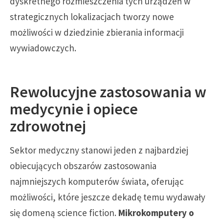
dyskretnego rozmieszczenia tych urządzeń w
strategicznych lokalizacjach tworzy nowe
możliwości w dziedzinie zbierania informacji
wywiadowczych.
Rewolucyjne zastosowania w
medycynie i opiece
zdrowotnej
Sektor medyczny stanowi jeden z najbardziej
obiecujących obszarów zastosowania
najmniejszych komputerów świata, oferując
możliwości, które jeszcze dekadę temu wydawały
się domeną science fiction.
Mikrokomputery o