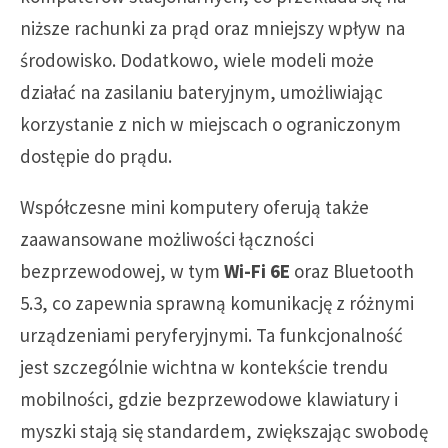
niższe rachunki za prąd oraz mniejszy wpływ na
środowisko. Dodatkowo, wiele modeli może
działać na zasilaniu bateryjnym, umożliwiając
korzystanie z nich w miejscach o ograniczonym
dostępie do prądu.
Współczesne mini komputery oferują także
zaawansowane możliwości łączności
bezprzewodowej, w tym
Wi-Fi 6E
oraz Bluetooth
5.3, co zapewnia sprawną komunikację z różnymi
urządzeniami peryferyjnymi. Ta funkcjonalność
jest szczególnie wichtna w kontekście trendu
mobilności, gdzie bezprzewodowe klawiatury i
myszki stają się standardem, zwiększając swobodę