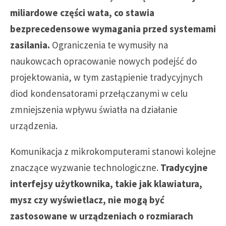
miliardowe części wata, co stawia
bezprecedensowe wymagania przed systemami
zasilania.
Ograniczenia te wymusiły na
naukowcach opracowanie nowych podejść do
projektowania, w tym zastąpienie tradycyjnych
diod kondensatorami przełączanymi w celu
zmniejszenia wpływu światła na działanie
urządzenia.
Komunikacja z mikrokomputerami stanowi kolejne
znaczące wyzwanie technologiczne.
Tradycyjne
interfejsy użytkownika, takie jak klawiatura,
mysz czy wyświetlacz, nie mogą być
zastosowane w urządzeniach o rozmiarach