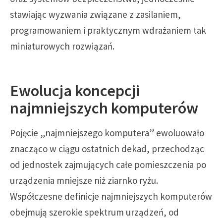
stawiając wyzwania związane z zasilaniem,
programowaniem i praktycznym wdrażaniem tak
miniaturowych rozwiązań.
Ewolucja koncepcji
najmniejszych komputerów
Pojęcie „najmniejszego komputera” ewoluowało
znacząco w ciągu ostatnich dekad, przechodząc
od jednostek zajmujących całe pomieszczenia po
urządzenia mniejsze niż ziarnko ryżu.
Współczesne definicje najmniejszych komputerów
obejmują szerokie spektrum urządzeń, od