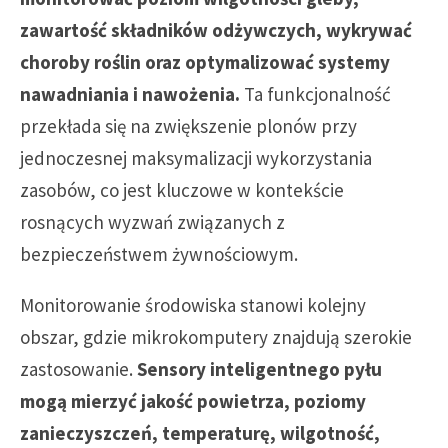
zawartość składników odżywczych, wykrywać
choroby roślin oraz optymalizować systemy
nawadniania i nawożenia.
Ta funkcjonalność
przekłada się na zwiększenie plonów przy
jednoczesnej maksymalizacji wykorzystania
zasobów, co jest kluczowe w kontekście
rosnących wyzwań związanych z
bezpieczeństwem żywnościowym.
Monitorowanie środowiska stanowi kolejny
obszar, gdzie mikrokomputery znajdują szerokie
zastosowanie.
Sensory inteligentnego pyłu
mogą mierzyć jakość powietrza, poziomy
zanieczyszczeń, temperaturę, wilgotność,