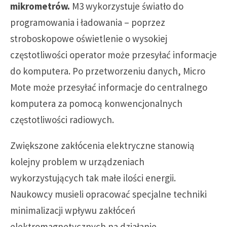
mikrometrów.
M3 wykorzystuje światło do
programowania i ładowania – poprzez
stroboskopowe oświetlenie o wysokiej
częstotliwości operator może przesyłać informacje
do komputera. Po przetworzeniu danych, Micro
Mote może przesyłać informacje do centralnego
komputera za pomocą konwencjonalnych
częstotliwości radiowych.
Zwiększone zakłócenia elektryczne stanowią
kolejny problem w urządzeniach
wykorzystujących tak małe ilości energii.
Naukowcy musieli opracować specjalne techniki
minimalizacji wpływu zakłóceń
elektromagnetycznych na działanie