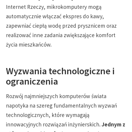
Internet Rzeczy, mikrokomputery mogą
automatycznie włączać ekspres do kawy,
zapewniać ciepłą wodę przed prysznicem oraz
realizować inne zadania zwiększające komfort
życia mieszkańców.
Wyzwania technologiczne i
ograniczenia
Rozwój najmniejszych komputerów świata
napotyka na szereg fundamentalnych wyzwań
technologicznych, które wymagają
innowacyjnych rozwiązań inżynierskich.
Jednym z