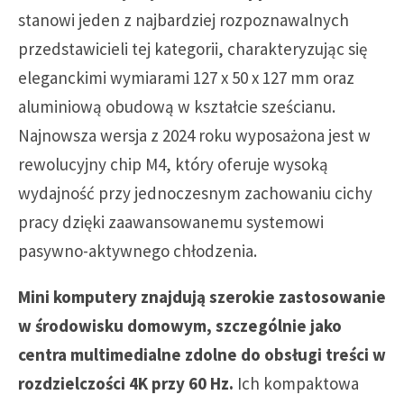
stanowi jeden z najbardziej rozpoznawalnych
przedstawicieli tej kategorii, charakteryzując się
eleganckimi wymiarami 127 x 50 x 127 mm oraz
aluminiową obudową w kształcie sześcianu.
Najnowsza wersja z 2024 roku wyposażona jest w
rewolucyjny chip M4, który oferuje wysoką
wydajność przy jednoczesnym zachowaniu cichy
pracy dzięki zaawansowanemu systemowi
pasywno-aktywnego chłodzenia.
Mini komputery znajdują szerokie zastosowanie
w środowisku domowym, szczególnie jako
centra multimedialne zdolne do obsługi treści w
rozdzielczości 4K przy 60 Hz.
Ich kompaktowa