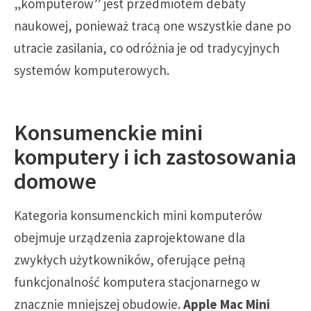
„komputerów” jest przedmiotem debaty
naukowej, ponieważ tracą one wszystkie dane po
utracie zasilania, co odróżnia je od tradycyjnych
systemów komputerowych.
Konsumenckie mini
komputery i ich zastosowania
domowe
Kategoria konsumenckich mini komputerów
obejmuje urządzenia zaprojektowane dla
zwykłych użytkowników, oferujące pełną
funkcjonalność komputera stacjonarnego w
znacznie mniejszej obudowie.
Apple Mac Mini