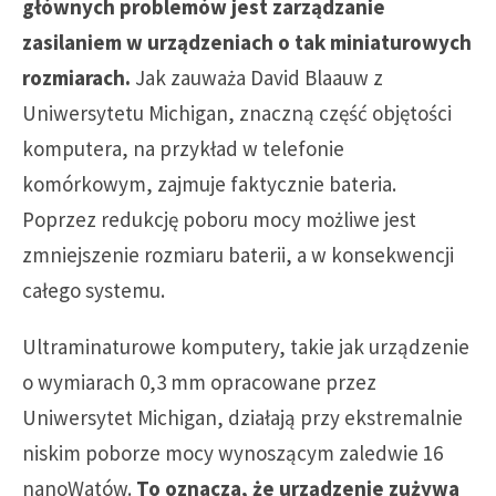
głównych problemów jest zarządzanie
zasilaniem w urządzeniach o tak miniaturowych
rozmiarach.
Jak zauważa David Blaauw z
Uniwersytetu Michigan, znaczną część objętości
komputera, na przykład w telefonie
komórkowym, zajmuje faktycznie bateria.
Poprzez redukcję poboru mocy możliwe jest
zmniejszenie rozmiaru baterii, a w konsekwencji
całego systemu.
Ultraminaturowe komputery, takie jak urządzenie
o wymiarach 0,3 mm opracowane przez
Uniwersytet Michigan, działają przy ekstremalnie
niskim poborze mocy wynoszącym zaledwie 16
nanoWatów.
To oznacza, że urządzenie zużywa