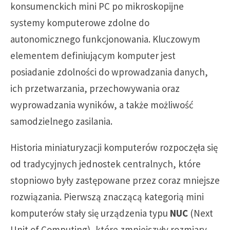
konsumenckich mini PC po mikroskopijne
systemy komputerowe zdolne do
autonomicznego funkcjonowania. Kluczowym
elementem definiującym komputer jest
posiadanie zdolności do wprowadzania danych,
ich przetwarzania, przechowywania oraz
wyprowadzania wyników, a także możliwość
samodzielnego zasilania.
Historia miniaturyzacji komputerów rozpoczęła się
od tradycyjnych jednostek centralnych, które
stopniowo były zastępowane przez coraz mniejsze
rozwiązania. Pierwszą znaczącą kategorią mini
komputerów stały się urządzenia typu
NUC
(Next
Unit of Computing), które zmniejszyły rozmiary