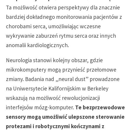
Ta możliwość otwiera perspektywy dla znacznie
bardziej dokładnego monitorowania pacjentów z
chorobami serca, umożliwiając wczesne
wykrywanie zaburzeń rytmu serca oraz innych
anomalii kardiologicznych.
Neurologia stanowi kolejny obszar, gdzie
mikrokomputery mogą przynieść przełomowe
zmiany. Badania nad „neural dust” prowadzone
na Uniwersytecie Kalifornijskim w Berkeley
wskazują na możliwość rewolucjonizacji
interfejsów mózg-komputer.
Te bezprzewodowe
sensory mogą umożliwić ulepszone sterowanie
protezami i robotycznymi kończynami z