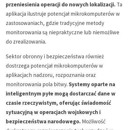
przeniesienia operacji do nowych lokalizacji.
Ta
aplikacja ilustruje potencjał mikrokomputerów w
zastosowaniach, gdzie tradycyjne metody
monitorowania są niepraktyczne lub niemożliwe
do zrealizowania.
Sektor obronny i bezpieczeństwa również
dostrzega potencjał mikrokomputerów w
aplikacjach nadzoru, rozpoznania oraz
monitorowania pola bitwy.
Systemy oparte na
inteligentnym pyłe mogą dostarczać dane w
czasie rzeczywistym, oferując świadomość
sytuacyjną w operacjach wojskowych i
bezpieczeństwa narodowego.
Możliwość