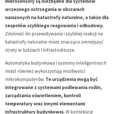
mikrosensory są niezbędne dla systemów
wczesnego ostrzegania w obszarach
narażonych na katastrofy naturalne, a także dla
zespołów szybkiego reagowania i odbudowy.
Zdolność do przewidywania i szybkiej reakcji na
katastrofy naturalne może znacząco zmniejszyć
straty w ludziach i infrastrukturze.
Automatyka budynkowa i systemy inteligentnych
miast również wykorzystują możliwości
mikrokomputerów.
Te urządzenia mogą być
integrowane z systemami podlewania roślin,
zarządzania oświetleniem, kontroli
temperatury oraz innymi elementami
infrastruktury budynkowej.
W kontekście