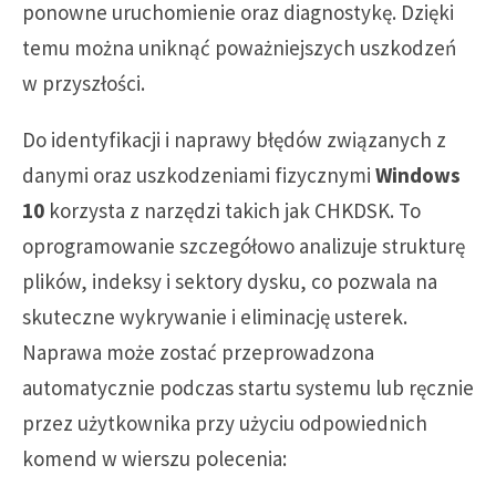
ponowne uruchomienie oraz diagnostykę. Dzięki
temu można uniknąć poważniejszych uszkodzeń
w przyszłości.
Do identyfikacji i naprawy błędów związanych z
danymi oraz uszkodzeniami fizycznymi
Windows
10
korzysta z narzędzi takich jak CHKDSK. To
oprogramowanie szczegółowo analizuje strukturę
plików, indeksy i sektory dysku, co pozwala na
skuteczne wykrywanie i eliminację usterek.
Naprawa może zostać przeprowadzona
automatycznie podczas startu systemu lub ręcznie
przez użytkownika przy użyciu odpowiednich
komend w wierszu polecenia: