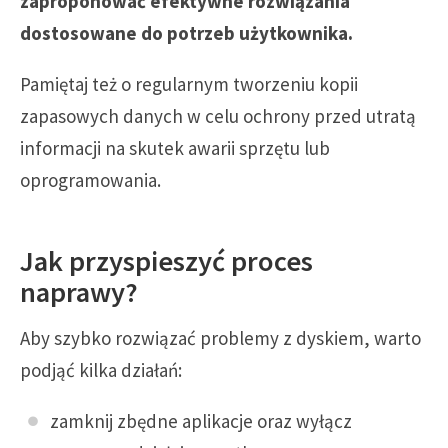
zaproponować efektywne rozwiązania
dostosowane do potrzeb użytkownika.
Pamiętaj też o regularnym tworzeniu kopii
zapasowych danych w celu ochrony przed utratą
informacji na skutek awarii sprzętu lub
oprogramowania.
Jak przyspieszyć proces
naprawy?
Aby szybko rozwiązać problemy z dyskiem, warto
podjąć kilka działań:
zamknij zbędne aplikacje oraz wyłącz