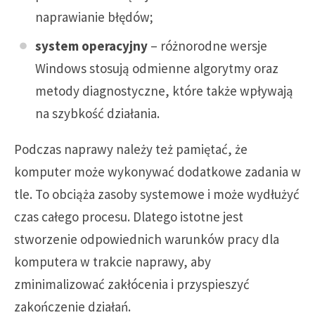
naprawianie błędów;
system operacyjny
– różnorodne wersje
Windows stosują odmienne algorytmy oraz
metody diagnostyczne, które także wpływają
na szybkość działania.
Podczas naprawy należy też pamiętać, że
komputer może wykonywać dodatkowe zadania w
tle. To obciąża zasoby systemowe i może wydłużyć
czas całego procesu. Dlatego istotne jest
stworzenie odpowiednich warunków pracy dla
komputera w trakcie naprawy, aby
zminimalizować zakłócenia i przyspieszyć
zakończenie działań.