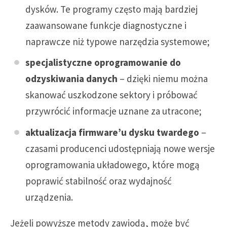
dysków. Te programy często mają bardziej
zaawansowane funkcje diagnostyczne i
naprawcze niż typowe narzędzia systemowe;
specjalistyczne oprogramowanie do
odzyskiwania danych
– dzięki niemu można
skanować uszkodzone sektory i próbować
przywrócić informacje uznane za utracone;
aktualizacja firmware’u dysku twardego
–
czasami producenci udostępniają nowe wersje
oprogramowania układowego, które mogą
poprawić stabilność oraz wydajność
urządzenia.
Jeżeli powyższe metody zawiodą, może być