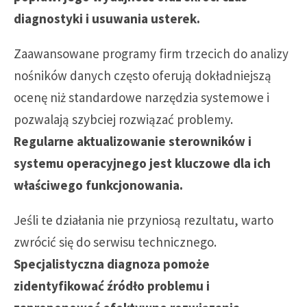
diagnostyki i usuwania usterek.
Zaawansowane programy firm trzecich do analizy
nośników danych często oferują dokładniejszą
ocenę niż standardowe narzędzia systemowe i
pozwalają szybciej rozwiązać problemy.
Regularne aktualizowanie sterowników i
systemu operacyjnego jest kluczowe dla ich
właściwego funkcjonowania.
Jeśli te działania nie przyniosą rezultatu, warto
zwrócić się do serwisu technicznego.
Specjalistyczna diagnoza pomoże
zidentyfikować źródło problemu i