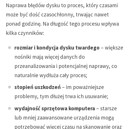
Naprawa błędów dysku to proces, który czasami
może być dość czasochłonny, trwając nawet
ponad godzinę. Na długość tego procesu wpływa
kilka czynników:
rozmiar i kondycja dysku twardego
– większe
nośniki mają więcej danych do
przeanalizowania i potencjalnej naprawy, co
naturalnie wydłuża cały proces;
stopień uszkodzeń
– im poważniejsze
problemy, tym dłużej trwa ich usuwanie;
wydajność sprzętowa komputera
– starsze
lub mniej zaawansowane urządzenia mogą
potrzebować więcej czasu na skanowanie oraz