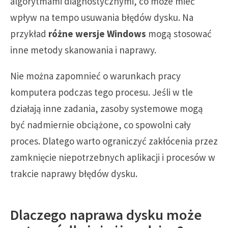
algorytmami diagnostycznymi, co może mieć
wpływ na tempo usuwania błędów dysku. Na
przykład
różne wersje Windows
mogą stosować
inne metody skanowania i naprawy.
Nie można zapomnieć o warunkach pracy
komputera podczas tego procesu. Jeśli w tle
działają inne zadania, zasoby systemowe mogą
być nadmiernie obciążone, co spowolni cały
proces. Dlatego warto ograniczyć zakłócenia przez
zamknięcie niepotrzebnych aplikacji i procesów w
trakcie naprawy błędów dysku.
Dlaczego naprawa dysku może