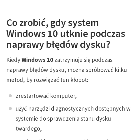
Co zrobić, gdy system
Windows 10 utknie podczas
naprawy błędów dysku?
Kiedy
Windows 10
zatrzymuje się podczas
naprawy błędów dysku, można spróbować kilku
metod, by rozwiązać ten kłopot:
zrestartować komputer,
użyć narzędzi diagnostycznych dostępnych w
systemie do sprawdzenia stanu dysku
twardego,