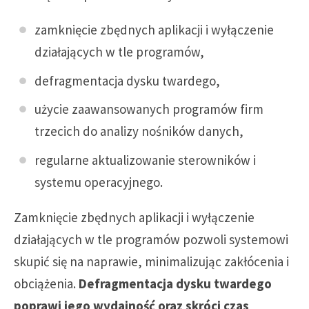
zamknięcie zbędnych aplikacji i wyłączenie
działających w tle programów,
defragmentacja dysku twardego,
użycie zaawansowanych programów firm
trzecich do analizy nośników danych,
regularne aktualizowanie sterowników i
systemu operacyjnego.
Zamknięcie zbędnych aplikacji i wyłączenie
działających w tle programów pozwoli systemowi
skupić się na naprawie, minimalizując zakłócenia i
obciążenia.
Defragmentacja dysku twardego
poprawi jego wydajność oraz skróci czas