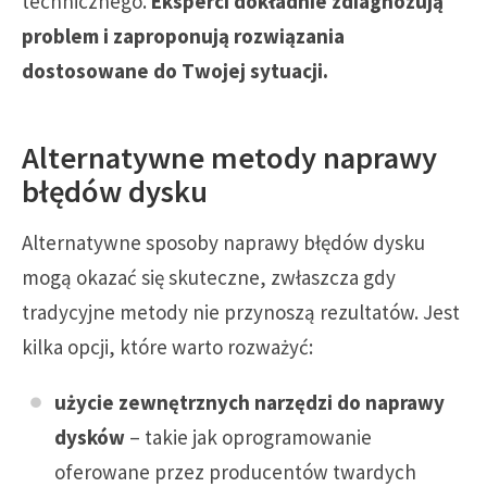
technicznego.
Eksperci dokładnie zdiagnozują
problem i zaproponują rozwiązania
dostosowane do Twojej sytuacji.
Alternatywne metody naprawy
błędów dysku
Alternatywne sposoby naprawy błędów dysku
mogą okazać się skuteczne, zwłaszcza gdy
tradycyjne metody nie przynoszą rezultatów. Jest
kilka opcji, które warto rozważyć:
użycie zewnętrznych narzędzi do naprawy
dysków
– takie jak oprogramowanie
oferowane przez producentów twardych