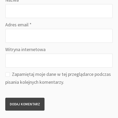
Adres email
*
Witryna internetowa
Zapamiętaj moje dane w tej przeglądarce podczas
pisania kolejnych komentarzy.