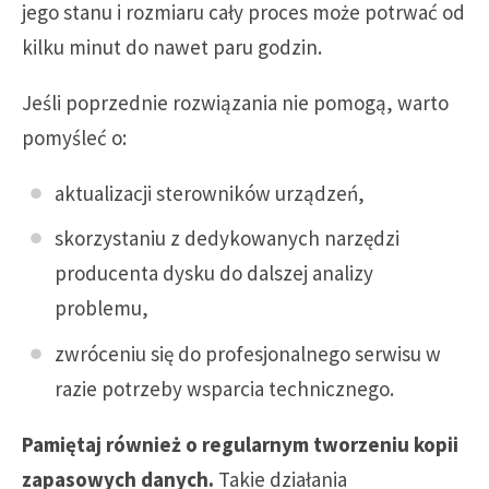
jego stanu i rozmiaru cały proces może potrwać od
kilku minut do nawet paru godzin.
Jeśli poprzednie rozwiązania nie pomogą, warto
pomyśleć o:
aktualizacji sterowników urządzeń,
skorzystaniu z dedykowanych narzędzi
producenta dysku do dalszej analizy
problemu,
zwróceniu się do profesjonalnego serwisu w
razie potrzeby wsparcia technicznego.
Pamiętaj również o regularnym tworzeniu kopii
zapasowych danych.
Takie działania