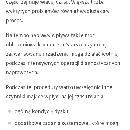
części zajmuje więcej czasu. Większa liczba
wykrytych problemów również wydłuża cały
proces.
Na tempo naprawy wpływa także moc
obliczeniowa komputera. Starsze czy mniej
zaawansowane urządzenia mogą działać wolniej
podczas intensywnych operacji diagnostycznych i
naprawczych.
Podczas tej procedury warto uwzględnić inne
czynniki mające wpływ na jej czas trwania:
ogólną kondycję dysku,
dodatkowe zadania systemowe, które mogą