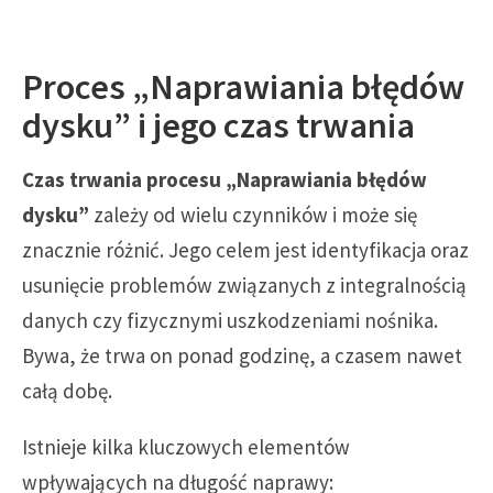
Proces „Naprawiania błędów
dysku” i jego czas trwania
Czas trwania procesu „Naprawiania błędów
dysku”
zależy od wielu czynników i może się
znacznie różnić. Jego celem jest identyfikacja oraz
usunięcie problemów związanych z integralnością
danych czy fizycznymi uszkodzeniami nośnika.
Bywa, że trwa on ponad godzinę, a czasem nawet
całą dobę.
Istnieje kilka kluczowych elementów
wpływających na długość naprawy: