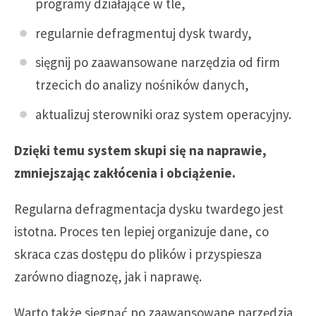
programy działające w tle,
regularnie defragmentuj dysk twardy,
sięgnij po zaawansowane narzędzia od firm
trzecich do analizy nośników danych,
aktualizuj sterowniki oraz system operacyjny.
Dzięki temu system skupi się na naprawie,
zmniejszając zakłócenia i obciążenie.
Regularna defragmentacja dysku twardego jest
istotna. Proces ten lepiej organizuje dane, co
skraca czas dostępu do plików i przyspiesza
zarówno diagnozę, jak i naprawę.
Warto także sięgnąć po zaawansowane narzędzia