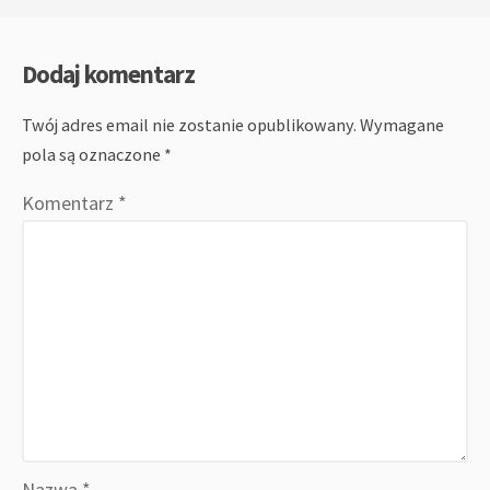
Dodaj komentarz
Twój adres email nie zostanie opublikowany.
Wymagane
pola są oznaczone
*
Komentarz
*
Nazwa
*