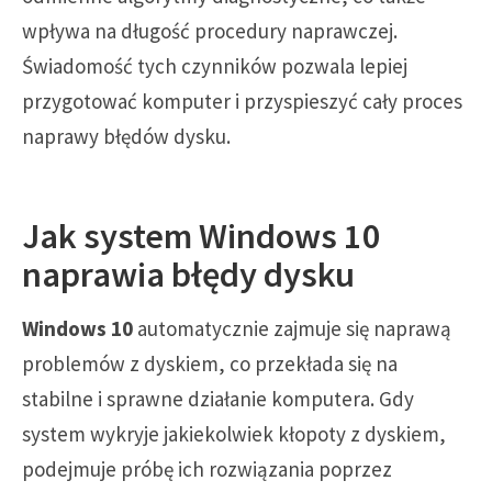
wpływa na długość procedury naprawczej.
Świadomość tych czynników pozwala lepiej
przygotować komputer i przyspieszyć cały proces
naprawy błędów dysku.
Jak system Windows 10
naprawia błędy dysku
Windows 10
automatycznie zajmuje się naprawą
problemów z dyskiem, co przekłada się na
stabilne i sprawne działanie komputera. Gdy
system wykryje jakiekolwiek kłopoty z dyskiem,
podejmuje próbę ich rozwiązania poprzez