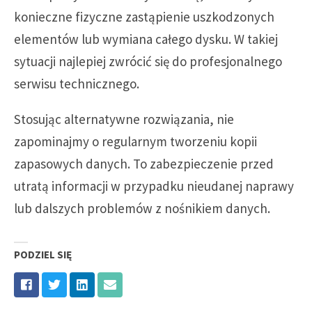
konieczne fizyczne zastąpienie uszkodzonych
elementów lub wymiana całego dysku. W takiej
sytuacji najlepiej zwrócić się do profesjonalnego
serwisu technicznego.
Stosując alternatywne rozwiązania, nie
zapominajmy o regularnym tworzeniu kopii
zapasowych danych. To zabezpieczenie przed
utratą informacji w przypadku nieudanej naprawy
lub dalszych problemów z nośnikiem danych.
PODZIEL SIĘ