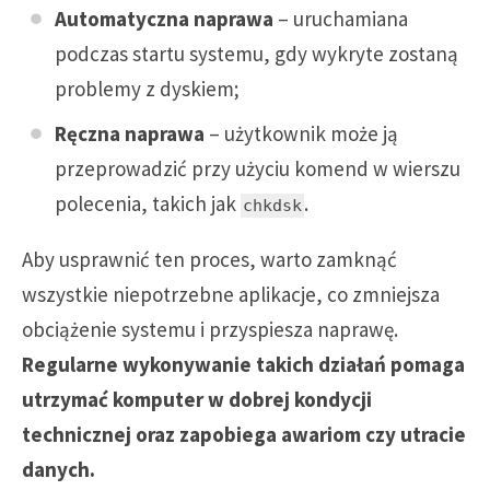
Automatyczna naprawa
– uruchamiana
podczas startu systemu, gdy wykryte zostaną
problemy z dyskiem;
Ręczna naprawa
– użytkownik może ją
przeprowadzić przy użyciu komend w wierszu
polecenia, takich jak
.
chkdsk
Aby usprawnić ten proces, warto zamknąć
wszystkie niepotrzebne aplikacje, co zmniejsza
obciążenie systemu i przyspiesza naprawę.
Regularne wykonywanie takich działań pomaga
utrzymać komputer w dobrej kondycji
technicznej oraz zapobiega awariom czy utracie
danych.