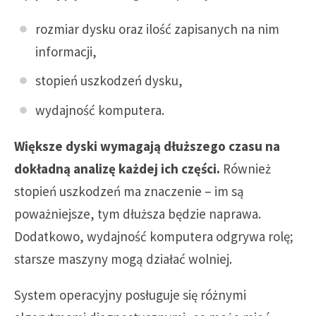
rozmiar dysku oraz ilość zapisanych na nim
informacji,
stopień uszkodzeń dysku,
wydajność komputera.
Większe dyski wymagają dłuższego czasu na
dokładną analizę każdej ich części.
Również
stopień uszkodzeń ma znaczenie – im są
poważniejsze, tym dłuższa będzie naprawa.
Dodatkowo, wydajność komputera odgrywa rolę;
starsze maszyny mogą działać wolniej.
System operacyjny posługuje się różnymi