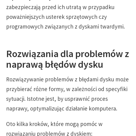
zabezpieczają przed ich utratą w przypadku
poważniejszych usterek sprzętowych czy
programowych związanych z dyskami twardymi.
Rozwiązania dla problemów z
naprawą błędów dysku
Rozwiązywanie problemów z błędami dysku może
przybierać różne formy, w zależności od specyfiki
sytuacji. Istotne jest, by usprawnić proces
naprawy, optymalizując działanie komputera.
Oto kilka kroków, które mogą pomóc w
rozwiązaniu problemów z dyskiem: