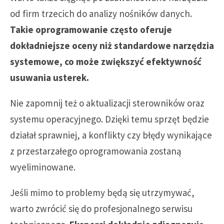
od firm trzecich do analizy nośników danych.
Takie oprogramowanie często oferuje
dokładniejsze oceny niż standardowe narzędzia
systemowe, co może zwiększyć efektywność
usuwania usterek.
Nie zapomnij też o aktualizacji sterowników oraz
systemu operacyjnego. Dzięki temu sprzęt będzie
działał sprawniej, a konflikty czy błędy wynikające
z przestarzałego oprogramowania zostaną
wyeliminowane.
Jeśli mimo to problemy będą się utrzymywać,
warto zwrócić się do profesjonalnego serwisu