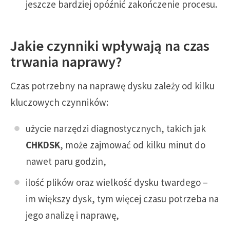
jeszcze bardziej opóźnić zakończenie procesu.
Jakie czynniki wpływają na czas
trwania naprawy?
Czas potrzebny na naprawę dysku zależy od kilku
kluczowych czynników:
użycie narzędzi diagnostycznych, takich jak
CHKDSK
, może zajmować od kilku minut do
nawet paru godzin,
ilość plików oraz wielkość dysku twardego –
im większy dysk, tym więcej czasu potrzeba na
jego analizę i naprawę,