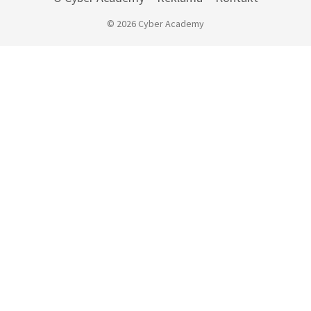
© 2026 Cyber Academy