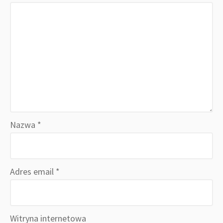
Nazwa
*
Adres email
*
Witryna internetowa