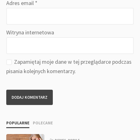
Adres email
*
Witryna internetowa
Zapamiętaj moje dane w tej przeglądarce podczas
pisania kolejnych komentarzy.
POPULARNE
POLECANE