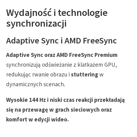
Wydajność i technologie
synchronizacji
Adaptive Sync i AMD FreeSync
Adaptive Sync oraz AMD FreeSync Premium
synchronizują odświeżanie z klatkażem GPU,
redukując rwanie obrazu i
stuttering
w
dynamicznych scenach.
Wysokie 144 Hz i niski czas reakcji przekładają
się na przewagę w grach sieciowych oraz
komfort w edycji wideo.