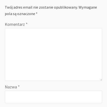
Twój adres email nie zostanie opublikowany.
Wymagane
pola są oznaczone
*
Komentarz
*
Nazwa
*