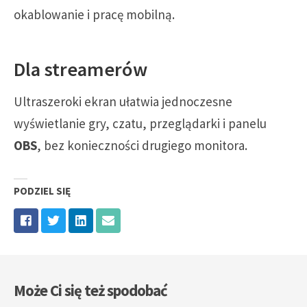
okablowanie i pracę mobilną.
Dla streamerów
Ultraszeroki ekran ułatwia jednoczesne
wyświetlanie gry, czatu, przeglądarki i panelu
OBS
, bez konieczności drugiego monitora.
PODZIEL SIĘ
Może Ci się też spodobać