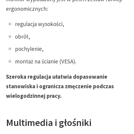
ergonomicznych:
regulacja wysokości,
obrót,
pochylenie,
montaż na ścianie (VESA).
Szeroka regulacja ułatwia dopasowanie
stanowiska i ogranicza zmęczenie podczas
wielogodzinnej pracy.
Multimedia i głośniki