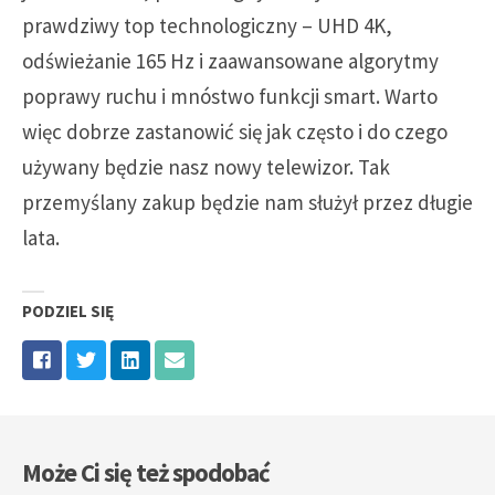
prawdziwy top technologiczny – UHD 4K,
odświeżanie 165 Hz i zaawansowane algorytmy
poprawy ruchu i mnóstwo funkcji smart. Warto
więc dobrze zastanowić się jak często i do czego
używany będzie nasz nowy telewizor. Tak
przemyślany zakup będzie nam służył przez długie
lata.
PODZIEL SIĘ
Może Ci się też spodobać