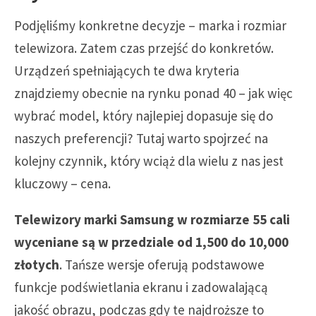
Podjęliśmy konkretne decyzje – marka i rozmiar
telewizora. Zatem czas przejść do konkretów.
Urządzeń spełniających te dwa kryteria
znajdziemy obecnie na rynku ponad 40 – jak więc
wybrać model, który najlepiej dopasuje się do
naszych preferencji? Tutaj warto spojrzeć na
kolejny czynnik, który wciąż dla wielu z nas jest
kluczowy – cena.
Telewizory marki Samsung w rozmiarze 55 cali
wyceniane są w przedziale od 1,500 do 10,000
złotych
. Tańsze wersje oferują podstawowe
funkcje podświetlania ekranu i zadowalającą
jakość obrazu, podczas gdy te najdroższe to