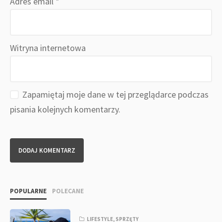
Adres email
*
Witryna internetowa
Zapamiętaj moje dane w tej przeglądarce podczas
pisania kolejnych komentarzy.
POPULARNE
POLECANE
LIFESTYLE
,
SPRZĘTY