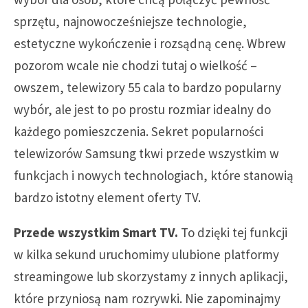
sprzętu, najnowocześniejsze technologie,
estetyczne wykończenie i rozsądną cenę. Wbrew
pozorom wcale nie chodzi tutaj o wielkość –
owszem, telewizory 55 cala to bardzo popularny
wybór, ale jest to po prostu rozmiar idealny do
każdego pomieszczenia. Sekret popularności
telewizorów Samsung tkwi przede wszystkim w
funkcjach i nowych technologiach, które stanowią
bardzo istotny element oferty TV.
Przede wszystkim Smart TV.
To dzięki tej funkcji
w kilka sekund uruchomimy ulubione platformy
streamingowe lub skorzystamy z innych aplikacji,
które przyniosą nam rozrywki. Nie zapominajmy