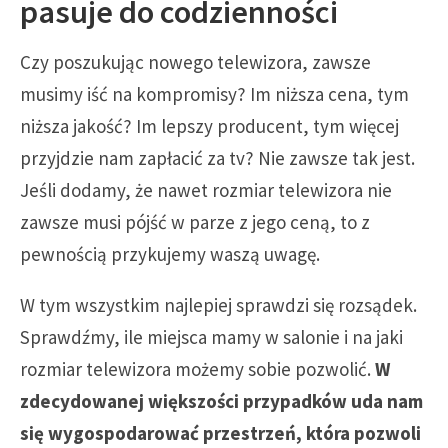
pasuje do codzienności
Czy poszukując nowego telewizora, zawsze
musimy iść na kompromisy? Im niższa cena, tym
niższa jakość? Im lepszy producent, tym więcej
przyjdzie nam zapłacić za tv? Nie zawsze tak jest.
Jeśli dodamy, że nawet rozmiar telewizora nie
zawsze musi pójść w parze z jego ceną, to z
pewnością przykujemy waszą uwagę.
W tym wszystkim najlepiej sprawdzi się rozsądek.
Sprawdźmy, ile miejsca mamy w salonie i na jaki
rozmiar telewizora możemy sobie pozwolić.
W
zdecydowanej większości przypadków uda nam
się wygospodarować przestrzeń, która pozwoli