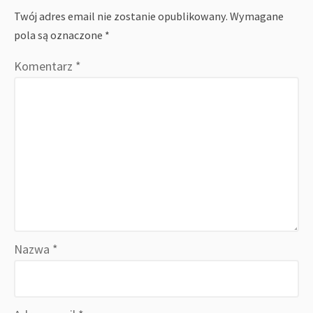
Twój adres email nie zostanie opublikowany.
Wymagane
pola są oznaczone
*
Komentarz
*
Nazwa
*