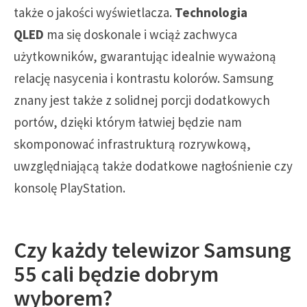
także o jakości wyświetlacza.
Technologia
QLED
ma się doskonale i wciąż zachwyca
użytkowników, gwarantując idealnie wyważoną
relację nasycenia i kontrastu kolorów. Samsung
znany jest także z solidnej porcji dodatkowych
portów, dzięki którym łatwiej będzie nam
skomponować infrastrukturą rozrywkową,
uwzględniającą także dodatkowe nagłośnienie czy
konsolę PlayStation.
Czy każdy telewizor Samsung
55 cali będzie dobrym
wyborem?