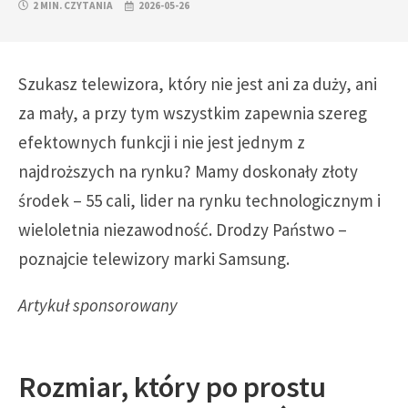
2 MIN. CZYTANIA
2026-05-26
Szukasz telewizora, który nie jest ani za duży, ani
za mały, a przy tym wszystkim zapewnia szereg
efektownych funkcji i nie jest jednym z
najdroższych na rynku? Mamy doskonały złoty
środek – 55 cali, lider na rynku technologicznym i
wieloletnia niezawodność. Drodzy Państwo –
poznajcie telewizory marki Samsung.
Artykuł sponsorowany
Rozmiar, który po prostu