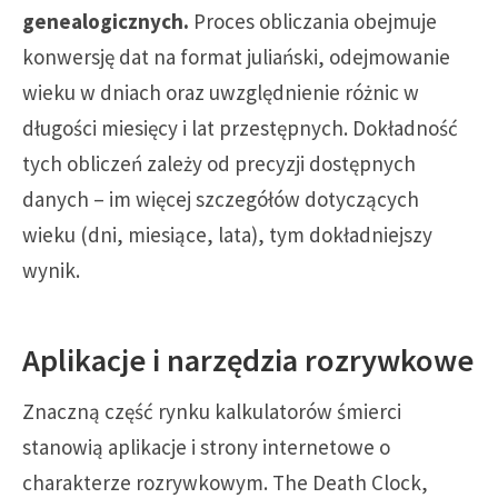
genealogicznych.
Proces obliczania obejmuje
konwersję dat na format juliański, odejmowanie
wieku w dniach oraz uwzględnienie różnic w
długości miesięcy i lat przestępnych. Dokładność
tych obliczeń zależy od precyzji dostępnych
danych – im więcej szczegółów dotyczących
wieku (dni, miesiące, lata), tym dokładniejszy
wynik.
Aplikacje i narzędzia rozrywkowe
Znaczną część rynku kalkulatorów śmierci
stanowią aplikacje i strony internetowe o
charakterze rozrywkowym. The Death Clock,