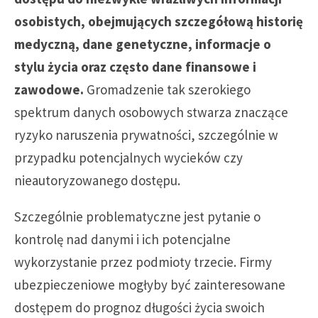
osobistych, obejmujących szczegółową historię
medyczną, dane genetyczne, informacje o
stylu życia oraz często dane finansowe i
zawodowe.
Gromadzenie tak szerokiego
spektrum danych osobowych stwarza znaczące
ryzyko naruszenia prywatności, szczególnie w
przypadku potencjalnych wycieków czy
nieautoryzowanego dostępu.
Szczególnie problematyczne jest pytanie o
kontrolę nad danymi i ich potencjalne
wykorzystanie przez podmioty trzecie. Firmy
ubezpieczeniowe mogłyby być zainteresowane
dostępem do prognoz długości życia swoich