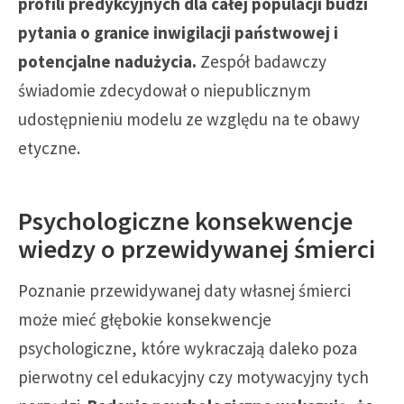
profili predykcyjnych dla całej populacji budzi
pytania o granice inwigilacji państwowej i
potencjalne nadużycia.
Zespół badawczy
świadomie zdecydował o niepublicznym
udostępnieniu modelu ze względu na te obawy
etyczne.
Psychologiczne konsekwencje
wiedzy o przewidywanej śmierci
Poznanie przewidywanej daty własnej śmierci
może mieć głębokie konsekwencje
psychologiczne, które wykraczają daleko poza
pierwotny cel edukacyjny czy motywacyjny tych