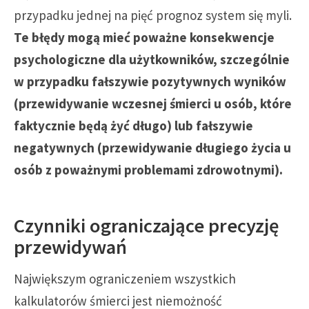
przypadku jednej na pięć prognoz system się myli.
Te błędy mogą mieć poważne konsekwencje
psychologiczne dla użytkowników, szczególnie
w przypadku fałszywie pozytywnych wyników
(przewidywanie wczesnej śmierci u osób, które
faktycznie będą żyć długo) lub fałszywie
negatywnych (przewidywanie długiego życia u
osób z poważnymi problemami zdrowotnymi).
Czynniki ograniczające precyzję
przewidywań
Największym ograniczeniem wszystkich
kalkulatorów śmierci jest niemożność