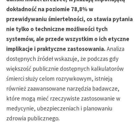
dokładność na poziomie 78,8% w
przewidywaniu śmiertelności, co stawia pytania
nie tylko o techniczne możliwości tych
systemów, ale przede wszystkim o ich etyczne
implikacje i praktyczne zastosowania.
Analiza
dostępnych źródeł wskazuje, że podczas gdy
większość publicznie dostępnych kalkulatorów
śmierci służy celom rozrywkowym, istnieją
również zaawansowane narzędzia badawcze,
które mogą mieć rzeczywiste zastosowanie w
medycynie, ubezpieczeniach i planowaniu
zdrowia publicznego.