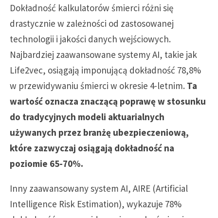
Dokładność kalkulatorów śmierci różni się
drastycznie w zależności od zastosowanej
technologii i jakości danych wejściowych.
Najbardziej zaawansowane systemy AI, takie jak
Life2vec, osiągają imponującą dokładność 78,8%
w przewidywaniu śmierci w okresie 4-letnim.
Ta
wartość oznacza znaczącą poprawę w stosunku
do tradycyjnych modeli aktuarialnych
używanych przez branżę ubezpieczeniową,
które zazwyczaj osiągają dokładność na
poziomie 65-70%.
Inny zaawansowany system AI, AIRE (Artificial
Intelligence Risk Estimation), wykazuje 78%