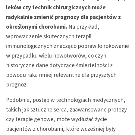
leków czy technik chirurgicznych może
radykalnie zmienić prognozy dla pacjentów z
określonymi chorobami.
Na przykład,
wprowadzenie skutecznych terapii
immunologicznych znacząco poprawiło rokowanie
w przypadku wielu nowotworów, co czyni
historyczne dane dotyczące śmiertelności z
powodu raka mniej relevantne dla przyszłych
prognoz.
Podobnie, postęp w technologiach medycznych,
takich jak sztuczne serca, zaawansowane protezy
czy terapie genowe, może wydłużać życie
pacjentów z chorobami, które wcześniej były