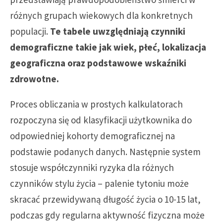
różnych grupach wiekowych dla konkretnych
populacji.
Te tabele uwzględniają czynniki
demograficzne takie jak wiek, płeć, lokalizacja
geograficzna oraz podstawowe wskaźniki
zdrowotne.
Proces obliczania w prostych kalkulatorach
rozpoczyna się od klasyfikacji użytkownika do
odpowiedniej kohorty demograficznej na
podstawie podanych danych. Następnie system
stosuje współczynniki ryzyka dla różnych
czynników stylu życia – palenie tytoniu może
skracać przewidywaną długość życia o 10-15 lat,
podczas gdy regularna aktywność fizyczna może