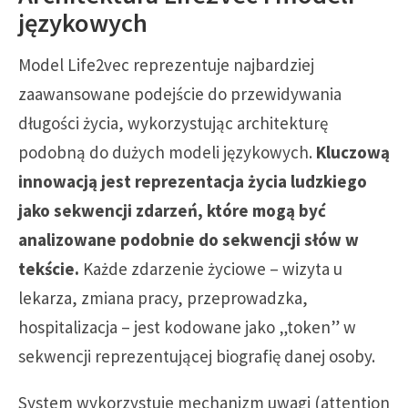
językowych
Model Life2vec reprezentuje najbardziej
zaawansowane podejście do przewidywania
długości życia, wykorzystując architekturę
podobną do dużych modeli językowych.
Kluczową
innowacją jest reprezentacja życia ludzkiego
jako sekwencji zdarzeń, które mogą być
analizowane podobnie do sekwencji słów w
tekście.
Każde zdarzenie życiowe – wizyta u
lekarza, zmiana pracy, przeprowadzka,
hospitalizacja – jest kodowane jako „token” w
sekwencji reprezentującej biografię danej osoby.
System wykorzystuje mechanizm uwagi (attention