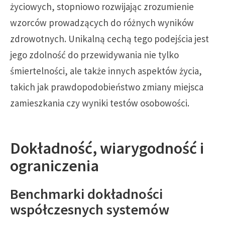
życiowych, stopniowo rozwijając zrozumienie
wzorców prowadzących do różnych wyników
zdrowotnych. Unikalną cechą tego podejścia jest
jego zdolność do przewidywania nie tylko
śmiertelności, ale także innych aspektów życia,
takich jak prawdopodobieństwo zmiany miejsca
zamieszkania czy wyniki testów osobowości.
Dokładność, wiarygodność i
ograniczenia
Benchmarki dokładności
współczesnych systemów