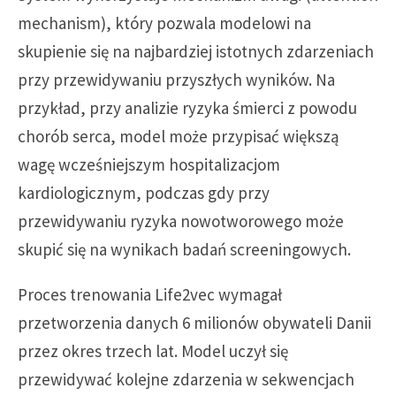
mechanism), który pozwala modelowi na
skupienie się na najbardziej istotnych zdarzeniach
przy przewidywaniu przyszłych wyników. Na
przykład, przy analizie ryzyka śmierci z powodu
chorób serca, model może przypisać większą
wagę wcześniejszym hospitalizacjom
kardiologicznym, podczas gdy przy
przewidywaniu ryzyka nowotworowego może
skupić się na wynikach badań screeningowych.
Proces trenowania Life2vec wymagał
przetworzenia danych 6 milionów obywateli Danii
przez okres trzech lat. Model uczył się
przewidywać kolejne zdarzenia w sekwencjach