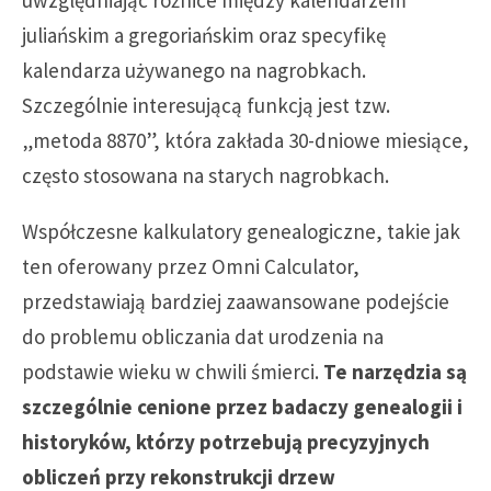
juliańskim a gregoriańskim oraz specyfikę
kalendarza używanego na nagrobkach.
Szczególnie interesującą funkcją jest tzw.
„metoda 8870”, która zakłada 30-dniowe miesiące,
często stosowana na starych nagrobkach.
Współczesne kalkulatory genealogiczne, takie jak
ten oferowany przez Omni Calculator,
przedstawiają bardziej zaawansowane podejście
do problemu obliczania dat urodzenia na
podstawie wieku w chwili śmierci.
Te narzędzia są
szczególnie cenione przez badaczy genealogii i
historyków, którzy potrzebują precyzyjnych
obliczeń przy rekonstrukcji drzew