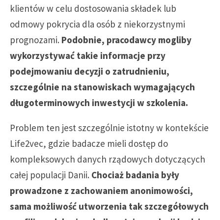
klientów w celu dostosowania składek lub
odmowy pokrycia dla osób z niekorzystnymi
prognozami.
Podobnie, pracodawcy mogliby
wykorzystywać takie informacje przy
podejmowaniu decyzji o zatrudnieniu,
szczególnie na stanowiskach wymagających
długoterminowych inwestycji w szkolenia.
Problem ten jest szczególnie istotny w kontekście
Life2vec, gdzie badacze mieli dostęp do
kompleksowych danych rządowych dotyczących
całej populacji Danii.
Chociaż badania były
prowadzone z zachowaniem anonimowości,
sama możliwość utworzenia tak szczegółowych