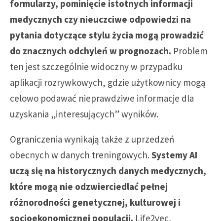
formularzy, pominięcie istotnych informacji
medycznych czy nieuczciwe odpowiedzi na
pytania dotyczące stylu życia mogą prowadzić
do znacznych odchyleń w prognozach.
Problem
ten jest szczególnie widoczny w przypadku
aplikacji rozrywkowych, gdzie użytkownicy mogą
celowo podawać nieprawdziwe informacje dla
uzyskania „interesujących” wyników.
Ograniczenia wynikają także z uprzedzeń
obecnych w danych treningowych.
Systemy AI
uczą się na historycznych danych medycznych,
które mogą nie odzwierciedlać pełnej
różnorodności genetycznej, kulturowej i
socjoekonomicznej populacji.
Life2vec,