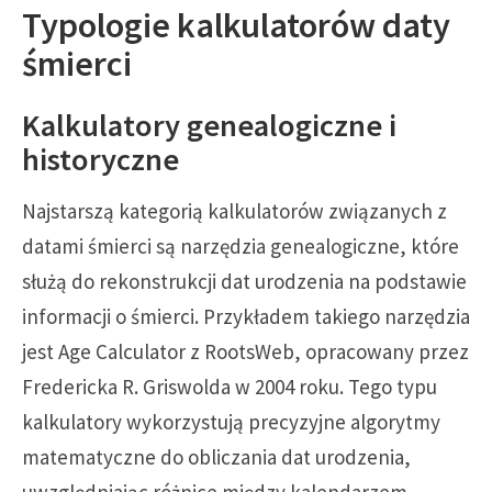
Typologie kalkulatorów daty
śmierci
Kalkulatory genealogiczne i
historyczne
Najstarszą kategorią kalkulatorów związanych z
datami śmierci są narzędzia genealogiczne, które
służą do rekonstrukcji dat urodzenia na podstawie
informacji o śmierci. Przykładem takiego narzędzia
jest Age Calculator z RootsWeb, opracowany przez
Fredericka R. Griswolda w 2004 roku. Tego typu
kalkulatory wykorzystują precyzyjne algorytmy
matematyczne do obliczania dat urodzenia,
uwzględniając różnice między kalendarzem