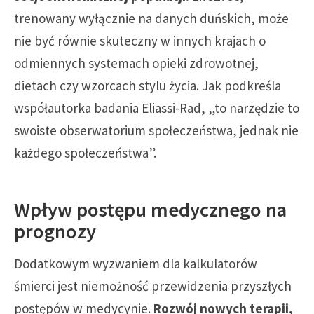
trenowany wyłącznie na danych duńskich, może
nie być równie skuteczny w innych krajach o
odmiennych systemach opieki zdrowotnej,
dietach czy wzorcach stylu życia. Jak podkreśla
współautorka badania Eliassi-Rad, „to narzędzie to
swoiste obserwatorium społeczeństwa, jednak nie
każdego społeczeństwa”.
Wpływ postępu medycznego na
prognozy
Dodatkowym wyzwaniem dla kalkulatorów
śmierci jest niemożność przewidzenia przyszłych
postępów w medycynie.
Rozwój nowych terapii,