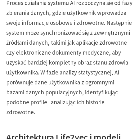
Proces działania systemu AI rozpoczyna się od fazy
zbierania danych, gdzie użytkownik wprowadza
swoje informacje osobowe i zdrowotne. Następnie
system może synchronizować się z zewnętrznymi
źródłami danych, takimi jak aplikacje zdrowotne
czy elektroniczne dokumenty medyczne, aby
uzyskać bardziej kompletny obraz stanu zdrowia
użytkownika. W fazie analizy statystycznej, AI
porównuje dane użytkownika z ogromnymi
bazami danych populacyjnych, identyfikując
podobne profile i analizując ich historie
zdrowotne.
Architektura Life2vec i modeli