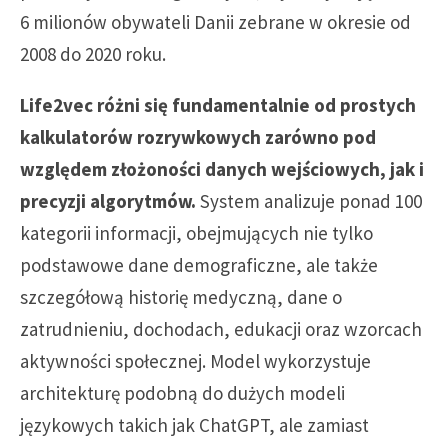
6 milionów obywateli Danii zebrane w okresie od
2008 do 2020 roku.
Life2vec różni się fundamentalnie od prostych
kalkulatorów rozrywkowych zarówno pod
względem złożoności danych wejściowych, jak i
precyzji algorytmów.
System analizuje ponad 100
kategorii informacji, obejmujących nie tylko
podstawowe dane demograficzne, ale także
szczegółową historię medyczną, dane o
zatrudnieniu, dochodach, edukacji oraz wzorcach
aktywności społecznej. Model wykorzystuje
architekturę podobną do dużych modeli
językowych takich jak ChatGPT, ale zamiast