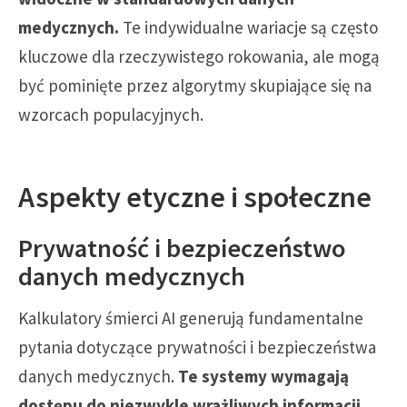
medycznych.
Te indywidualne wariacje są często
kluczowe dla rzeczywistego rokowania, ale mogą
być pominięte przez algorytmy skupiające się na
wzorcach populacyjnych.
Aspekty etyczne i społeczne
Prywatność i bezpieczeństwo
danych medycznych
Kalkulatory śmierci AI generują fundamentalne
pytania dotyczące prywatności i bezpieczeństwa
danych medycznych.
Te systemy wymagają
dostępu do niezwykle wrażliwych informacji