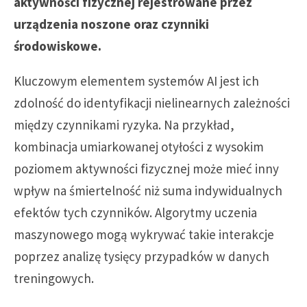
aktywności fizycznej rejestrowane przez
urządzenia noszone oraz czynniki
środowiskowe.
Kluczowym elementem systemów AI jest ich
zdolność do identyfikacji nielinearnych zależności
między czynnikami ryzyka. Na przykład,
kombinacja umiarkowanej otyłości z wysokim
poziomem aktywności fizycznej może mieć inny
wpływ na śmiertelność niż suma indywidualnych
efektów tych czynników. Algorytmy uczenia
maszynowego mogą wykrywać takie interakcje
poprzez analizę tysięcy przypadków w danych
treningowych.