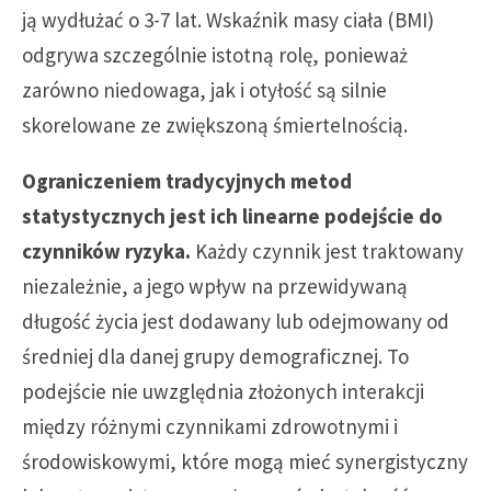
ją wydłużać o 3-7 lat. Wskaźnik masy ciała (BMI)
odgrywa szczególnie istotną rolę, ponieważ
zarówno niedowaga, jak i otyłość są silnie
skorelowane ze zwiększoną śmiertelnością.
Ograniczeniem tradycyjnych metod
statystycznych jest ich linearne podejście do
czynników ryzyka.
Każdy czynnik jest traktowany
niezależnie, a jego wpływ na przewidywaną
długość życia jest dodawany lub odejmowany od
średniej dla danej grupy demograficznej. To
podejście nie uwzględnia złożonych interakcji
między różnymi czynnikami zdrowotnymi i
środowiskowymi, które mogą mieć synergistyczny