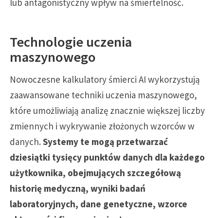
lub antagonistyczny wpływ na śmiertelność.
Technologie uczenia
maszynowego
Nowoczesne kalkulatory śmierci AI wykorzystują
zaawansowane techniki uczenia maszynowego,
które umożliwiają analizę znacznie większej liczby
zmiennych i wykrywanie złożonych wzorców w
danych.
Systemy te mogą przetwarzać
dziesiątki tysięcy punktów danych dla każdego
użytkownika, obejmujących szczegółową
historię medyczną, wyniki badań
laboratoryjnych, dane genetyczne, wzorce