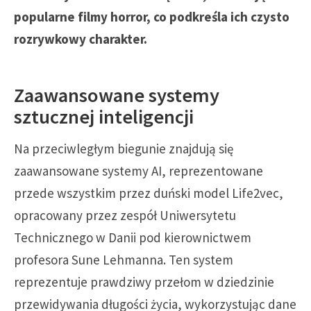
popularne filmy horror, co podkreśla ich czysto
rozrywkowy charakter.
Zaawansowane systemy
sztucznej inteligencji
Na przeciwległym biegunie znajdują się
zaawansowane systemy AI, reprezentowane
przede wszystkim przez duński model Life2vec,
opracowany przez zespół Uniwersytetu
Technicznego w Danii pod kierownictwem
profesora Sune Lehmanna. Ten system
reprezentuje prawdziwy przełom w dziedzinie
przewidywania długości życia, wykorzystując dane