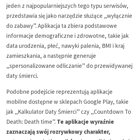
jeden z najpopularniejszych tego typu serwisów,
przedstawia się jako narzędzie służące „wyłącznie
do zabawy”. Aplikacja ta zbiera podstawowe
informacje demograficzne i zdrowotne, takie jak
data urodzenia, płeć, nawyki palenia, BMI i kraj
zamieszkania, a następnie generuje
„spersonalizowane odliczanie” do przewidywanej
daty śmierci.
Podobne podejście reprezentują aplikacje
mobilne dostępne w sklepach Google Play, takie
jak „Kalkulator Daty Śmierci” czy „Countdown To
Death: Death time”.
Te aplikacje wyraźnie
zaznaczają swój rozrywkowy charakter,