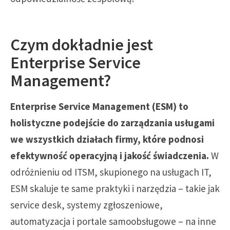
Czym dokładnie jest
Enterprise Service
Management?
Enterprise Service Management (ESM) to
holistyczne podejście do zarządzania usługami
we wszystkich działach firmy, które podnosi
efektywność operacyjną i jakość świadczenia.
W
odróżnieniu od ITSM, skupionego na usługach IT,
ESM skaluje te same praktyki i narzędzia – takie jak
service desk, systemy zgłoszeniowe,
automatyzacja i portale samoobsługowe – na inne