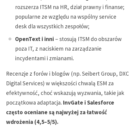
rozszerza ITSM na HR, dział prawny i finanse;
popularne ze względu na wspólny service
desk dla wszystkich zespołów;
OpenText i inni
– stosują ITSM do obszarów
poza IT, z naciskiem na zarządzanie
incydentami i zmianami.
Recenzje z forów i blogów (np. Seibert Group, DXC
Digital Services) w większości chwalą ESM za
efektywność, choć wskazują wyzwania, takie jak
początkowa adaptacja.
InvGate i Salesforce
często oceniane są najwyżej za łatwość
wdrożenia (4,5–5/5).