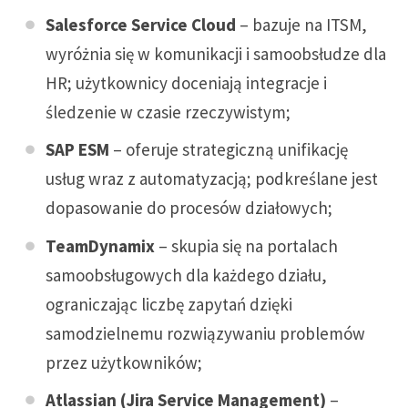
Salesforce Service Cloud
– bazuje na ITSM,
wyróżnia się w komunikacji i samoobsłudze dla
HR; użytkownicy doceniają integracje i
śledzenie w czasie rzeczywistym;
SAP ESM
– oferuje strategiczną unifikację
usług wraz z automatyzacją; podkreślane jest
dopasowanie do procesów działowych;
TeamDynamix
– skupia się na portalach
samoobsługowych dla każdego działu,
ograniczając liczbę zapytań dzięki
samodzielnemu rozwiązywaniu problemów
przez użytkowników;
Atlassian (Jira Service Management)
–