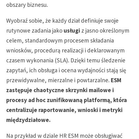
obszary biznesu.
Wyobraź sobie, że każdy dział definiuje swoje
rutynowe zadania jako
usługi
z jasno określonym
celem, standardowym procesem składania
wniosków, procedurą realizacji i deklarowanym
czasem wykonania (SLA). Dzięki temu śledzenie
zapytań, ich obsługa i ocena wydajności stają się
przewidywalne, mierzalne i powtarzalne.
ESM
zastępuje chaotyczne skrzynki mailowe i
procesy ad hoc zunifikowaną platformą, która
centralizuje raportowanie, wnioski i metryki
międzydziałowe.
Na przykład w dziale HR ESM może obsługiwać