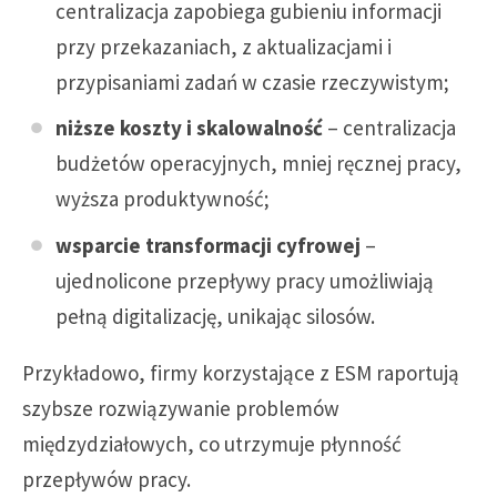
centralizacja zapobiega gubieniu informacji
przy przekazaniach, z aktualizacjami i
przypisaniami zadań w czasie rzeczywistym;
niższe koszty i skalowalność
– centralizacja
budżetów operacyjnych, mniej ręcznej pracy,
wyższa produktywność;
wsparcie transformacji cyfrowej
–
ujednolicone przepływy pracy umożliwiają
pełną digitalizację, unikając silosów.
Przykładowo, firmy korzystające z ESM raportują
szybsze rozwiązywanie problemów
międzydziałowych, co utrzymuje płynność
przepływów pracy.