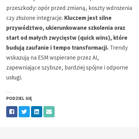
przeszkody: opór przed zmianą, koszty wdrożenia
czy złożone integracje.
Kluczem jest silne
przywództwo, ukierunkowane szkolenia oraz
start od małych zwycięstw (quick wins), które
budują zaufanie i tempo transformacji.
Trendy
wskazują na ESM wspierane przez AI,
zapewniające szybsze, bardziej spójne i odporne
usługi.
PODZIEL SIĘ