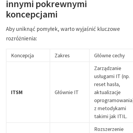
innymi pokrewnymi
koncepcjami
Aby uniknąć pomyłek, warto wyjaśnić kluczowe
rozróżnienia:
Koncepcja
Zakres
Główne cechy
Zarządzanie
usługami IT (np.
reset hasła,
ITSM
Głównie IT
aktualizacje
oprogramowania
z metodykami
takimi jak ITIL.
Rozszerzenie