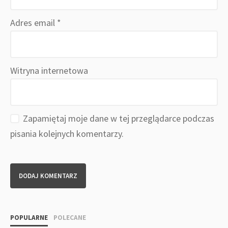
Adres email
*
Witryna internetowa
Zapamiętaj moje dane w tej przeglądarce podczas
pisania kolejnych komentarzy.
POPULARNE
POLECANE