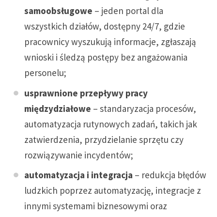
samoobsługowe
– jeden portal dla
wszystkich działów, dostępny 24/7, gdzie
pracownicy wyszukują informacje, zgłaszają
wnioski i śledzą postępy bez angażowania
personelu;
usprawnione przepływy pracy
międzydziałowe
– standaryzacja procesów,
automatyzacja rutynowych zadań, takich jak
zatwierdzenia, przydzielanie sprzętu czy
rozwiązywanie incydentów;
automatyzacja i integracja
– redukcja błędów
ludzkich poprzez automatyzację, integracje z
innymi systemami biznesowymi oraz