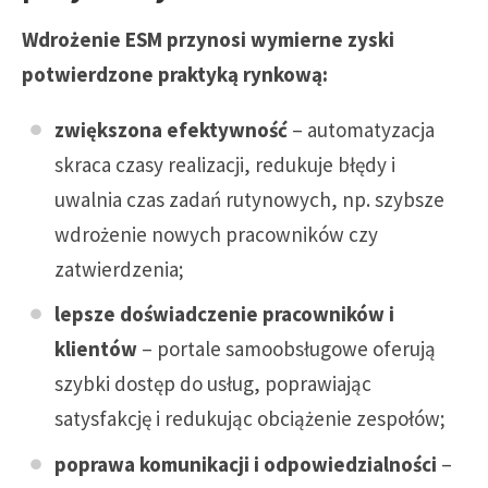
Wdrożenie ESM przynosi wymierne zyski
potwierdzone praktyką rynkową:
zwiększona efektywność
– automatyzacja
skraca czasy realizacji, redukuje błędy i
uwalnia czas zadań rutynowych, np. szybsze
wdrożenie nowych pracowników czy
zatwierdzenia;
lepsze doświadczenie pracowników i
klientów
– portale samoobsługowe oferują
szybki dostęp do usług, poprawiając
satysfakcję i redukując obciążenie zespołów;
poprawa komunikacji i odpowiedzialności
–