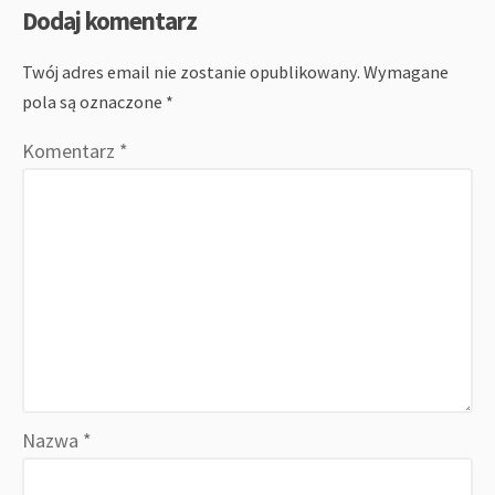
Dodaj komentarz
Twój adres email nie zostanie opublikowany.
Wymagane
pola są oznaczone
*
Komentarz
*
Nazwa
*